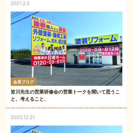
2021.2.5
会長ブログ
皆川先生の営業研修会の営業トークを聞いて思うこ
と、考えること、
2020.12.21