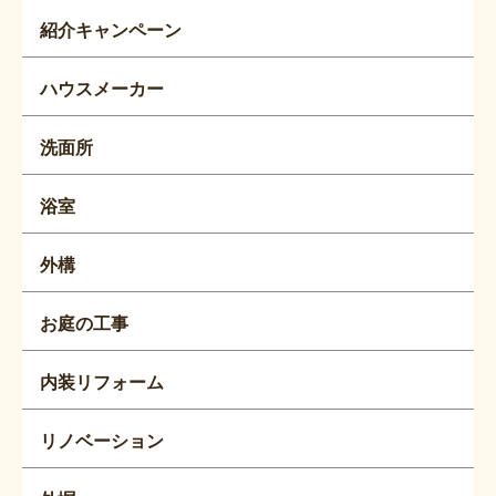
紹介キャンペーン
ハウスメーカー
洗面所
浴室
外構
お庭の工事
内装リフォーム
リノベーション