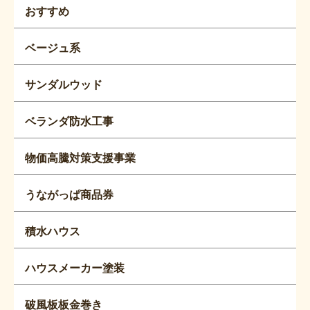
おすすめ
ベージュ系
サンダルウッド
ベランダ防水工事
物価高騰対策支援事業
うながっぱ商品券
積水ハウス
ハウスメーカー塗装
破風板板金巻き