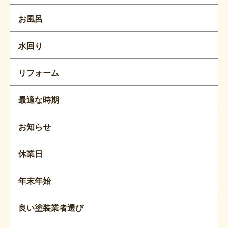
お風呂
水回り
リフォーム
最適な時期
お知らせ
休業日
年末年始
良い塗装業者選び