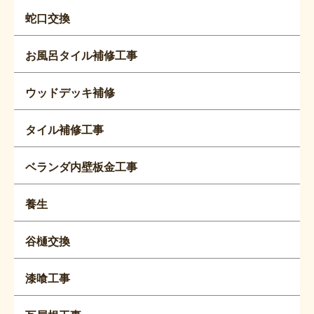
蛇口交換
お風呂タイル補修工事
ウッドデッキ補修
タイル補修工事
ベランダ内壁板金工事
養生
谷樋交換
漆喰工事