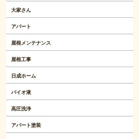
大家さん
アパート
屋根メンテナンス
屋根工事
日成ホーム
バイオ液
高圧洗浄
アパート塗装