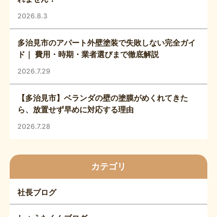
2026.8.3
多治見市のアパート外壁塗装で失敗しない完全ガイ
ド｜ 費用・時期・業者選びまで徹底解説
2026.7.29
【多治見市】ベランダの壁の塗膜がめくれてきた
ら、放置せず早めに対応する理由
2026.7.28
カテゴリ
社長ブログ