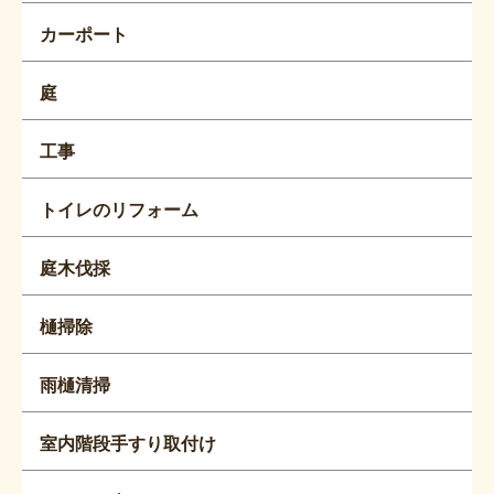
カーポート
庭
工事
トイレのリフォーム
庭木伐採
樋掃除
雨樋清掃
室内階段手すり取付け