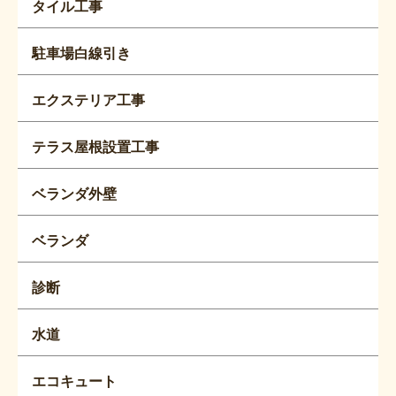
タイル工事
駐車場白線引き
エクステリア工事
テラス屋根設置工事
ベランダ外壁
ベランダ
診断
水道
エコキュート