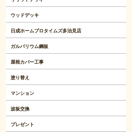
ウッドデッキ
日成ホームプロタイムズ多治見店
ガルバリウム鋼板
屋根カバー工事
塗り替え
マンション
波板交換
プレゼント