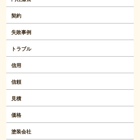
契約
失敗事例
トラブル
信用
信頼
見積
価格
塗装会社