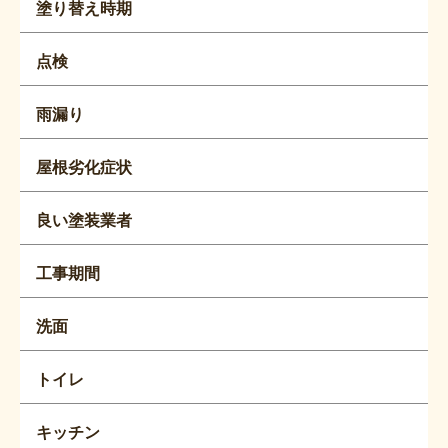
塗り替え時期
点検
雨漏り
屋根劣化症状
良い塗装業者
工事期間
洗面
トイレ
キッチン