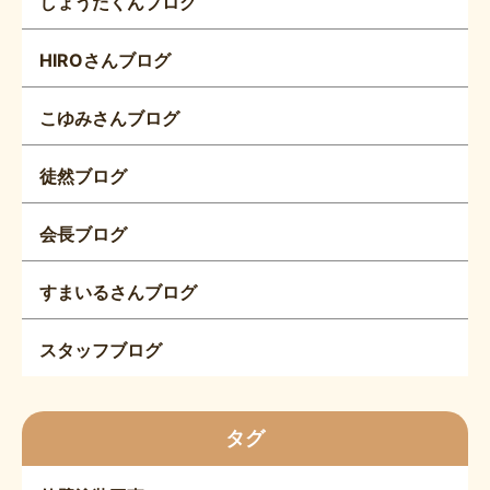
しょうたくんブログ
HIROさんブログ
こゆみさんブログ
徒然ブログ
会長ブログ
すまいるさんブログ
スタッフブログ
タグ