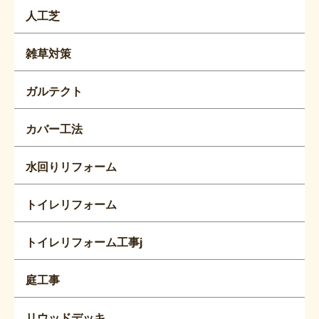
人工芝
雑草対策
ガルテクト
カバー工法
水回りリフォーム
トイレリフォーム
トイレリフォーム工事j
庭工事
リウッドデッキ