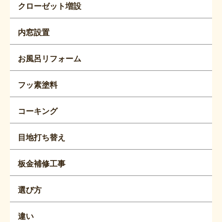
クローゼット増設
内窓設置
お風呂リフォーム
フッ素塗料
コーキング
目地打ち替え
板金補修工事
選び方
違い