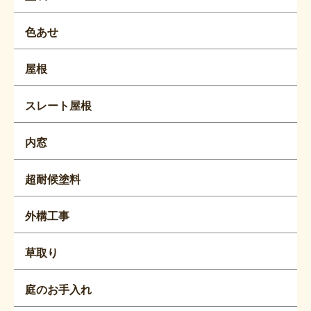
色あせ
屋根
スレート屋根
内窓
超耐候塗料
外構工事
草取り
庭のお手入れ