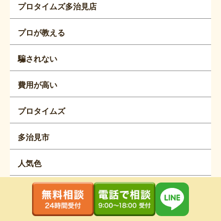
プロタイムズ多治見店
プロが教える
騙されない
費用が高い
プロタイムズ
多治見市
人気色
色選び
YouTube