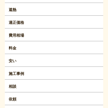
遮熱
適正価格
費用相場
料金
安い
施工事例
相談
依頼