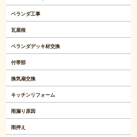
ベランダ工事
瓦屋根
ベランダデッキ材交換
付帯部
換気扇交換
キッチンリフォーム
雨漏り原因
雨押え