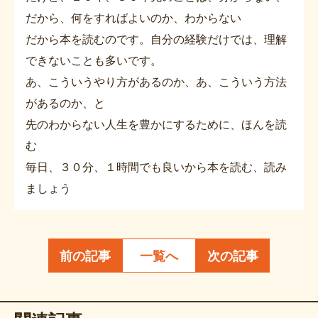
だから、何をすればよいのか、わからない
だから本を読むのです。自分の経験だけでは、理解
できないことも多いです。
あ、こういうやり方があるのか、あ、こういう方法
があるのか、と
先のわからない人生を豊かにするために、ほんを読
む
毎日、３０分、１時間でも良いから本を読む、読み
ましょう
前の記事
一覧へ
次の記事