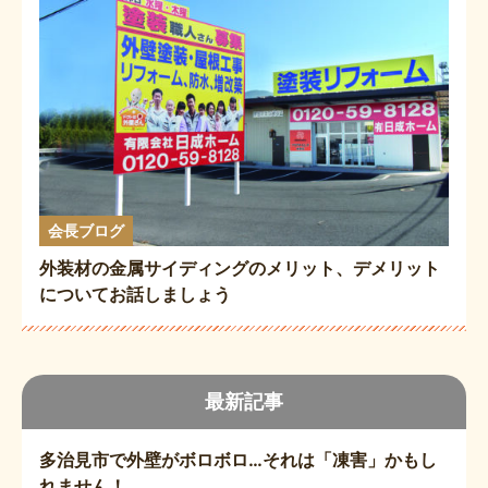
会長ブログ
外装材の金属サイディングのメリット、デメリット
についてお話しましょう
最新記事
多治見市で外壁がボロボロ…それは「凍害」かもし
れません！