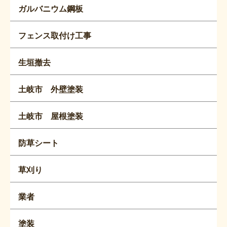
ガルバニウム鋼板
フェンス取付け工事
生垣撤去
土岐市 外壁塗装
土岐市 屋根塗装
防草シート
草刈り
業者
塗装