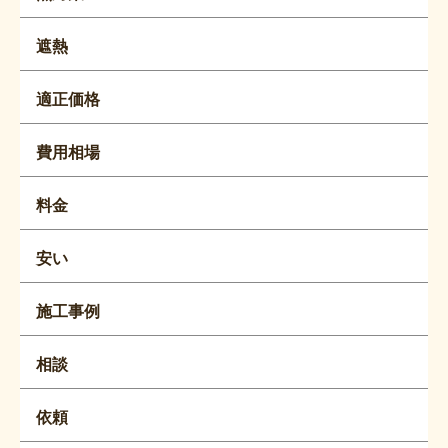
遮熱
適正価格
費用相場
料金
安い
施工事例
相談
依頼