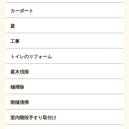
カーポート
庭
工事
トイレのリフォーム
庭木伐採
樋掃除
雨樋清掃
室内階段手すり取付け