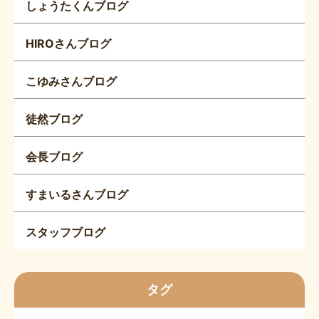
しょうたくんブログ
HIROさんブログ
こゆみさんブログ
徒然ブログ
会長ブログ
すまいるさんブログ
スタッフブログ
タグ