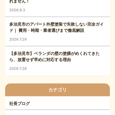
れません！
2026.8.3
多治見市のアパート外壁塗装で失敗しない完全ガイ
ド｜ 費用・時期・業者選びまで徹底解説
2026.7.29
【多治見市】ベランダの壁の塗膜がめくれてきた
ら、放置せず早めに対応する理由
2026.7.28
カテゴリ
社長ブログ