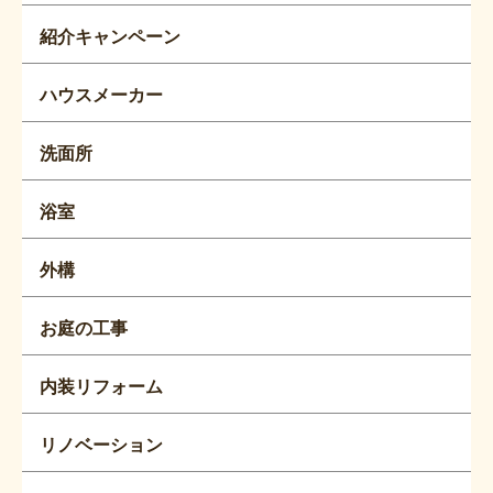
紹介キャンペーン
ハウスメーカー
洗面所
浴室
外構
お庭の工事
内装リフォーム
リノベーション