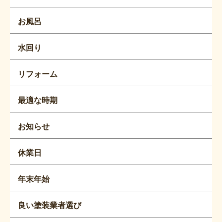
お風呂
水回り
リフォーム
最適な時期
お知らせ
休業日
年末年始
良い塗装業者選び