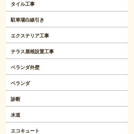
タイル工事
駐車場白線引き
エクステリア工事
テラス屋根設置工事
ベランダ外壁
ベランダ
診断
水道
エコキュート