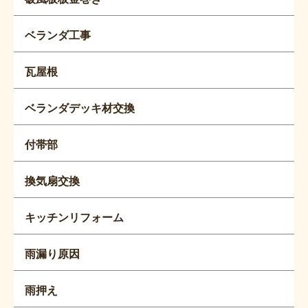
ベランダ工事
瓦屋根
ベランダデッキ材交換
付帯部
換気扇交換
キッチンリフォーム
雨漏り原因
雨押え