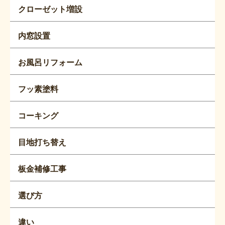
クローゼット増設
内窓設置
お風呂リフォーム
フッ素塗料
コーキング
目地打ち替え
板金補修工事
選び方
違い