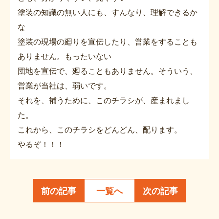
塗装の知識の無い人にも、すんなり、理解できるか
な
塗装の現場の廻りを宣伝したり、営業をすることも
ありません。もったいない
団地を宣伝で、廻ることもありません。そういう、
営業が当社は、弱いです。
それを、補うために、このチラシが、産まれまし
た。
これから、このチラシをどんどん、配ります。
やるぞ！！！
前の記事
一覧へ
次の記事