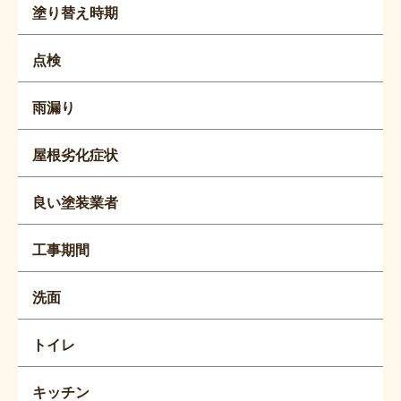
塗り替え時期
点検
雨漏り
屋根劣化症状
良い塗装業者
工事期間
洗面
トイレ
キッチン