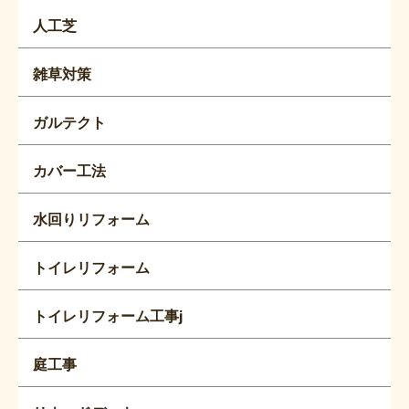
人工芝
雑草対策
ガルテクト
カバー工法
水回りリフォーム
トイレリフォーム
トイレリフォーム工事j
庭工事