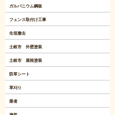
ガルバニウム鋼板
フェンス取付け工事
生垣撤去
土岐市 外壁塗装
土岐市 屋根塗装
防草シート
草刈り
業者
塗装