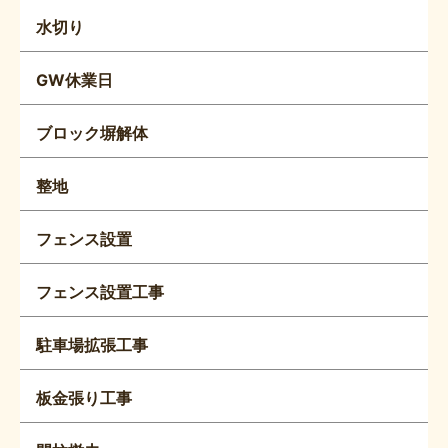
水切り
GW休業日
ブロック塀解体
整地
フェンス設置
フェンス設置工事
駐車場拡張工事
板金張り工事