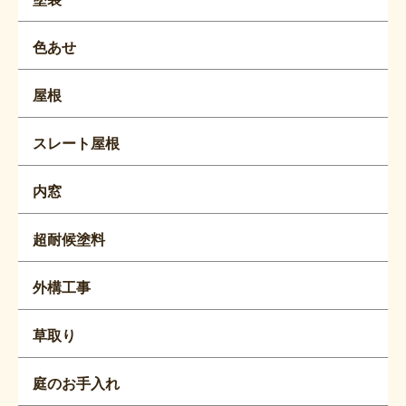
色あせ
屋根
スレート屋根
内窓
超耐候塗料
外構工事
草取り
庭のお手入れ