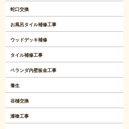
蛇口交換
お風呂タイル補修工事
ウッドデッキ補修
タイル補修工事
ベランダ内壁板金工事
養生
谷樋交換
漆喰工事