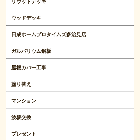
リウッドデッキ
ウッドデッキ
日成ホームプロタイムズ多治見店
ガルバリウム鋼板
屋根カバー工事
塗り替え
マンション
波板交換
プレゼント