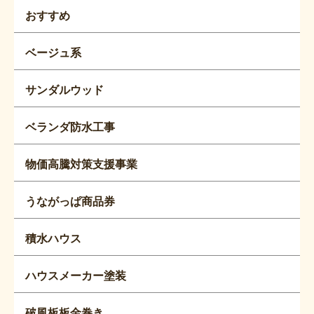
おすすめ
ベージュ系
サンダルウッド
ベランダ防水工事
物価高騰対策支援事業
うながっぱ商品券
積水ハウス
ハウスメーカー塗装
破風板板金巻き