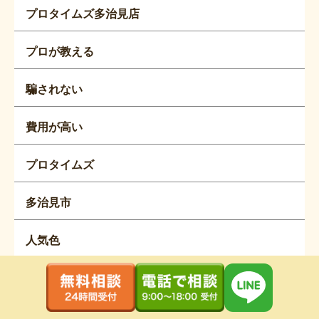
プロタイムズ多治見店
プロが教える
騙されない
費用が高い
プロタイムズ
多治見市
人気色
色選び
YouTube