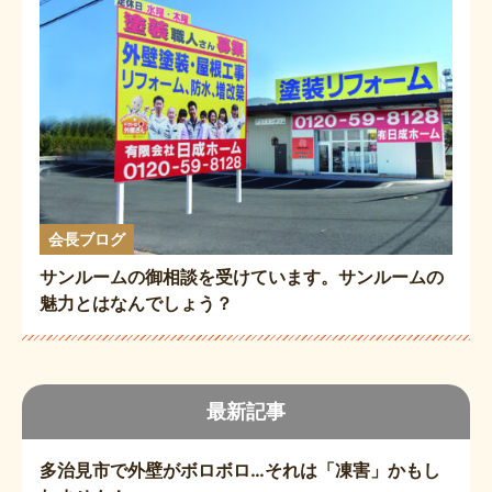
会長ブログ
サンルームの御相談を受けています。サンルームの
魅力とはなんでしょう？
最新記事
多治見市で外壁がボロボロ…それは「凍害」かもし