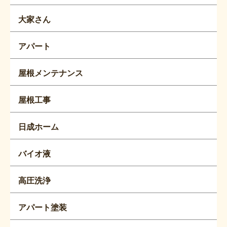
大家さん
アパート
屋根メンテナンス
屋根工事
日成ホーム
バイオ液
高圧洗浄
アパート塗装