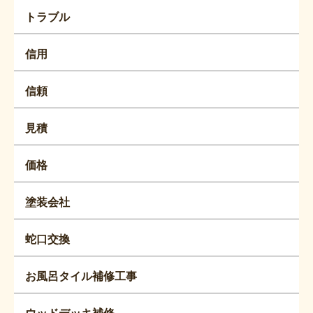
トラブル
信用
信頼
見積
価格
塗装会社
蛇口交換
お風呂タイル補修工事
ウッドデッキ補修