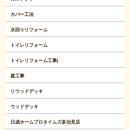
カバー工法
水回りリフォーム
トイレリフォーム
トイレリフォーム工事j
庭工事
リウッドデッキ
ウッドデッキ
日成ホームプロタイムズ多治見店