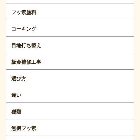
フッ素塗料
コーキング
目地打ち替え
板金補修工事
選び方
違い
種類
無機フッ素