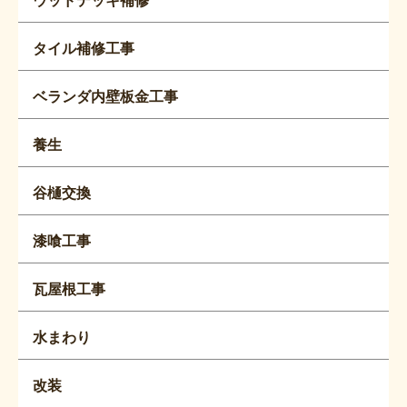
タイル補修工事
ベランダ内壁板金工事
養生
谷樋交換
漆喰工事
瓦屋根工事
水まわり
改装