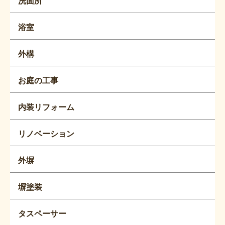
洗面所
浴室
外構
お庭の工事
内装リフォーム
リノベーション
外塀
塀塗装
タスペーサー