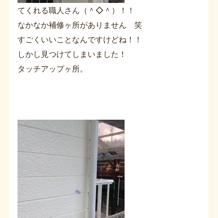
てくれる職人さん（＾◇＾）！！
なかなか補修ヶ所がありません 笑
すごくいいことなんですけどね！！
しかし見つけてしまいました！
タッチアップヶ所。