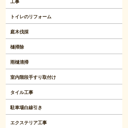
工事
トイレのリフォーム
庭木伐採
樋掃除
雨樋清掃
室内階段手すり取付け
タイル工事
駐車場白線引き
エクステリア工事