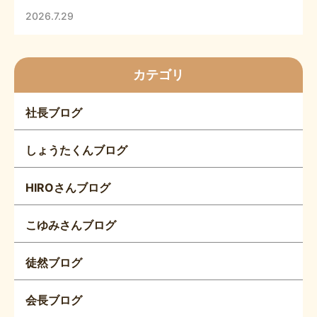
2026.7.29
カテゴリ
社長ブログ
しょうたくんブログ
HIROさんブログ
こゆみさんブログ
徒然ブログ
会長ブログ