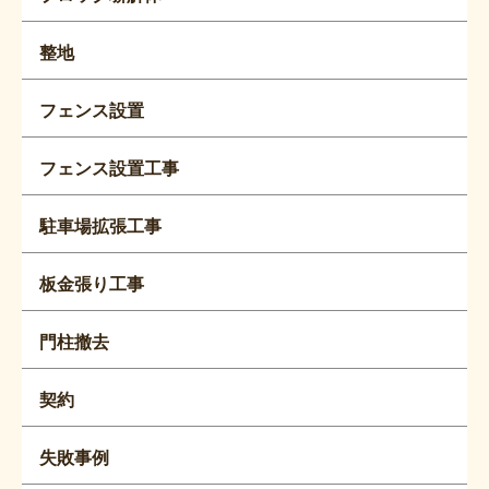
整地
フェンス設置
フェンス設置工事
駐車場拡張工事
板金張り工事
門柱撤去
契約
失敗事例