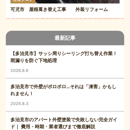
可児市 屋根葺き替え工事 外装リフォーム
最新記事
【多治見市】サッシ周りシーリング打ち替え作業！
雨漏りを防ぐ下地処理
2026.8.6
多治見市で外壁がボロボロ…それは「凍害」かもし
れません！
2026.8.3
多治見市のアパート外壁塗装で失敗しない完全ガイ
ド｜ 費用・時期・業者選びまで徹底解説