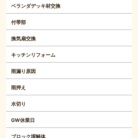
ベランダデッキ材交換
付帯部
換気扇交換
キッチンリフォーム
雨漏り原因
雨押え
水切り
GW休業日
ブロック塀解体