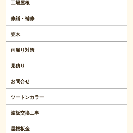
工場屋根
修繕・補修
笠木
雨漏り対策
見積り
お問合せ
ツートンカラー
波板交換工事
屋根板金