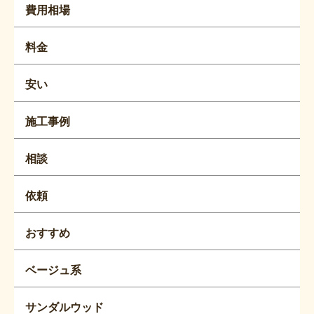
費用相場
料金
安い
施工事例
相談
依頼
おすすめ
ベージュ系
サンダルウッド