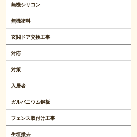
無機シリコン
無機塗料
玄関ドア交換工事
対応
対策
入居者
ガルバニウム鋼板
フェンス取付け工事
生垣撤去