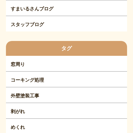
すまいるさんブログ
スタッフブログ
タグ
窓周り
コーキング処理
外壁塗装工事
剥がれ
めくれ