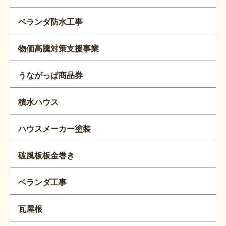
ベランダ防水工事
物価高騰対策支援事業
うながっぱ商品券
積水ハウス
ハウスメーカー塗装
破風板板金巻き
ベランダ工事
瓦屋根