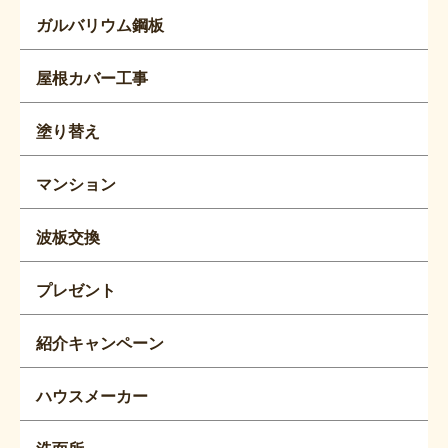
ガルバリウム鋼板
屋根カバー工事
塗り替え
マンション
波板交換
プレゼント
紹介キャンペーン
ハウスメーカー