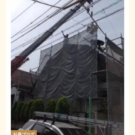
社長ブログ