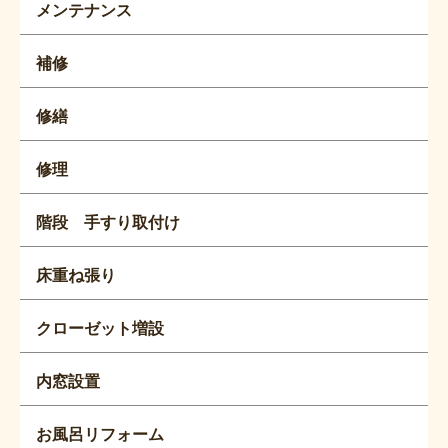
メンテナンス
補修
修繕
修理
階段 手すり取付け
床重ね張り
クローゼット増設
内窓設置
お風呂リフォーム