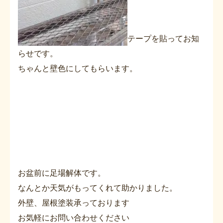
テープを貼ってお知
らせです。
ちゃんと壁色にしてもらいます。
お盆前に足場解体です。
なんとか天気がもってくれて助かりました。
外壁、屋根塗装承っております
お気軽にお問い合わせください