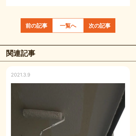
前の記事
一覧へ
次の記事
関連記事
2021.3.9