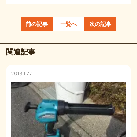
前の記事
一覧へ
次の記事
関連記事
2018.1.27