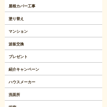
屋根カバー工事
塗り替え
マンション
波板交換
プレゼント
紹介キャンペーン
ハウスメーカー
洗面所