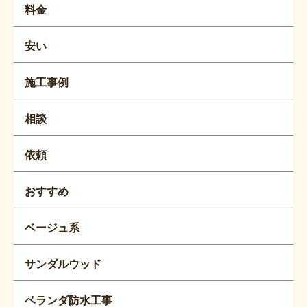
料金
安い
施工事例
相談
依頼
おすすめ
ベージュ系
サンダルウッド
ベランダ防水工事