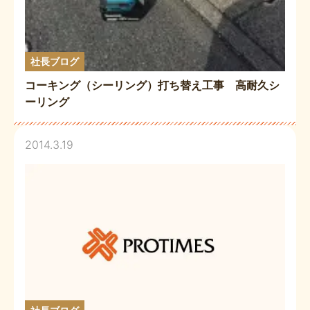
社長ブログ
コーキング（シーリング）打ち替え工事 高耐久シ
ーリング
2014.3.19