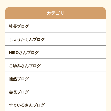
カテゴリ
社長ブログ
しょうたくんブログ
HIROさんブログ
こゆみさんブログ
徒然ブログ
会長ブログ
すまいるさんブログ