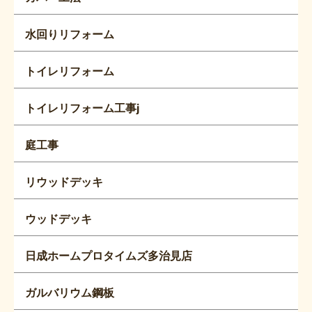
水回りリフォーム
トイレリフォーム
トイレリフォーム工事j
庭工事
リウッドデッキ
ウッドデッキ
日成ホームプロタイムズ多治見店
ガルバリウム鋼板