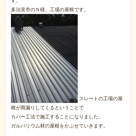
す。
多治見市のＮ様、工場の屋根です。
スレートの工場の屋
根が雨漏りしてくるということで
カバー工法で施工することになりました。
ガルバリウム材の屋根をかぶせていきます。