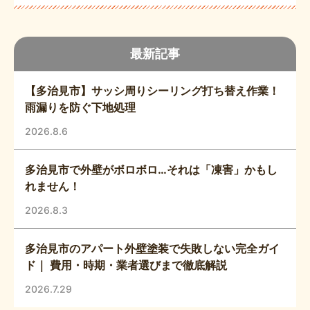
最新記事
【多治見市】サッシ周りシーリング打ち替え作業！
雨漏りを防ぐ下地処理
2026.8.6
多治見市で外壁がボロボロ…それは「凍害」かもし
れません！
2026.8.3
多治見市のアパート外壁塗装で失敗しない完全ガイ
ド｜ 費用・時期・業者選びまで徹底解説
2026.7.29