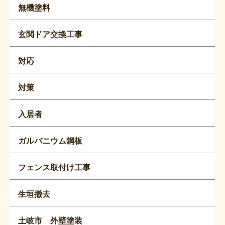
無機塗料
玄関ドア交換工事
対応
対策
入居者
ガルバニウム鋼板
フェンス取付け工事
生垣撤去
土岐市 外壁塗装