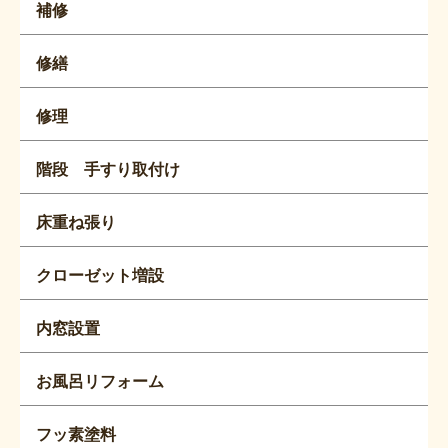
補修
修繕
修理
階段 手すり取付け
床重ね張り
クローゼット増設
内窓設置
お風呂リフォーム
フッ素塗料