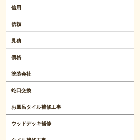
信用
信頼
見積
価格
塗装会社
蛇口交換
お風呂タイル補修工事
ウッドデッキ補修
タイル補修工事