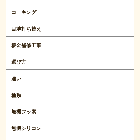
コーキング
目地打ち替え
板金補修工事
選び方
違い
種類
無機フッ素
無機シリコン