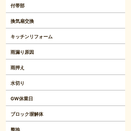
付帯部
換気扇交換
キッチンリフォーム
雨漏り原因
雨押え
水切り
GW休業日
ブロック塀解体
整地