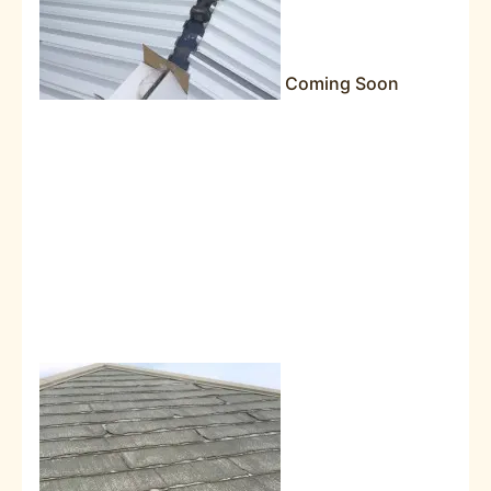
Coming Soon