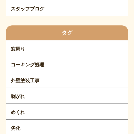
スタッフブログ
タグ
窓周り
コーキング処理
外壁塗装工事
剥がれ
めくれ
劣化