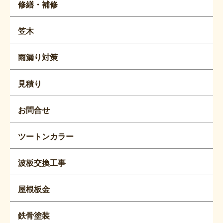
修繕・補修
笠木
雨漏り対策
見積り
お問合せ
ツートンカラー
波板交換工事
屋根板金
鉄骨塗装