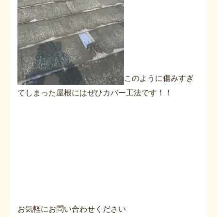
このように傷みすぎ
てしまった屋根にはぜひカバー工法です！！
お気軽にお問い合わせください