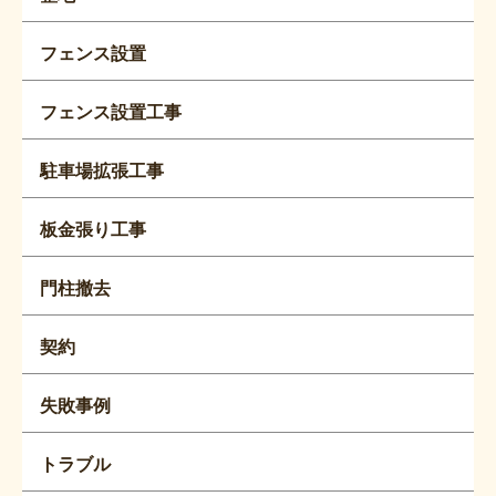
フェンス設置
フェンス設置工事
駐車場拡張工事
板金張り工事
門柱撤去
契約
失敗事例
トラブル