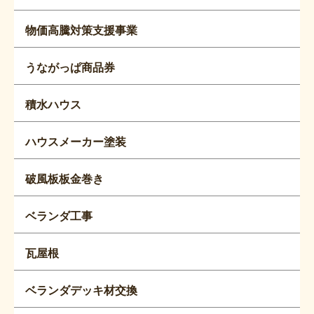
物価高騰対策支援事業
うながっぱ商品券
積水ハウス
ハウスメーカー塗装
破風板板金巻き
ベランダ工事
瓦屋根
ベランダデッキ材交換