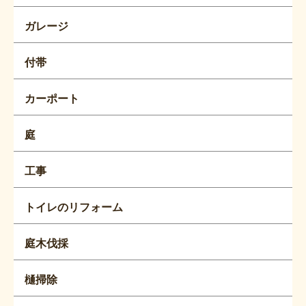
ガレージ
付帯
カーポート
庭
工事
トイレのリフォーム
庭木伐採
樋掃除