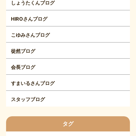
しょうたくんブログ
HIROさんブログ
こゆみさんブログ
徒然ブログ
会長ブログ
すまいるさんブログ
スタッフブログ
タグ