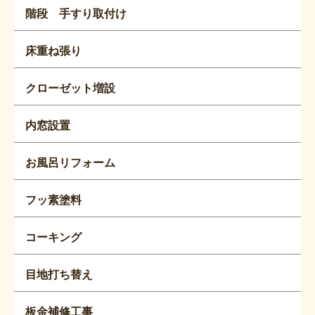
階段 手すり取付け
床重ね張り
クローゼット増設
内窓設置
お風呂リフォーム
フッ素塗料
コーキング
目地打ち替え
板金補修工事