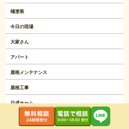
樋塗装
今日の現場
大家さん
アパート
屋根メンテナンス
屋根工事
日成ホーム
バイオ液