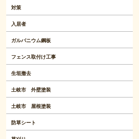
対策
入居者
ガルバニウム鋼板
フェンス取付け工事
生垣撤去
土岐市 外壁塗装
土岐市 屋根塗装
防草シート
草刈り