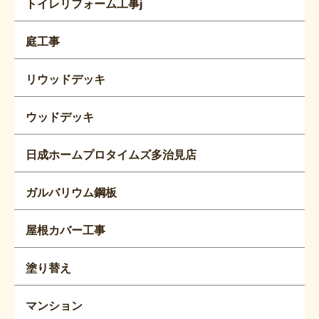
トイレリフォーム工事j
庭工事
リウッドデッキ
ウッドデッキ
日成ホームプロタイムズ多治見店
ガルバリウム鋼板
屋根カバー工事
塗り替え
マンション