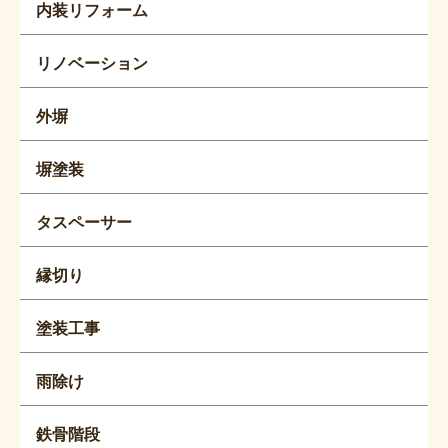
内装リフォーム
リノベーション
外塀
塀塗装
タスペーサー
縁切り
塗装工事
雨除け
鉄骨階段