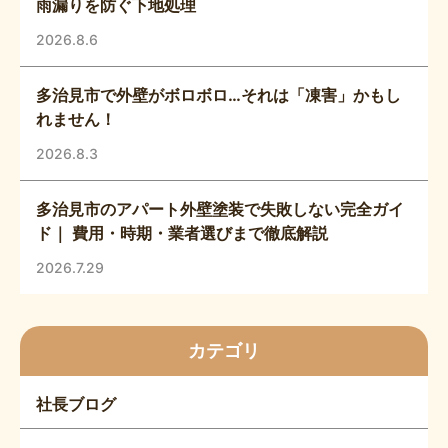
雨漏りを防ぐ下地処理
2026.8.6
多治見市で外壁がボロボロ…それは「凍害」かもし
れません！
2026.8.3
多治見市のアパート外壁塗装で失敗しない完全ガイ
ド｜ 費用・時期・業者選びまで徹底解説
2026.7.29
カテゴリ
社長ブログ