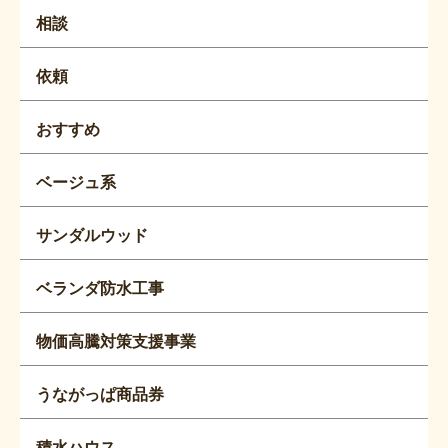
相談
依頼
おすすめ
ベージュ系
サンダルウッド
ベランダ防水工事
物価高騰対策支援事業
うながっぱ商品券
積水ハウス