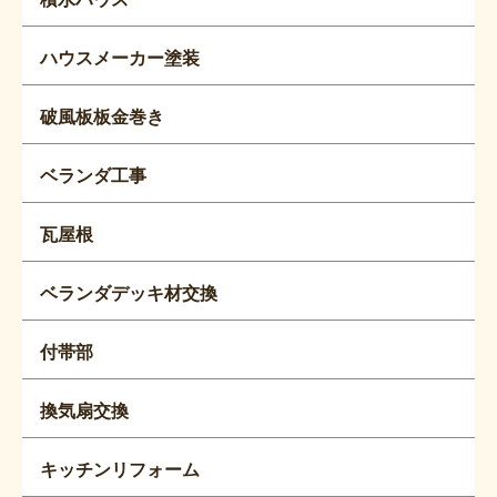
ハウスメーカー塗装
破風板板金巻き
ベランダ工事
瓦屋根
ベランダデッキ材交換
付帯部
換気扇交換
キッチンリフォーム