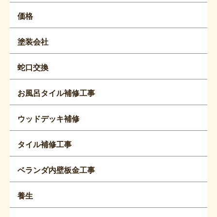
価格
塗装会社
蛇口交換
お風呂タイル補修工事
ウッドデッキ補修
タイル補修工事
ベランダ内壁板金工事
養生