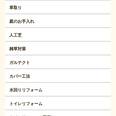
草取り
庭のお手入れ
人工芝
雑草対策
ガルテクト
カバー工法
水回りリフォーム
トイレリフォーム