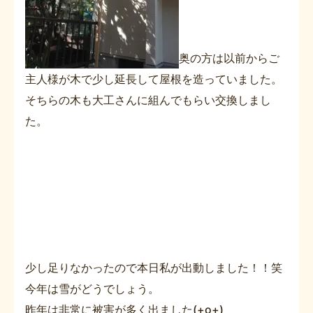
奥の方は以前からご
主人様が木で少し延長して屋根を造っていました。
そちらの木も大工さんに組んでもらい交換しまし
た。
少し足りなかったので本日私が出動しました！！笑
今年は雪がどうでしょう。
昨年は非常に被害が多く出ました(+o+)