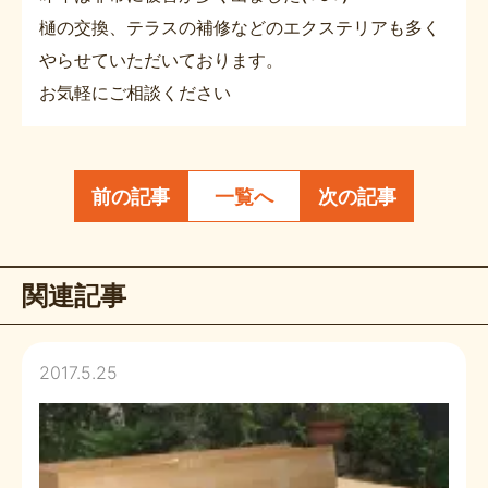
樋の交換、テラスの補修などのエクステリアも多く
やらせていただいております。
お気軽にご相談ください
前の記事
一覧へ
次の記事
関連記事
2017.5.25