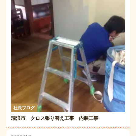
社長ブログ
瑞浪市 クロス張り替え工事 内装工事