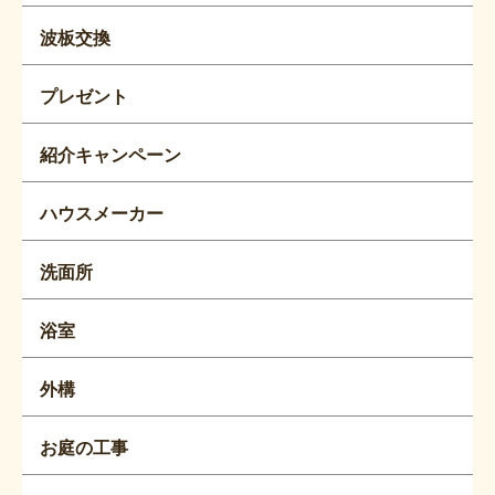
波板交換
プレゼント
紹介キャンペーン
ハウスメーカー
洗面所
浴室
外構
お庭の工事