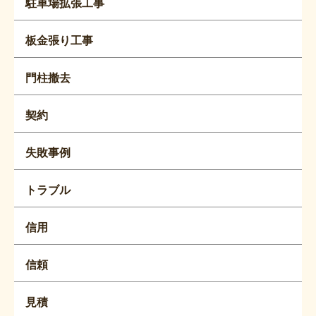
駐車場拡張工事
板金張り工事
門柱撤去
契約
失敗事例
トラブル
信用
信頼
見積