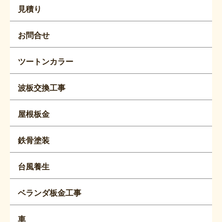
見積り
お問合せ
ツートンカラー
波板交換工事
屋根板金
鉄骨塗装
台風養生
ベランダ板金工事
車