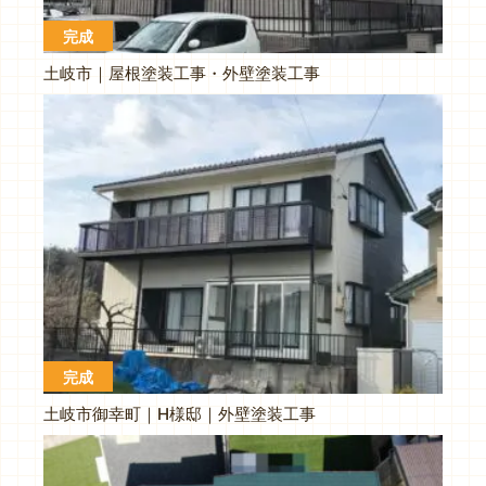
完成
土岐市｜屋根塗装工事・外壁塗装工事
完成
土岐市御幸町｜H様邸｜外壁塗装工事