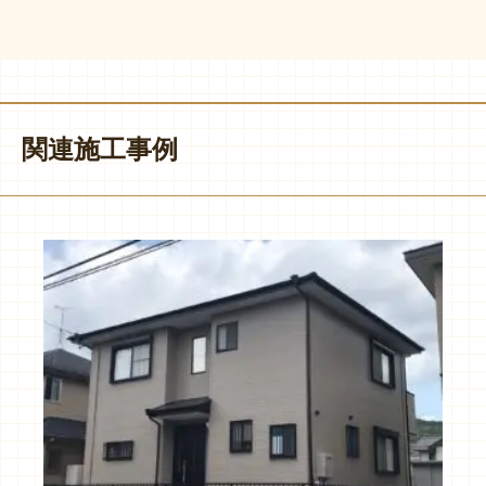
関連施工事例