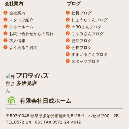
会社案内
ブログ
会社案内
社長ブログ
スタッフ紹介
しょうたくんブログ
ショールーム
HIROさんブログ
お問い合わせからの流れ
こゆみさんブログ
求人情報
徒然ブログ
よくあるご質問
会長ブログ
すまいるさんブログ
スタッフブログ
多治見店
有限会社日成ホーム
〒507-0048 岐阜県多治見市池田町5-28-1 ハセガワ90 2B
TEL.0572-24-1653 FAX.0572-24-4012