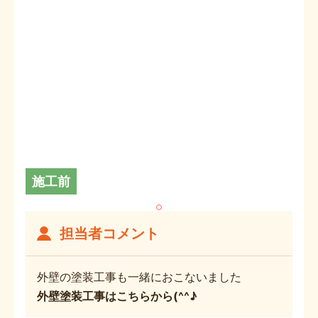
施工前
担当者コメント
外壁の塗装工事も一緒におこないました
外壁塗装工事はこちらから(^^♪