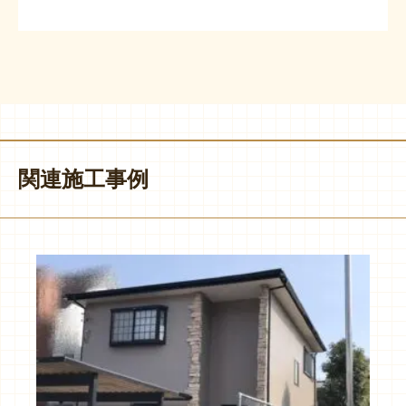
関連施工事例