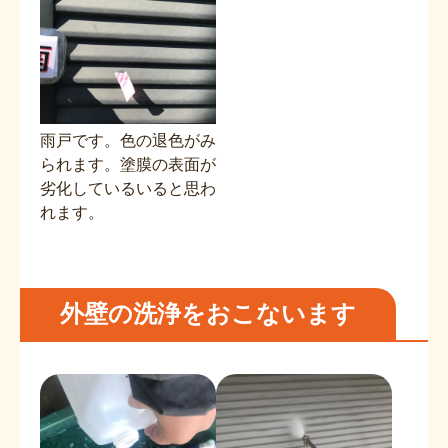
雨戸です。色の退色がみ
られます。塗膜の表面が
劣化しているいると思わ
れます。
外壁の洗浄をおこないます