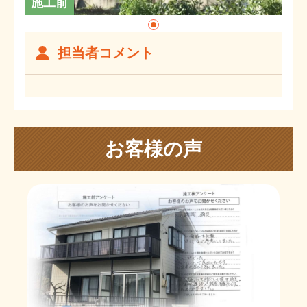
施工前
担当者コメント
お客様の声