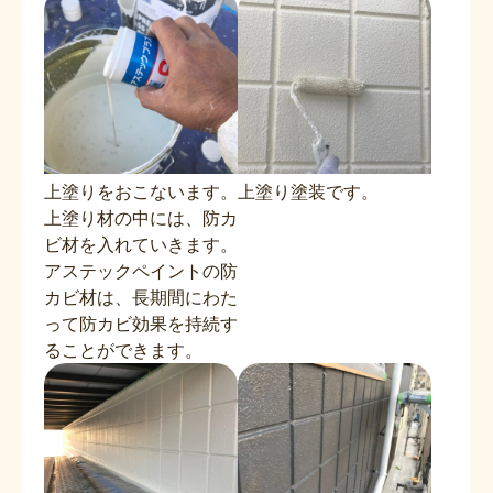
上塗りをおこないます。
上塗り塗装です。
上塗り材の中には、防カ
ビ材を入れていきます。
アステックペイントの防
カビ材は、長期間にわた
って防カビ効果を持続す
ることができます。