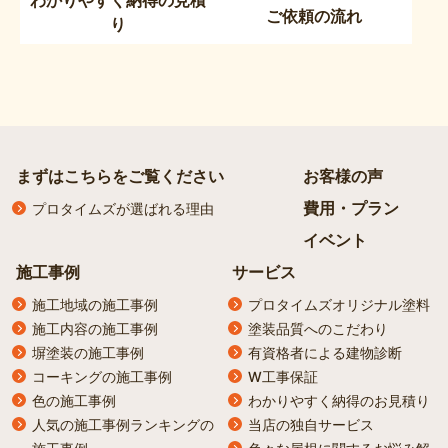
ご依頼の流れ
り
まずはこちらをご覧ください
お客様の声
費用・プラン
プロタイムズが選ばれる理由
イベント
施工事例
サービス
施工地域の施工事例
プロタイムズオリジナル塗料
施工内容の施工事例
塗装品質へのこだわり
塀塗装の施工事例
有資格者による建物診断
コーキングの施工事例
W工事保証
色の施工事例
わかりやすく納得のお見積り
人気の施工事例ランキングの
当店の独自サービス