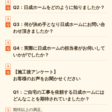
Q2：日成ホームをどのように知りましたか？
Q3：何が決め手となり日成ホームにお問い合
わせ頂きましたか？
Q4：実際に日成ホームの担当者がお伺いして
いかがでしたか？
【施工後アンケート】
お客様のお声をお聞かせください
Q1：ご自宅の工事を依頼する日成ホームには
どんなことを期待されていましたか？
期待以上の満足。