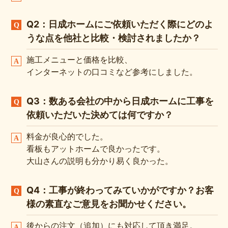
Q2：日成ホームにご依頼いただく際にどのよ
うな点を他社と比較・検討されましたか？
施工メニューと価格を比較、
インターネットの口コミなど参考にしました。
Q3：数ある会社の中から日成ホームに工事を
依頼いただいた決めては何ですか？
料金が良心的でした。
看板もアットホームで良かったです。
大山さんの説明も分かり易く良かった。
Q4：工事が終わってみていかがですか？お客
様の素直なご意見をお聞かせください。
後からの注文（追加）にも対応して頂き満足。