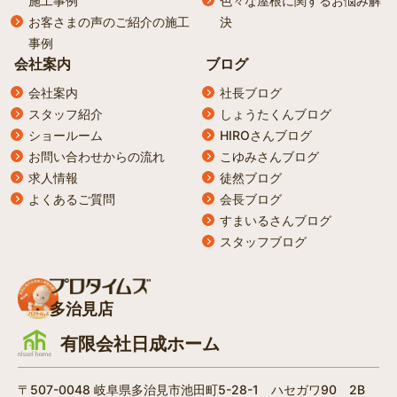
施工事例
色々な屋根に関するお悩み解
お客さまの声のご紹介の施工
決
事例
会社案内
ブログ
会社案内
社長ブログ
スタッフ紹介
しょうたくんブログ
ショールーム
HIROさんブログ
お問い合わせからの流れ
こゆみさんブログ
求人情報
徒然ブログ
よくあるご質問
会長ブログ
すまいるさんブログ
スタッフブログ
多治見店
有限会社日成ホーム
〒507-0048 岐阜県多治見市池田町5-28-1 ハセガワ90 2B