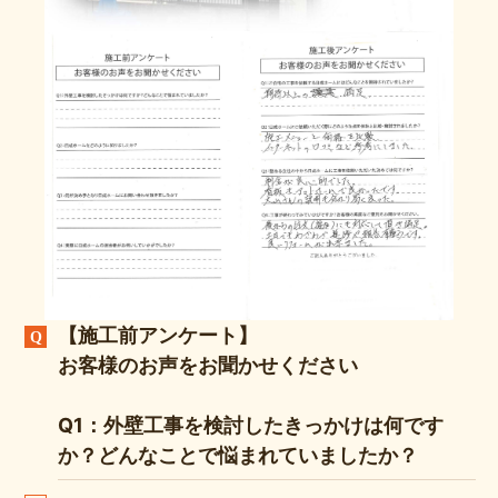
【施工前アンケート】
お客様のお声をお聞かせください
Q1：外壁工事を検討したきっかけは何です
か？どんなことで悩まれていましたか？