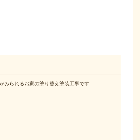
がみられるお家の塗り替え塗装工事です