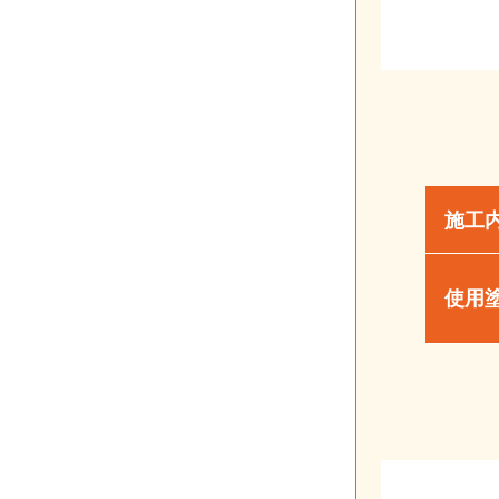
施工
使用