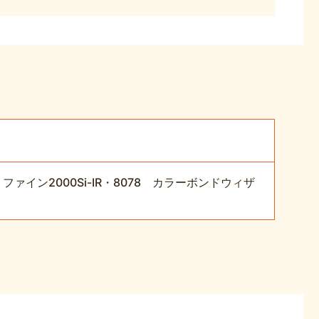
イン2000Si-IR・8078 カラーボンドウィザ