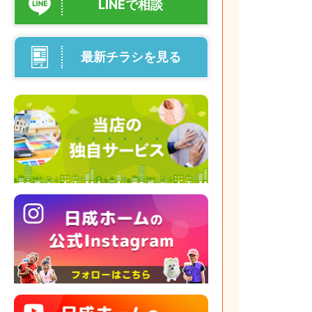
LINEで相談
最新チラシを見る