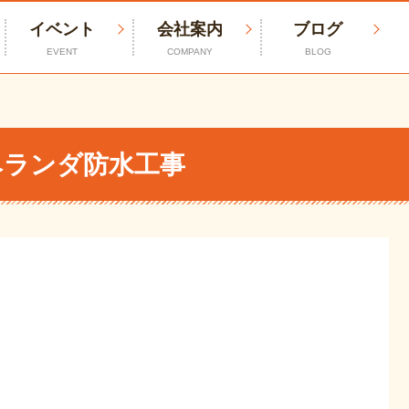
イベント
会社案内
ブログ
EVENT
COMPANY
BLOG
ベランダ防水工事