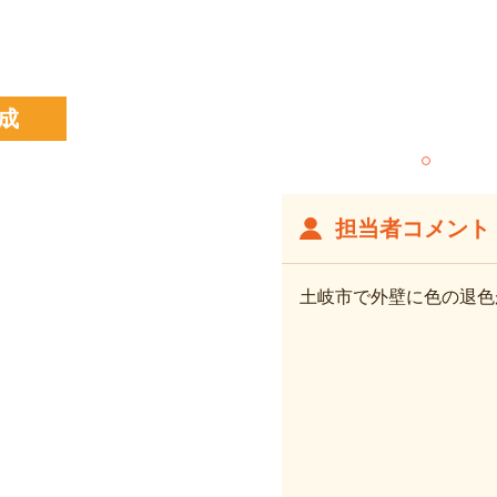
成
担当者コメント
土岐市で外壁に色の退色