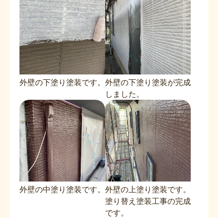
外壁の下塗り塗装です。
外壁の下塗り塗装が完成
しました。
外壁の中塗り塗装です。
外壁の上塗り塗装です。
塗り替え塗装工事の完成
です。