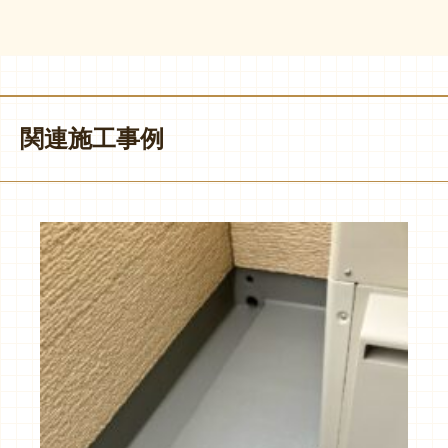
関連施工事例