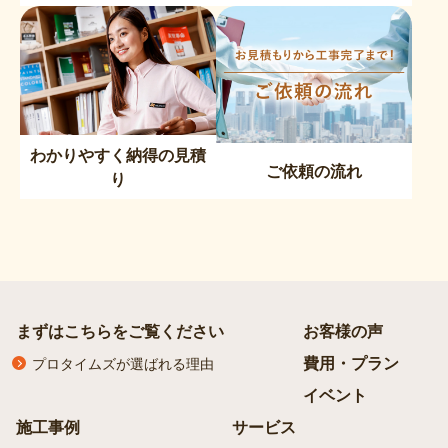
わかりやすく納得の見積
ご依頼の流れ
り
まずはこちらをご覧ください
お客様の声
費用・プラン
プロタイムズが選ばれる理由
イベント
施工事例
サービス