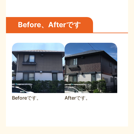
Before、Afterです
Beforeです。
Afterです。