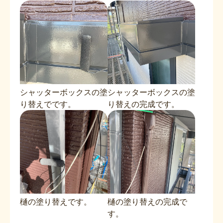
シャッターボックスの塗
シャッターボックスの塗
り替えでです。
り替えの完成です。
樋の塗り替えです。
樋の塗り替えの完成で
す。