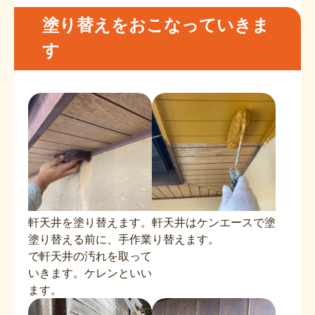
塗り替えをおこなっていきま
す
軒天井を塗り替えます。
軒天井はケンエースで塗
塗り替える前に、手作業
り替えます。
で軒天井の汚れを取って
いきます。ケレンといい
ます。