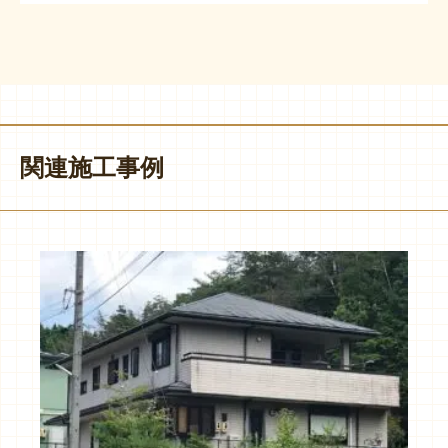
関連施工事例