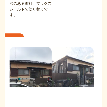
沢のある塗料、マックス
シールドで塗り替えで
す。