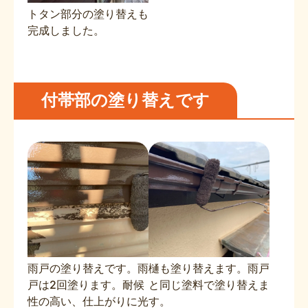
トタン部分の塗り替えも
完成しました。
付帯部の塗り替えです
雨戸の塗り替えです。雨
樋も塗り替えます。雨戸
戸は2回塗ります。耐候
と同じ塗料で塗り替えま
性の高い、仕上がりに光
す。