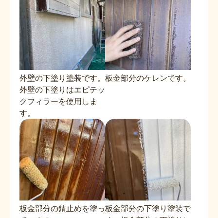
外壁の下塗り塗装です。
板金部分のケレンです。
外壁の下塗りはエピテッ
クフィラーを使用しま
す。
板金部分の錆止めを塗っ
板金部分の下塗り塗装で