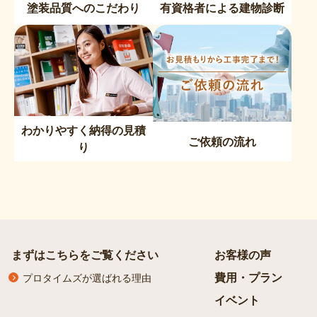
塗装品質へのこだわり
有資格者による建物診断
わかりやすく納得の見積
ご依頼の流れ
り
まずはこちらをご覧ください
お客様の声
費用・プラン
プロタイムズが選ばれる理由
イベント