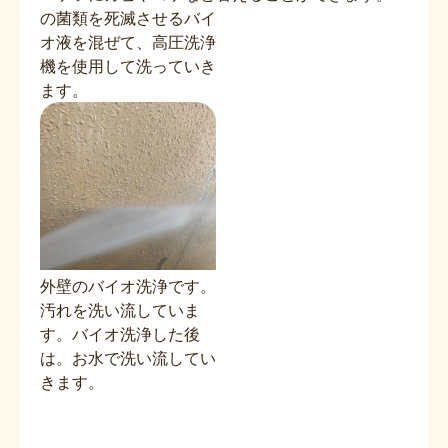
の菌類を死滅させるバイ
オ液を混ぜて、高圧洗浄
機を使用して洗っていき
ます。
外壁のバイオ洗浄です。
汚れを洗い流していま
す。バイオ洗浄した後
は。お水で洗い流してい
きます。