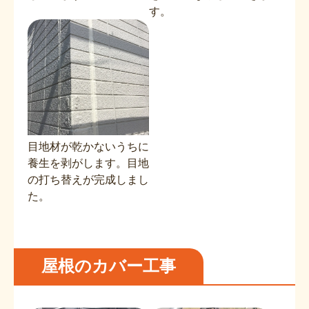
す。
目地材が乾かないうちに
養生を剥がします。目地
の打ち替えが完成しまし
た。
屋根のカバー工事