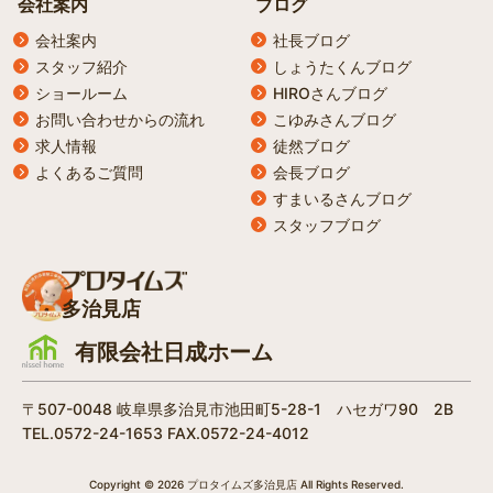
会社案内
ブログ
会社案内
社長ブログ
スタッフ紹介
しょうたくんブログ
ショールーム
HIROさんブログ
お問い合わせからの流れ
こゆみさんブログ
求人情報
徒然ブログ
よくあるご質問
会長ブログ
すまいるさんブログ
スタッフブログ
多治見店
有限会社日成ホーム
〒507-0048 岐阜県多治見市池田町5-28-1 ハセガワ90 2B
TEL.0572-24-1653 FAX.0572-24-4012
Copyright © 2026 プロタイムズ多治見店 All Rights Reserved.