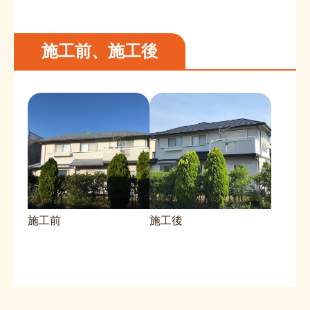
施工前、施工後
施工前
施工後