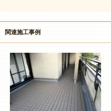
関連施工事例