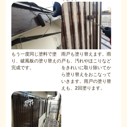
もう一度同じ塗料で塗
雨戸も塗り替えます。雨
り、破風板の塗り替えの
戸も、汚れやほこりなど
完成です。
をきれいに取り除いてか
ら塗り替えをおこなって
いきます。雨戸の塗り替
えも、2回塗ります。