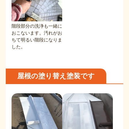
階段部分の洗浄も一緒に
おこないます。汚れがお
ちて明るい階段になりま
した。
屋根の塗り替え塗装です