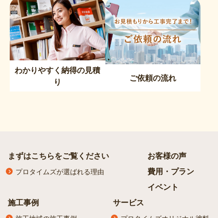
わかりやすく納得の見積
ご依頼の流れ
り
まずはこちらをご覧ください
お客様の声
費用・プラン
プロタイムズが選ばれる理由
イベント
施工事例
サービス