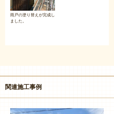
雨戸の塗り替えが完成し
ました。
関連施工事例