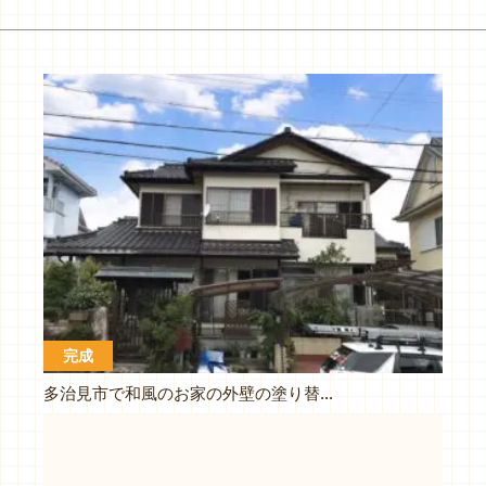
完成
多治見市で和風のお家の外壁の塗り替え塗装工事です