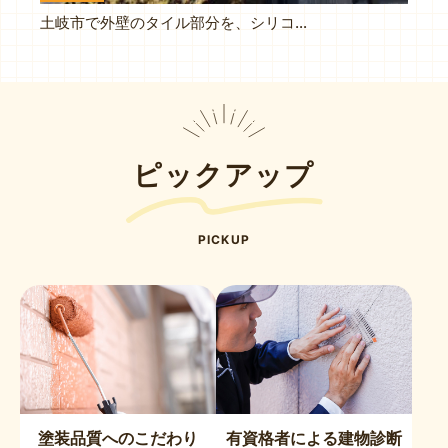
土岐市で外壁のタイル部分を、シリコン塗料で塗り替えをおこないました
ピックアップ
PICKUP
塗装品質へのこだわり
有資格者による建物診断