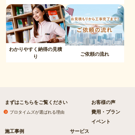
わかりやすく納得の見積
ご依頼の流れ
り
まずはこちらをご覧ください
お客様の声
費用・プラン
プロタイムズが選ばれる理由
イベント
施工事例
サービス