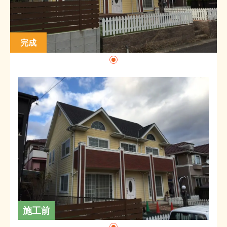
完成
施工前