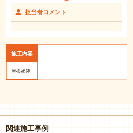
担当者コメント
施工内容
屋根塗装
関連施工事例