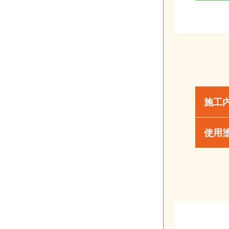
施工
使用