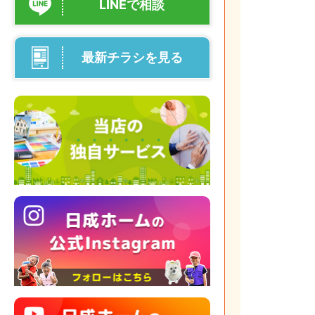
LINEで相談
最新チラシを見る