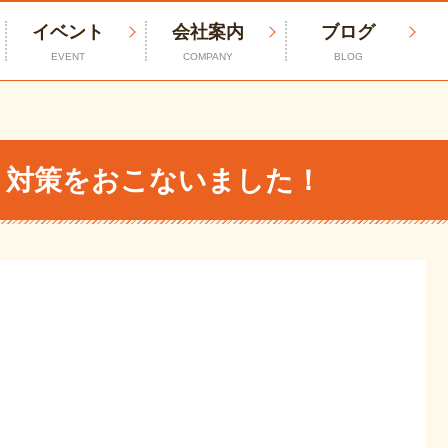
イベント
会社案内
ブログ
EVENT
COMPANY
BLOG
リ対策をおこないました！