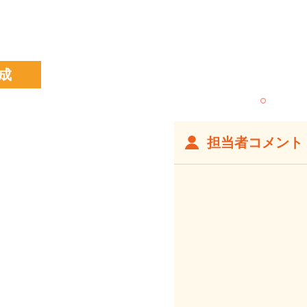
成
担当者コメント