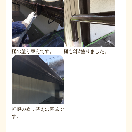
樋の塗り替えです。
樋も2階塗りました。
軒樋の塗り替えの完成で
す。