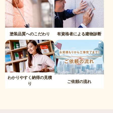
塗装品質へのこだわり
有資格者による建物診断
わかりやすく納得の見積
ご依頼の流れ
り