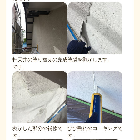
軒天井の塗り替えの完成
塗膜を剥がします。
です。
剥がした部分の補修で
ひび割れのコーキングで
す。
す。