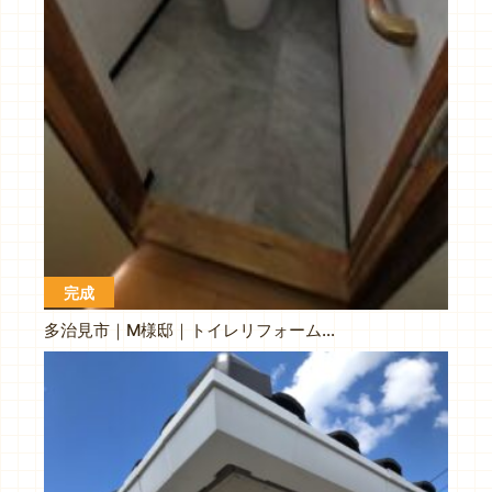
完成
多治見市｜M様邸｜トイレリフォーム工事