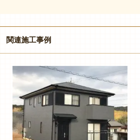
関連施工事例