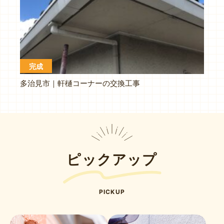
完成
多治見市｜軒樋コーナーの交換工事
ピックアップ
PICKUP