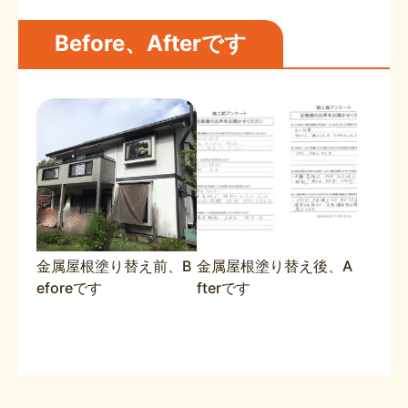
Before、Afterです
金属屋根塗り替え前、B
金属屋根塗り替え後、A
eforeです
fterです