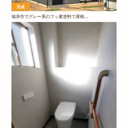
完成
瑞浪市でグレー系のフッ素塗料で屋根外壁塗装工事です