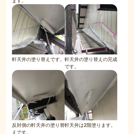
ます。
軒天井の塗り替えです。
軒天井の塗り替えの完成
です。
反対側の軒天井の塗り替
軒天井は2階塗ります。
えです。