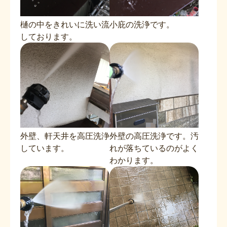
樋の中をきれいに洗い流
小庇の洗浄です。
しております。
外壁、軒天井を高圧洗浄
外壁の高圧洗浄です。汚
しています。
れが落ちているのがよく
わかります。