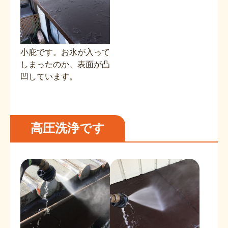
小庇です。お水が入って
しまったのか、表面が凸
凹しています。
高圧洗浄です