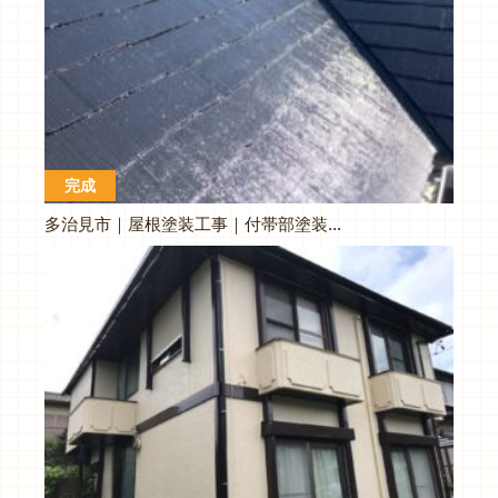
完成
多治見市｜屋根塗装工事｜付帯部塗装工事