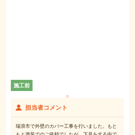
施工前
担当者コメント
瑞浪市で外壁のカバー工事を行いました。もと
もと塗装でのご依頼でしたが、下見をする中で