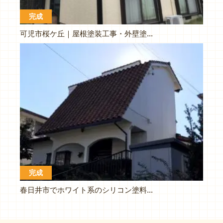
完成
可児市桜ケ丘｜屋根塗装工事・外壁塗装工事｜ブラウン・ベージュ系塗料
完成
春日井市でホワイト系のシリコン塗料で外壁塗装工事です