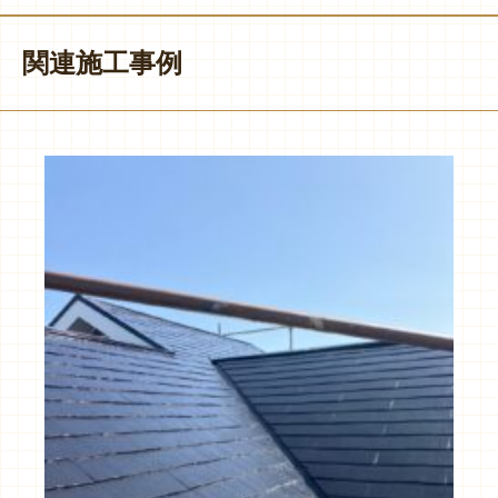
関連施工事例