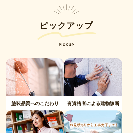
ピックアップ
PICKUP
塗装品質へのこだわり
有資格者による建物診断