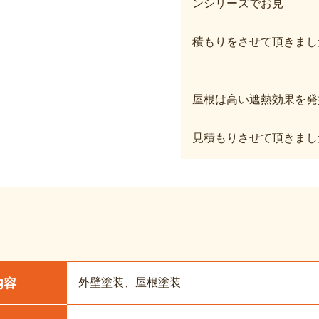
ンシリーズでお見
積もりをさせて頂きまし
屋根は高い遮熱効果を発
見積もりさせて頂きまし
外壁塗装、屋根塗装
内容