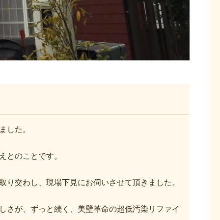
ました。
えとのことです。
取り交わし、現場下見にお伺いさせて頂きました。
しさが、ずっと続く、美壁革命の超低汚染リファイ