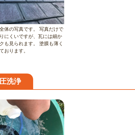
全体の写真です。 写真だけで
りにくいですが、瓦には細か
クも見られます。 塗膜も薄く
ております。
圧洗浄