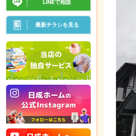
LINEで相談
最新チラシを見る