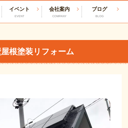
イベント
会社案内
ブログ
EVENT
COMPANY
BLOG
壁屋根塗装リフォーム