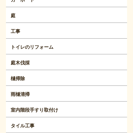
庭
工事
トイレのリフォーム
庭木伐採
樋掃除
雨樋清掃
室内階段手すり取付け
タイル工事