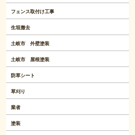
フェンス取付け工事
生垣撤去
土岐市 外壁塗装
土岐市 屋根塗装
防草シート
草刈り
業者
塗装