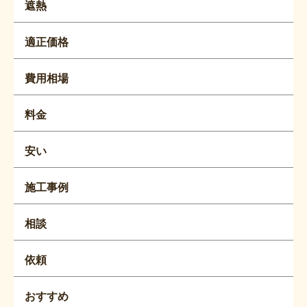
遮熱
適正価格
費用相場
料金
安い
施工事例
相談
依頼
おすすめ