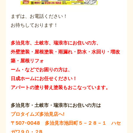
まずは、お電話ください！
お待ちしております！
多治見市、土岐市、瑞浪市にお住いの方、
外壁塗装・屋根塗装・雨漏れ・防水・水回り・増改
築・屋根リフォ
ーム・などでお困りの方は、
日成ホームにお任せください！
アパートの塗り替え塗装もおこなっています。
多治見市・土岐市・瑞浪市にお住いの方は
プロタイムズ多治見店へ!
〒507-0048 多治見市池田町５－２８－１ ハセ
ガワ９０・２B