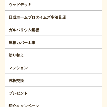
ウッドデッキ
日成ホームプロタイムズ多治見店
ガルバリウム鋼板
屋根カバー工事
塗り替え
マンション
波板交換
プレゼント
紹介キャンペーン