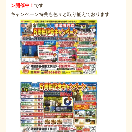
ン開催中！
です！
キャンペーン特典も色々と取り揃えております！