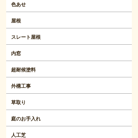
色あせ
屋根
スレート屋根
内窓
超耐候塗料
外構工事
草取り
庭のお手入れ
人工芝