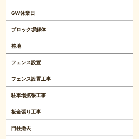
GW休業日
ブロック塀解体
整地
フェンス設置
フェンス設置工事
駐車場拡張工事
板金張り工事
門柱撤去