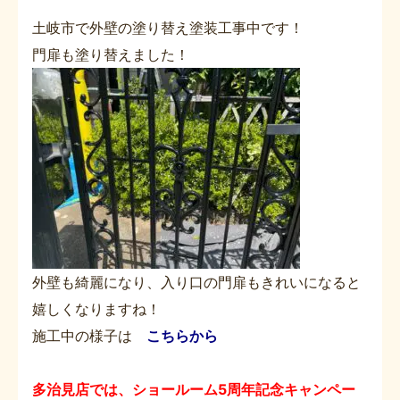
土岐市で外壁の塗り替え塗装工事中です！
門扉も塗り替えました！
外壁も綺麗になり、入り口の門扉もきれいになると
嬉しくなりますね！
施工中の様子は
こちらから
多治見店では、ショールーム5周年記念キャンペー