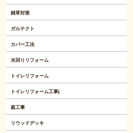
雑草対策
ガルテクト
カバー工法
水回りリフォーム
トイレリフォーム
トイレリフォーム工事j
庭工事
リウッドデッキ