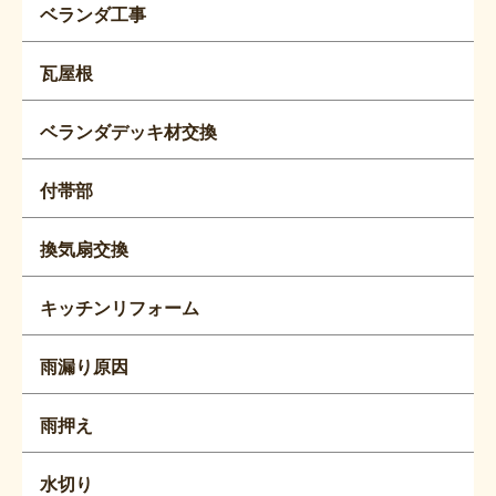
ベランダ工事
瓦屋根
ベランダデッキ材交換
付帯部
換気扇交換
キッチンリフォーム
雨漏り原因
雨押え
水切り