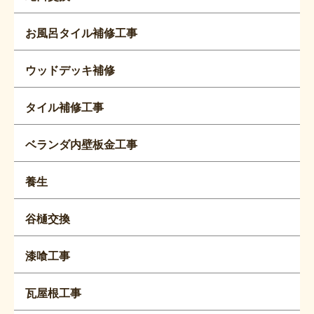
お風呂タイル補修工事
ウッドデッキ補修
タイル補修工事
ベランダ内壁板金工事
養生
谷樋交換
漆喰工事
瓦屋根工事