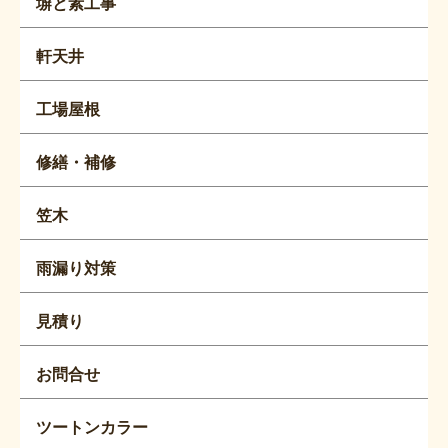
塀と素工事
軒天井
工場屋根
修繕・補修
笠木
雨漏り対策
見積り
お問合せ
ツートンカラー