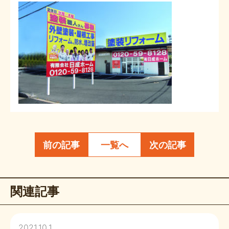
前の記事
一覧へ
次の記事
関連記事
2021.10.1