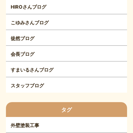
HIROさんブログ
こゆみさんブログ
徒然ブログ
会長ブログ
すまいるさんブログ
スタッフブログ
タグ
外壁塗装工事