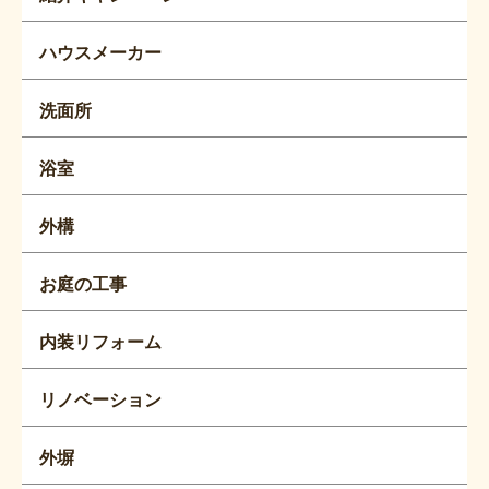
ハウスメーカー
洗面所
浴室
外構
お庭の工事
内装リフォーム
リノベーション
外塀