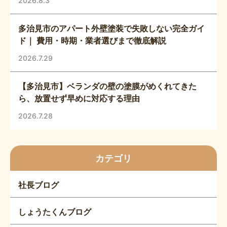
2026.8.3
多治見市のアパート外壁塗装で失敗しない完全ガイ
ド｜ 費用・時期・業者選びまで徹底解説
2026.7.29
【多治見市】ベランダの壁の塗膜がめくれてきた
ら、放置せず早めに対応する理由
2026.7.28
カテゴリ
社長ブログ
しょうたくんブログ