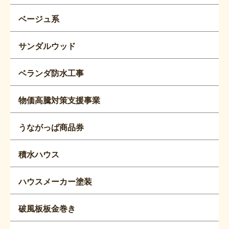
ベージュ系
サンダルウッド
ベランダ防水工事
物価高騰対策支援事業
うながっぱ商品券
積水ハウス
ハウスメーカー塗装
破風板板金巻き