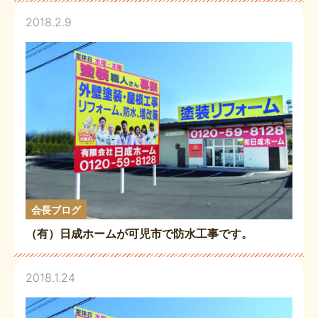
2018.2.9
会長ブログ
（有）日成ホームが可児市で防水工事です。
2018.1.24