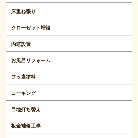
床重ね張り
クローゼット増設
内窓設置
お風呂リフォーム
フッ素塗料
コーキング
目地打ち替え
板金補修工事