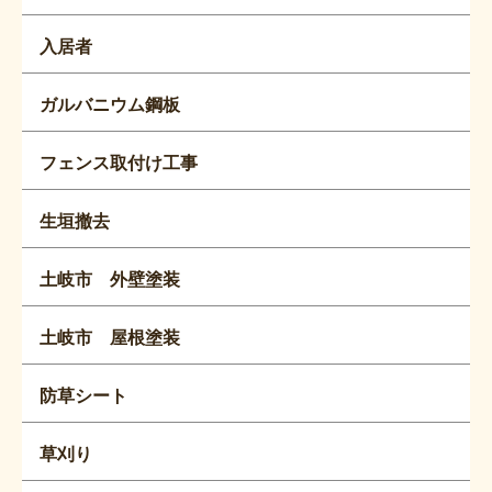
入居者
ガルバニウム鋼板
フェンス取付け工事
生垣撤去
土岐市 外壁塗装
土岐市 屋根塗装
防草シート
草刈り