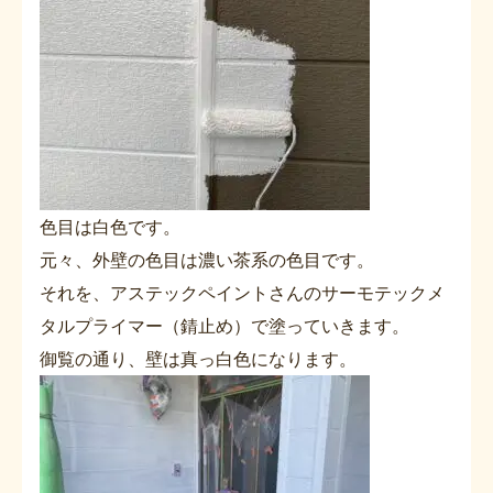
色目は白色です。
元々、外壁の色目は濃い茶系の色目です。
それを、アステックペイントさんのサーモテックメ
タルプライマー（錆止め）で塗っていきます。
御覧の通り、壁は真っ白色になります。