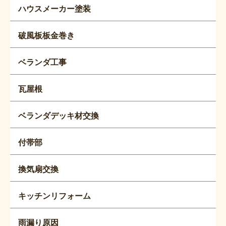
ハウスメーカー塗装
破風板板金巻き
ベランダ工事
瓦屋根
ベランダデッキ材交換
付帯部
換気扇交換
キッチンリフォーム
雨漏り原因