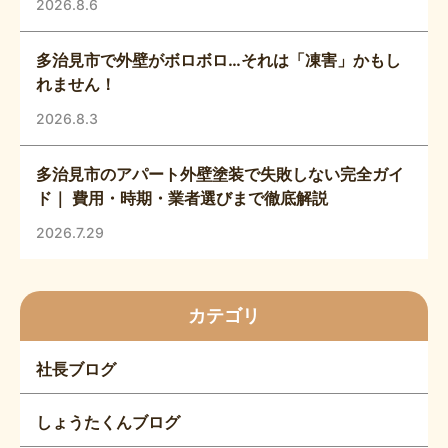
2026.8.6
多治見市で外壁がボロボロ…それは「凍害」かもし
れません！
2026.8.3
多治見市のアパート外壁塗装で失敗しない完全ガイ
ド｜ 費用・時期・業者選びまで徹底解説
2026.7.29
カテゴリ
社長ブログ
しょうたくんブログ