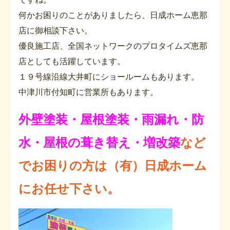
何かお困りのことがありましたら、日成ホーム恵那
店に御相談下さい。
優良施工店、全国ネットワークのプロタイムズ恵那
店としても活躍しています。
１９号線沿線大井町にショールームもあります。
中津川市付知町に営業所もあります。
外壁塗装・屋根塗装・雨漏れ・防
水・屋根の葺き替え・増改築
など
でお困りの方は（有）日成ホーム
にお任せ下さい。