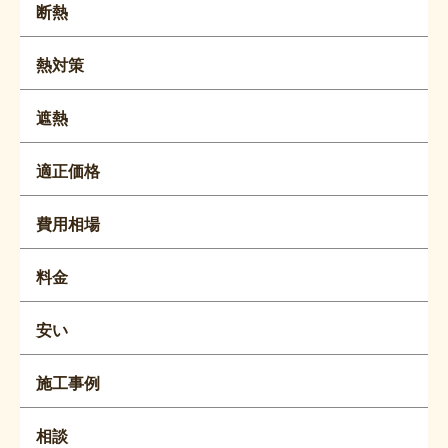
断熱
熱対策
遮熱
適正価格
費用相場
料金
安い
施工事例
相談