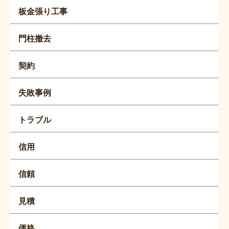
板金張り工事
門柱撤去
契約
失敗事例
トラブル
信用
信頼
見積
価格