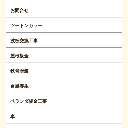
お問合せ
ツートンカラー
波板交換工事
屋根板金
鉄骨塗装
台風養生
ベランダ板金工事
車