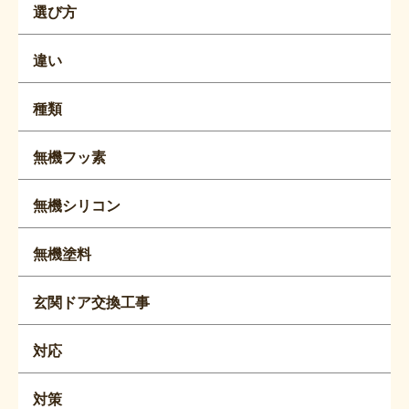
選び方
違い
種類
無機フッ素
無機シリコン
無機塗料
玄関ドア交換工事
対応
対策