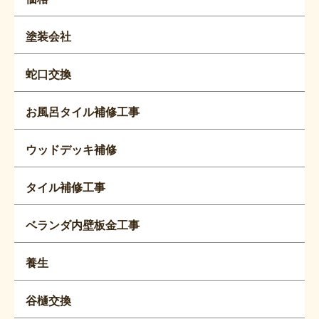
塗装会社
蛇口交換
お風呂タイル補修工事
ウッドデッキ補修
タイル補修工事
ベランダ内壁板金工事
養生
谷樋交換