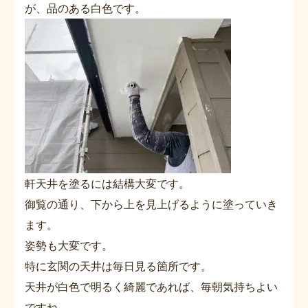
が、品のある白色です。
軒天井を塗るには結構大変です。
御覧の通り、下から上を見上げるように塗っていき
ます。
姿勢も大変です。
特に玄関の天井は毎日見る箇所です。
天井が白色で明るく綺麗であれば、毎朝気持ちよい
ですね。