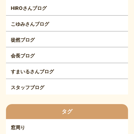
HIROさんブログ
こゆみさんブログ
徒然ブログ
会長ブログ
すまいるさんブログ
スタッフブログ
タグ
窓周り