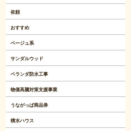
依頼
おすすめ
ベージュ系
サンダルウッド
ベランダ防水工事
物価高騰対策支援事業
うながっぱ商品券
積水ハウス