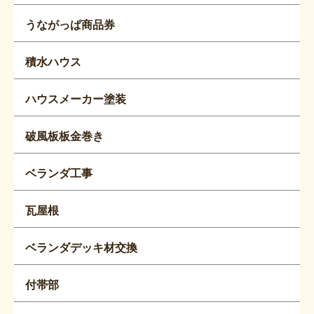
うながっぱ商品券
積水ハウス
ハウスメーカー塗装
破風板板金巻き
ベランダ工事
瓦屋根
ベランダデッキ材交換
付帯部