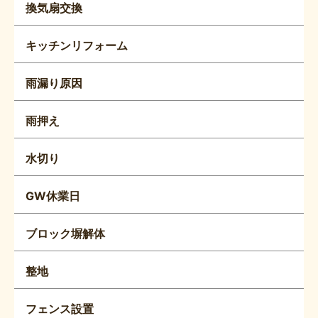
換気扇交換
キッチンリフォーム
雨漏り原因
雨押え
水切り
GW休業日
ブロック塀解体
整地
フェンス設置