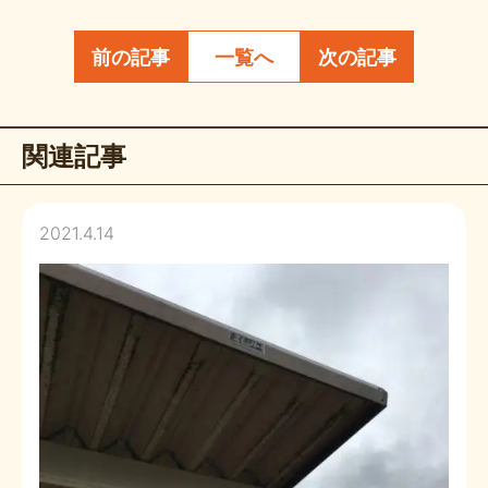
前の記事
一覧へ
次の記事
関連記事
2021.4.14