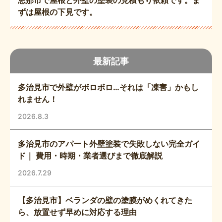
恵那市で屋根と外壁の塗装の見積もり依頼です。ま
ずは屋根の下見です。
最新記事
多治見市で外壁がボロボロ…それは「凍害」かもし
れません！
2026.8.3
多治見市のアパート外壁塗装で失敗しない完全ガイ
ド｜ 費用・時期・業者選びまで徹底解説
2026.7.29
【多治見市】ベランダの壁の塗膜がめくれてきた
ら、放置せず早めに対応する理由