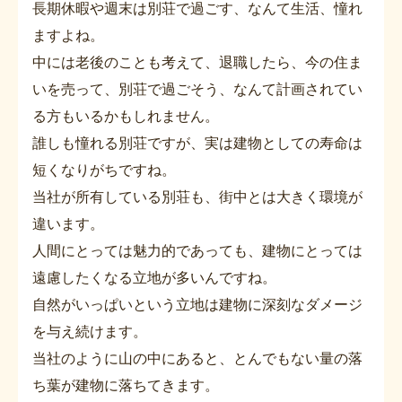
長期休暇や週末は別荘で過ごす、なんて生活、憧れ
ますよね。
中には老後のことも考えて、退職したら、今の住ま
いを売って、別荘で過ごそう、なんて計画されてい
る方もいるかもしれません。
誰しも憧れる別荘ですが、実は建物としての寿命は
短くなりがちですね。
当社が所有している別荘も、街中とは大きく環境が
違います。
人間にとっては魅力的であっても、建物にとっては
遠慮したくなる立地が多いんですね。
自然がいっぱいという立地は建物に深刻なダメージ
を与え続けます。
当社のように山の中にあると、とんでもない量の落
ち葉が建物に落ちてきます。