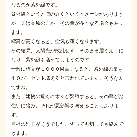
なるのが紫外線です。
紫外線というと海の近くというイメージがあります
が、実は高原の方が、その量が多くなる場合もあり
ます。
標高が高くなると、空気も薄くなります。
その結果、太陽光が散乱せず、そのまま届くように
なり、紫外線も増えてしまうのです。
一般に標高が１０００M高くなると、紫外線の量も
１０パーセント増えると言われています。そうなん
ですね。
また、建物の近くに木々が繁殖すると、その蔦がお
住いに絡み、それが悪影響を与えることもありま
す。
当社の別荘がそうでした。切っても切っても絡んで
きます。