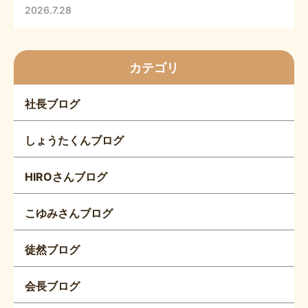
2026.7.28
カテゴリ
社長ブログ
しょうたくんブログ
HIROさんブログ
こゆみさんブログ
徒然ブログ
会長ブログ