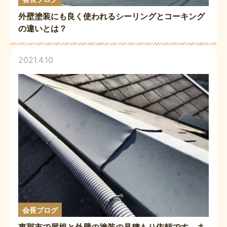
外壁塗装にも良く使われるシーリングとコーキング
の違いとは？
2021.4.10
会長ブログ