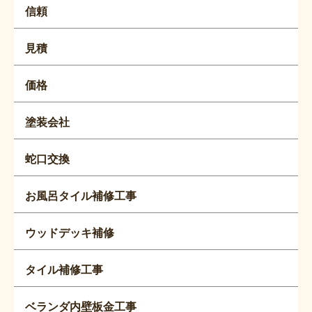
信頼
見積
価格
塗装会社
蛇口交換
お風呂タイル補修工事
ウッドデッキ補修
タイル補修工事
ベランダ内壁板金工事