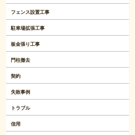
フェンス設置工事
駐車場拡張工事
板金張り工事
門柱撤去
契約
失敗事例
トラブル
信用