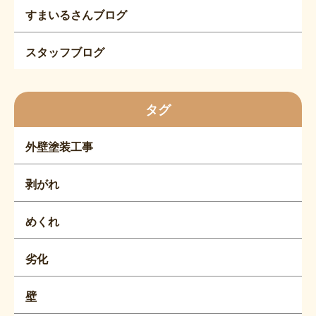
すまいるさんブログ
スタッフブログ
タグ
外壁塗装工事
剥がれ
めくれ
劣化
壁