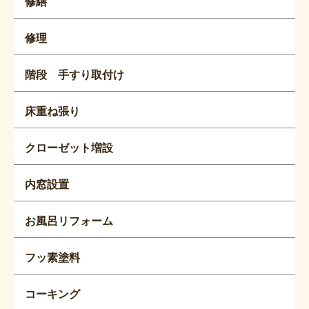
修繕
修理
階段 手すり取付け
床重ね張り
クローゼット増設
内窓設置
お風呂リフォーム
フッ素塗料
コーキング