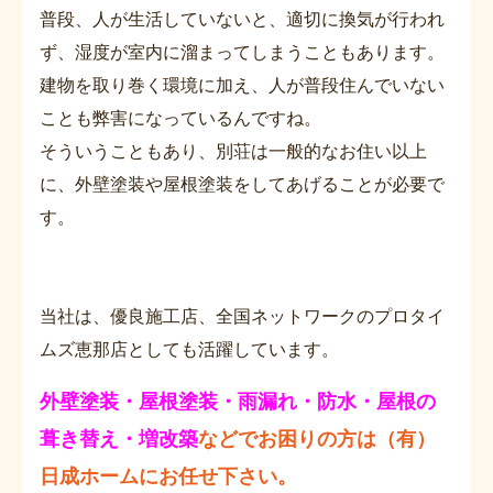
普段、人が生活していないと、適切に換気が行われ
ず、湿度が室内に溜まってしまうこともあります。
建物を取り巻く環境に加え、人が普段住んでいない
ことも弊害になっているんですね。
そういうこともあり、別荘は一般的なお住い以上
に、外壁塗装や屋根塗装をしてあげることが必要で
す。
当社は、優良施工店、全国ネットワークのプロタイ
ムズ恵那店としても活躍しています。
外壁塗装・屋根塗装・雨漏れ・防水・屋根の
葺き替え・増改築
などでお困りの方は（有）
日成ホームにお任せ下さい。