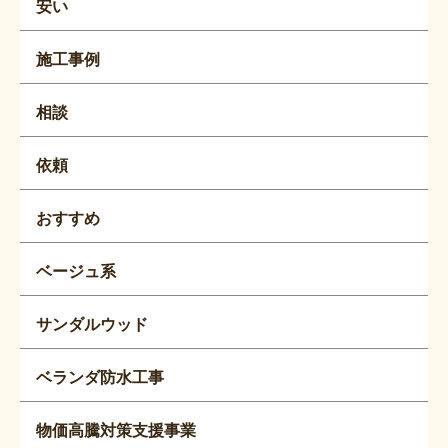
安い
施工事例
相談
依頼
おすすめ
ベージュ系
サンダルウッド
ベランダ防水工事
物価高騰対策支援事業