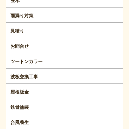
笠木
雨漏り対策
見積り
お問合せ
ツートンカラー
波板交換工事
屋根板金
鉄骨塗装
台風養生