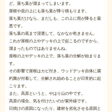
ど、落ち葉が溜まってしまいます。
屋根や庇の上にも落ち葉が降り積もります。
落ち葉だけなら、まだしも、この上に雨が降ると最
悪です。
落ち葉の底まで浸透して、なかなか乾きません。
これが屋根の上やデッキの上で起こるのですから、
溜まったものではありませんね。
屋根の上やデッキの上で、落ち葉の分解が始まりま
す。
その影響で屋根はカビ付き、ウッドデッキ自体に腐
朽菌が付着して、分解され始めることが日常的に起
こります。
また、高原というと、やはり山の中です。
高原の場合、気を付けたいのが紫外線です。
日焼けの原因になったり、建材を劣化させる原因と