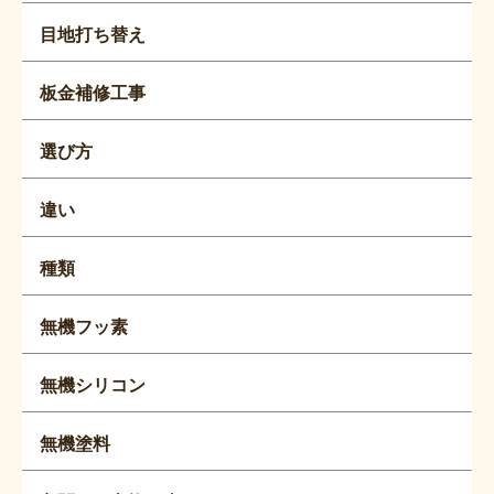
目地打ち替え
板金補修工事
選び方
違い
種類
無機フッ素
無機シリコン
無機塗料