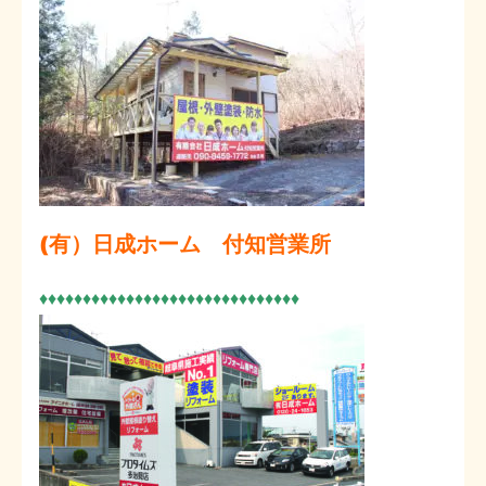
(有）日成ホーム 付知営業所
♦♦♦♦♦♦♦♦♦♦♦♦♦♦♦♦♦♦♦♦♦♦♦♦♦♦♦♦♦♦