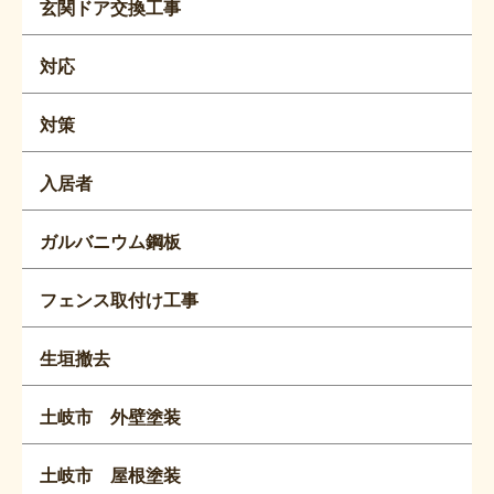
玄関ドア交換工事
対応
対策
入居者
ガルバニウム鋼板
フェンス取付け工事
生垣撤去
土岐市 外壁塗装
土岐市 屋根塗装