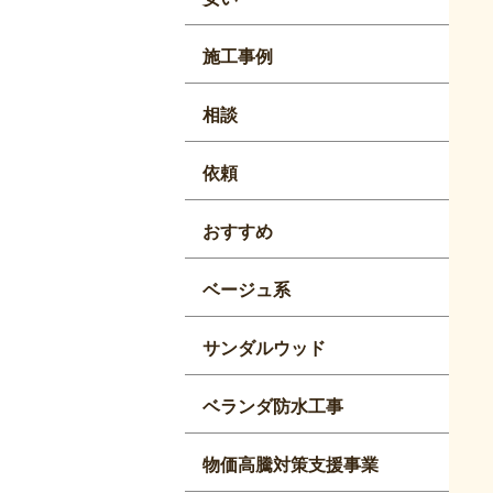
施工事例
相談
依頼
おすすめ
ベージュ系
サンダルウッド
ベランダ防水工事
物価高騰対策支援事業