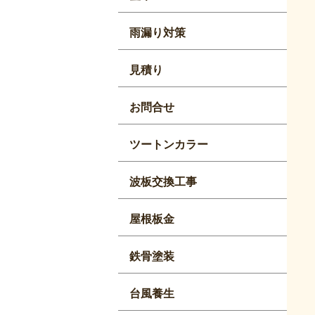
雨漏り対策
見積り
お問合せ
ツートンカラー
波板交換工事
屋根板金
鉄骨塗装
台風養生