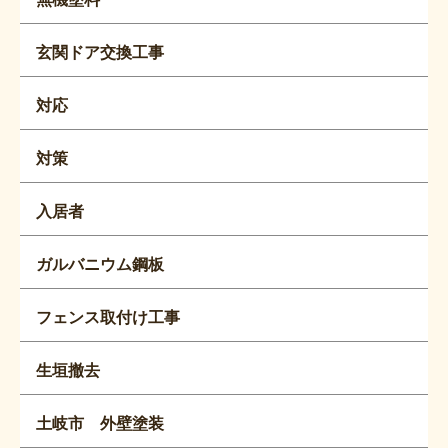
玄関ドア交換工事
対応
対策
入居者
ガルバニウム鋼板
フェンス取付け工事
生垣撤去
土岐市 外壁塗装