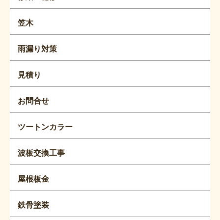
笠木
雨漏り対策
見積り
お問合せ
ツートンカラー
波板交換工事
屋根板金
鉄骨塗装