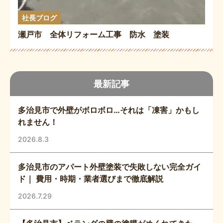
社長ブログ
瀬戸市 全体リフォーム工事 防水 塗装
最新記事
多治見市で外壁がボロボロ…それは「凍害」かもし
れません！
2026.8.3
多治見市のアパート外壁塗装で失敗しない完全ガイ
ド｜ 費用・時期・業者選びまで徹底解説
2026.7.29