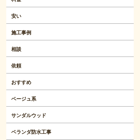
安い
施工事例
相談
依頼
おすすめ
ベージュ系
サンダルウッド
ベランダ防水工事