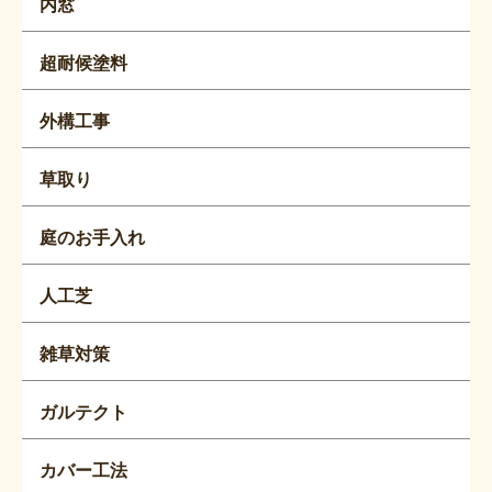
内窓
超耐候塗料
外構工事
草取り
庭のお手入れ
人工芝
雑草対策
ガルテクト
カバー工法