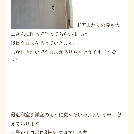
ドアまわりの枠も大
工さんに削って作ってもらいました。
後日クロスを貼っていきます。
しかしきれいでクロスが貼りやすそうです（＾◇
＾）
最近和室を洋室のように変えたいわ、という声も増
えております。
土壁がポロポロ剥がれてきている方、