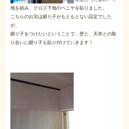
地を組み、クロス下地のベニヤを貼りました。
こちらのお宅は廻り子がもともとない設定でした
が、
廻り子をつけたいということで、壁と、天井との取
り合いに廻り子も貼り付けていきます！