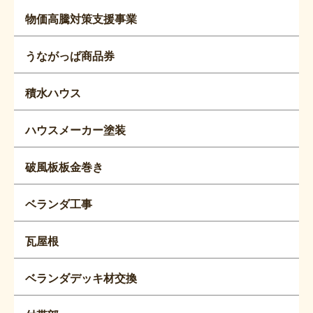
物価高騰対策支援事業
うながっぱ商品券
積水ハウス
ハウスメーカー塗装
破風板板金巻き
ベランダ工事
瓦屋根
ベランダデッキ材交換