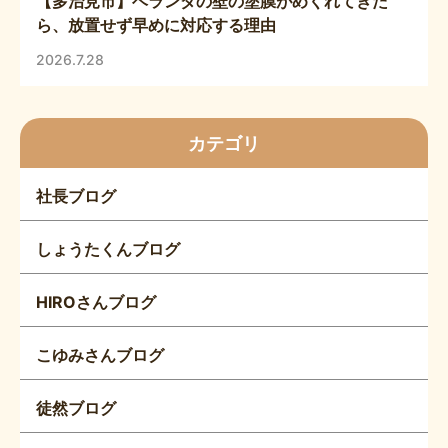
【多治見市】ベランダの壁の塗膜がめくれてきた
ら、放置せず早めに対応する理由
2026.7.28
カテゴリ
社長ブログ
しょうたくんブログ
HIROさんブログ
こゆみさんブログ
徒然ブログ