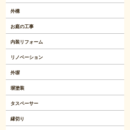
外構
お庭の工事
内装リフォーム
リノベーション
外塀
塀塗装
タスペーサー
縁切り