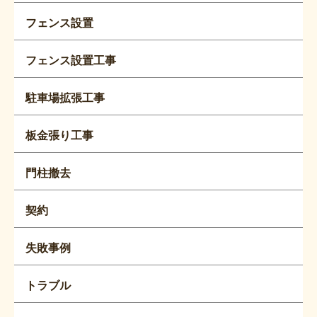
フェンス設置
フェンス設置工事
駐車場拡張工事
板金張り工事
門柱撤去
契約
失敗事例
トラブル