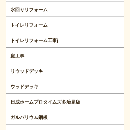
水回りリフォーム
トイレリフォーム
トイレリフォーム工事j
庭工事
リウッドデッキ
ウッドデッキ
日成ホームプロタイムズ多治見店
ガルバリウム鋼板