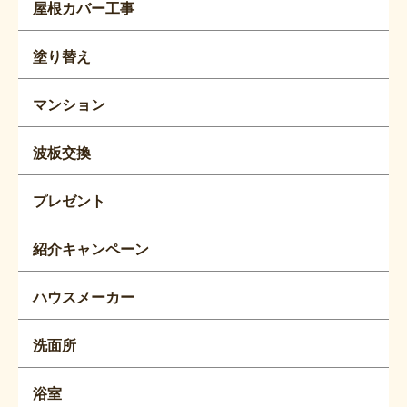
屋根カバー工事
塗り替え
マンション
波板交換
プレゼント
紹介キャンペーン
ハウスメーカー
洗面所
浴室