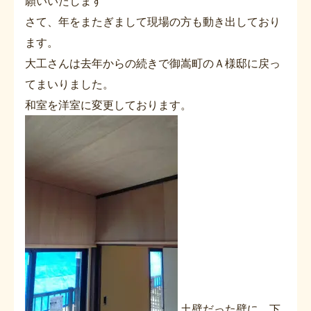
願いいたします
さて、年をまたぎまして現場の方も動き出しており
ます。
大工さんは去年からの続きで御嵩町のＡ様邸に戻っ
てまいりました。
和室を洋室に変更しております。
土壁だった壁に、下