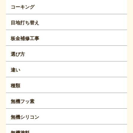
コーキング
目地打ち替え
板金補修工事
選び方
違い
種類
無機フッ素
無機シリコン
無機塗料