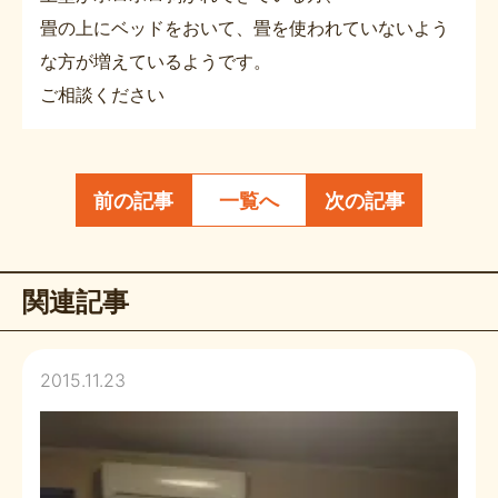
畳の上にベッドをおいて、畳を使われていないよう
な方が増えているようです。
ご相談ください
前の記事
一覧へ
次の記事
関連記事
2015.11.23