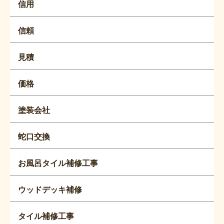
信用
信頼
見積
価格
塗装会社
蛇口交換
お風呂タイル補修工事
ウッドデッキ補修
タイル補修工事