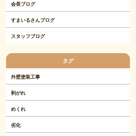
会長ブログ
すまいるさんブログ
スタッフブログ
タグ
外壁塗装工事
剥がれ
めくれ
劣化