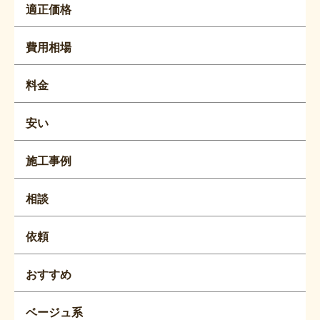
適正価格
費用相場
料金
安い
施工事例
相談
依頼
おすすめ
ベージュ系