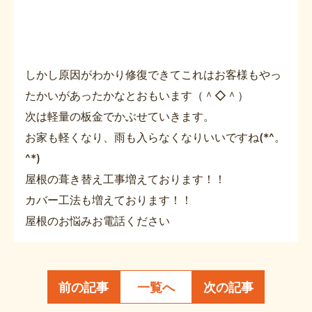
しかし原因がわかり修復できてこれはお客様もやっ
たかいがあったかなとおもいます（＾◇＾）
次は軽量の板金でかぶせていきます。
お家も軽くなり、雨も入らなくなりいいですね(*^。
^*)
屋根の葺き替え工事増えております！！
カバー工法も増えております！！
屋根のお悩みお電話ください
前の記事
一覧へ
次の記事