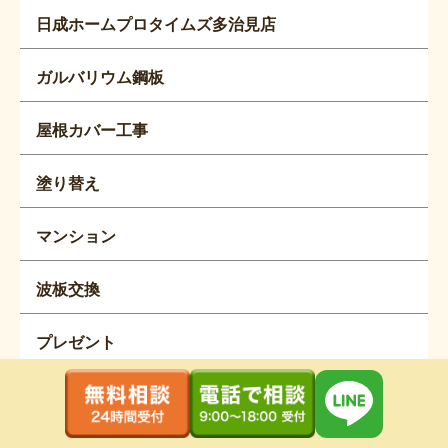
日成ホームプロタイムズ多治見店
ガルバリウム鋼板
屋根カバー工事
塗り替え
マンション
波板交換
プレゼント
紹介キャンペーン