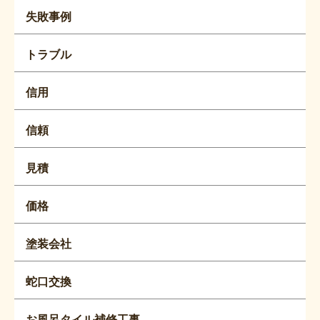
失敗事例
トラブル
信用
信頼
見積
価格
塗装会社
蛇口交換
お風呂タイル補修工事