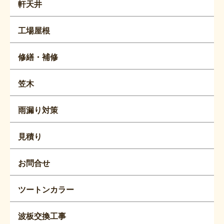
軒天井
工場屋根
修繕・補修
笠木
雨漏り対策
見積り
お問合せ
ツートンカラー
波板交換工事