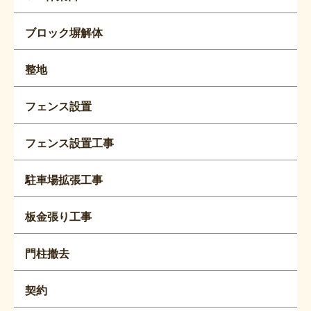
ブロック塀解体
整地
フェンス設置
フェンス設置工事
駐車場拡張工事
板金張り工事
門柱撤去
契約