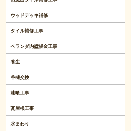
ウッドデッキ補修
タイル補修工事
ベランダ内壁板金工事
養生
谷樋交換
漆喰工事
瓦屋根工事
水まわり