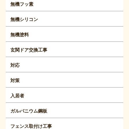
無機フッ素
無機シリコン
無機塗料
玄関ドア交換工事
対応
対策
入居者
ガルバニウム鋼板
フェンス取付け工事