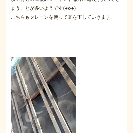
まうことが多いようです(+o+)
こちらもクレーンを使って瓦を下していきます。