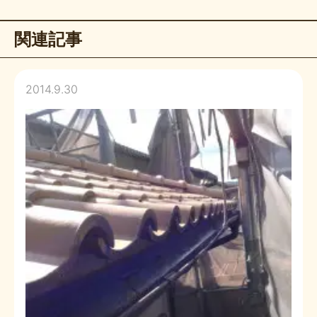
関連記事
2014.9.30