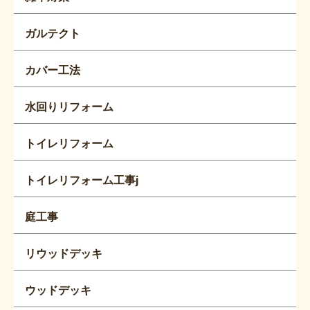
ガルテクト
カバー工法
水回りリフォーム
トイレリフォーム
トイレリフォーム工事j
庭工事
リウッドデッキ
ウッドデッキ