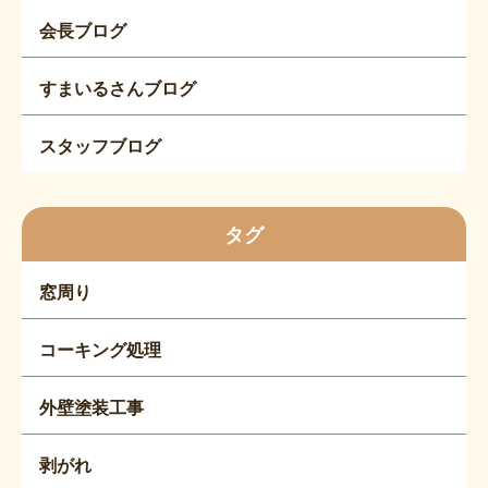
会長ブログ
すまいるさんブログ
スタッフブログ
タグ
窓周り
コーキング処理
外壁塗装工事
剥がれ