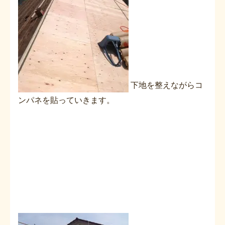
下地を整えながらコ
ンパネを貼っていきます。