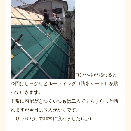
コンパネが貼れると
今回はしっかりとルーフィング（防水シート）を貼
っていきます。
非常に勾配がきつくいつもは二人ですらすらっと晴
れますが今日は３人がかりです。
上り下りだけで非常に疲れました(p_-)