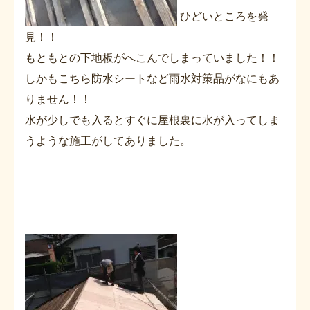
ひどいところを発
見！！
もともとの下地板がへこんでしまっていました！！
しかもこちら防水シートなど雨水対策品がなにもあ
りません！！
水が少しでも入るとすぐに屋根裏に水が入ってしま
うような施工がしてありました。