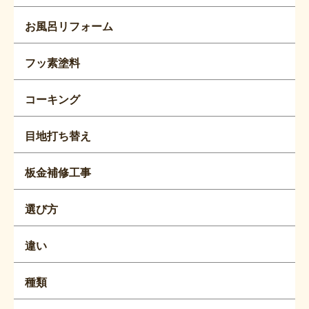
お風呂リフォーム
フッ素塗料
コーキング
目地打ち替え
板金補修工事
選び方
違い
種類