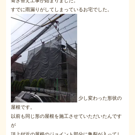
葺き替え工事が始まりました。
すでに雨漏りがしてしまっているお宅でした。
少し変わった形状の
屋根です。
以前も同じ形の屋根を施工させていただいたんです
が
頂上付近の屋根のジョイント部分に亀裂が入ってし