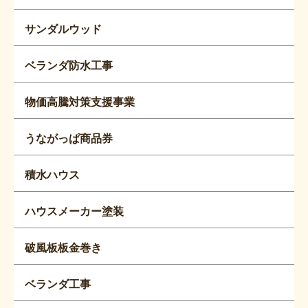
サンダルウッド
ベランダ防水工事
物価高騰対策支援事業
うながっぱ商品券
積水ハウス
ハウスメーカー塗装
破風板板金巻き
ベランダ工事