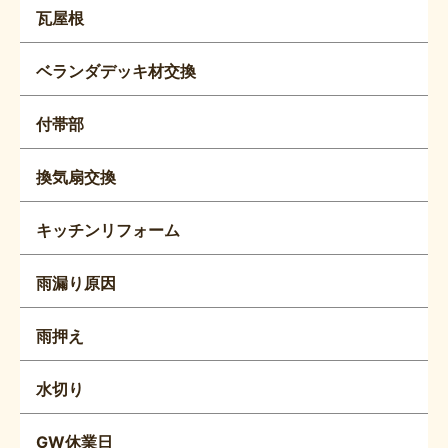
瓦屋根
ベランダデッキ材交換
付帯部
換気扇交換
キッチンリフォーム
雨漏り原因
雨押え
水切り
GW休業日