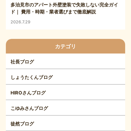
多治見市のアパート外壁塗装で失敗しない完全ガイ
ド｜ 費用・時期・業者選びまで徹底解説
2026.7.29
カテゴリ
社長ブログ
しょうたくんブログ
HIROさんブログ
こゆみさんブログ
徒然ブログ