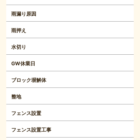
雨漏り原因
雨押え
水切り
GW休業日
ブロック塀解体
整地
フェンス設置
フェンス設置工事