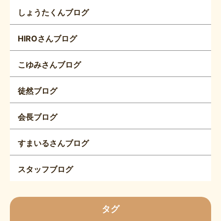
しょうたくんブログ
HIROさんブログ
こゆみさんブログ
徒然ブログ
会長ブログ
すまいるさんブログ
スタッフブログ
タグ