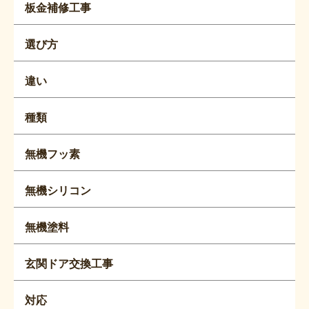
板金補修工事
選び方
違い
種類
無機フッ素
無機シリコン
無機塗料
玄関ドア交換工事
対応