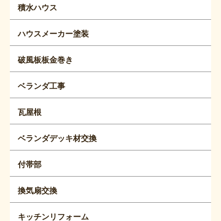
積水ハウス
ハウスメーカー塗装
破風板板金巻き
ベランダ工事
瓦屋根
ベランダデッキ材交換
付帯部
換気扇交換
キッチンリフォーム