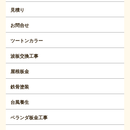
見積り
お問合せ
ツートンカラー
波板交換工事
屋根板金
鉄骨塗装
台風養生
ベランダ板金工事