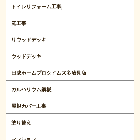
トイレリフォーム工事j
庭工事
リウッドデッキ
ウッドデッキ
日成ホームプロタイムズ多治見店
ガルバリウム鋼板
屋根カバー工事
塗り替え
マンション