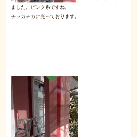
ました。ピンク系ですね。
チッカチカに光っております。