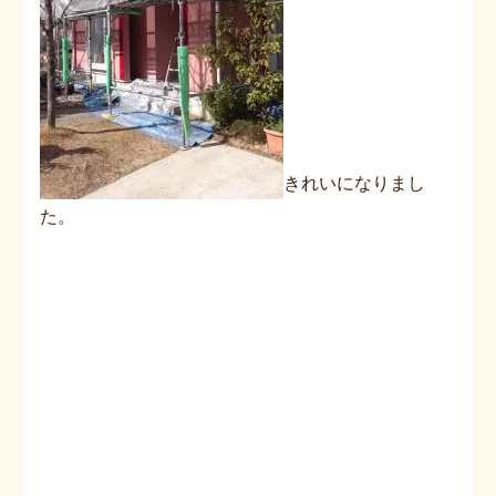
きれいになりまし
た。