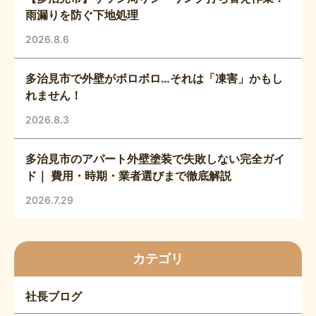
雨漏りを防ぐ下地処理
2026.8.6
多治見市で外壁がボロボロ…それは「凍害」かもし
れません！
2026.8.3
多治見市のアパート外壁塗装で失敗しない完全ガイ
ド｜ 費用・時期・業者選びまで徹底解説
2026.7.29
カテゴリ
社長ブログ