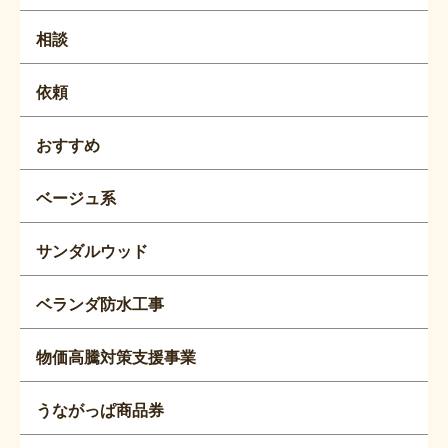
相談
依頼
おすすめ
ベージュ系
サンダルウッド
ベランダ防水工事
物価高騰対策支援事業
うながっぱ商品券