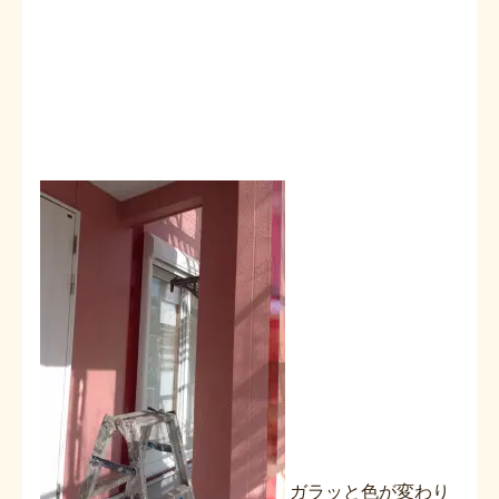
ガラッと色が変わり