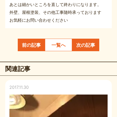
あとは細かいところを直して終わりになります。
外壁、屋根塗装、その他工事随時承っております
お気軽にお問い合わせください
前の記事
一覧へ
次の記事
関連記事
2017.11.30