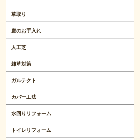
草取り
庭のお手入れ
人工芝
雑草対策
ガルテクト
カバー工法
水回りリフォーム
トイレリフォーム