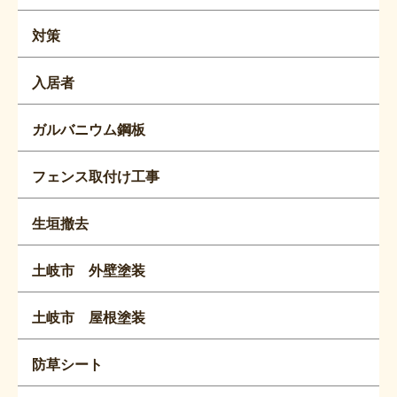
対策
入居者
ガルバニウム鋼板
フェンス取付け工事
生垣撤去
土岐市 外壁塗装
土岐市 屋根塗装
防草シート