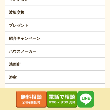
波板交換
プレゼント
紹介キャンペーン
ハウスメーカー
洗面所
浴室
外構
お庭の工事