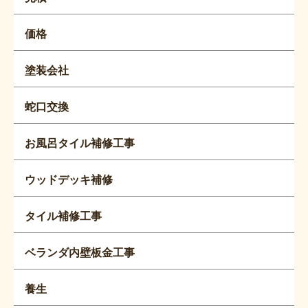
価格
塗装会社
蛇口交換
お風呂タイル補修工事
ウッドデッキ補修
タイル補修工事
ベランダ内壁板金工事
養生