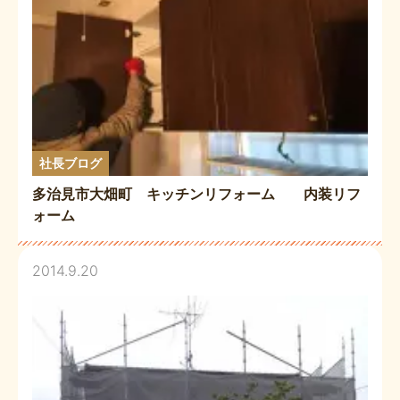
社長ブログ
多治見市大畑町 キッチンリフォーム 内装リフ
ォーム
2014.9.20