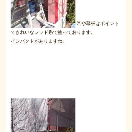
帯や幕板はポイント
できれいなレッド系で塗っております。
インパクトがありますね。