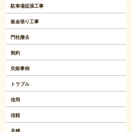
駐車場拡張工事
板金張り工事
門柱撤去
契約
失敗事例
トラブル
信用
信頼
見積