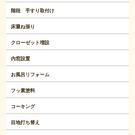
階段 手すり取付け
床重ね張り
クローゼット増設
内窓設置
お風呂リフォーム
フッ素塗料
コーキング
目地打ち替え