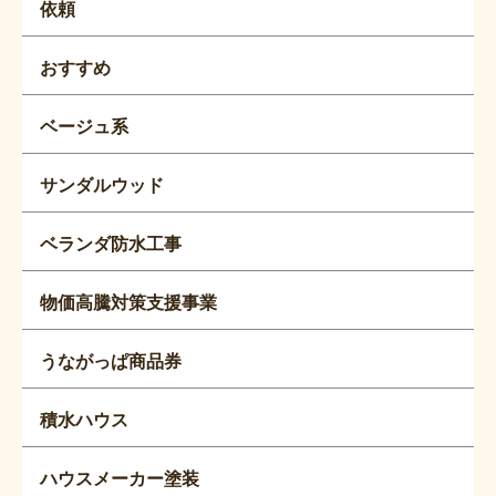
依頼
おすすめ
ベージュ系
サンダルウッド
ベランダ防水工事
物価高騰対策支援事業
うながっぱ商品券
積水ハウス
ハウスメーカー塗装