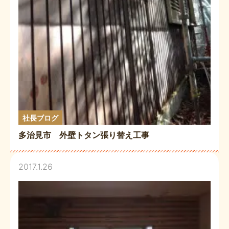
社長ブログ
多治見市 外壁トタン張り替え工事
2017.1.26