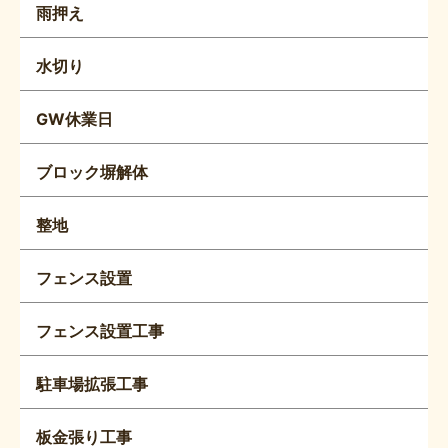
雨押え
水切り
GW休業日
ブロック塀解体
整地
フェンス設置
フェンス設置工事
駐車場拡張工事
板金張り工事