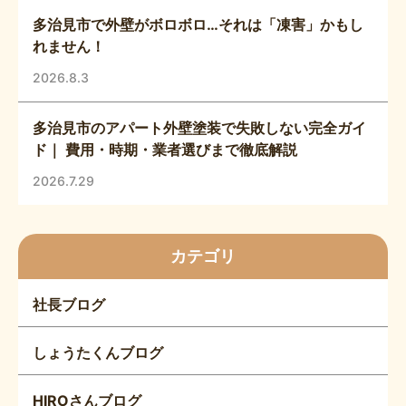
多治見市で外壁がボロボロ…それは「凍害」かもし
れません！
2026.8.3
多治見市のアパート外壁塗装で失敗しない完全ガイ
ド｜ 費用・時期・業者選びまで徹底解説
2026.7.29
カテゴリ
社長ブログ
しょうたくんブログ
HIROさんブログ