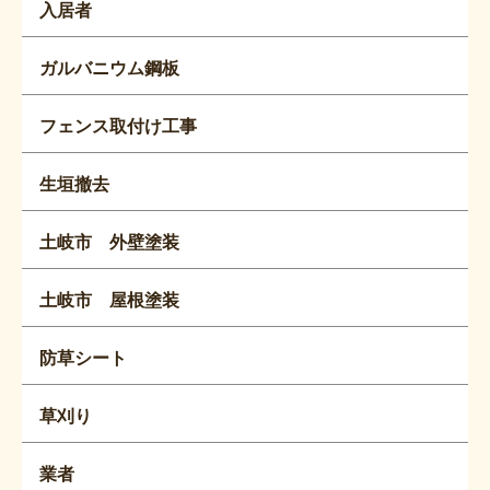
入居者
ガルバニウム鋼板
フェンス取付け工事
生垣撤去
土岐市 外壁塗装
土岐市 屋根塗装
防草シート
草刈り
業者