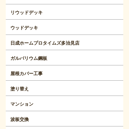
リウッドデッキ
ウッドデッキ
日成ホームプロタイムズ多治見店
ガルバリウム鋼板
屋根カバー工事
塗り替え
マンション
波板交換