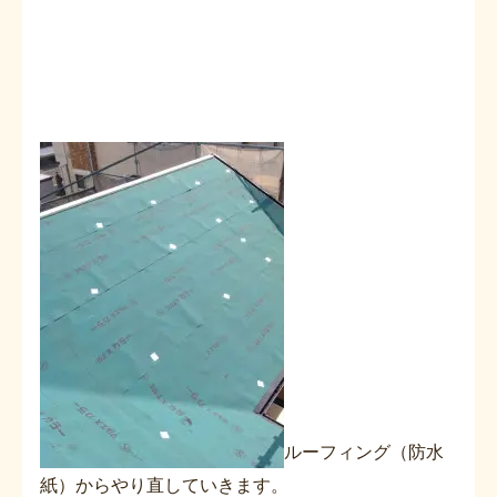
ルーフィング（防水
紙）からやり直していきます。