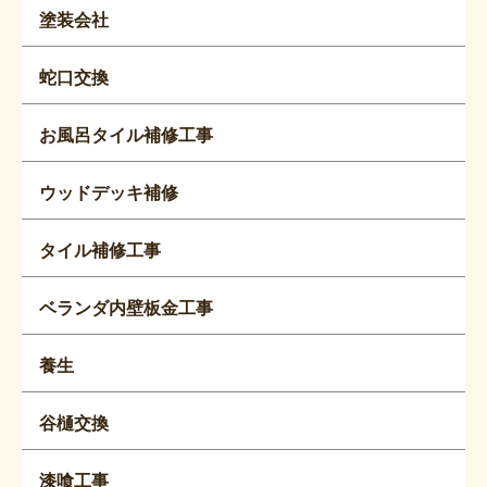
塗装会社
蛇口交換
お風呂タイル補修工事
ウッドデッキ補修
タイル補修工事
ベランダ内壁板金工事
養生
谷樋交換
漆喰工事