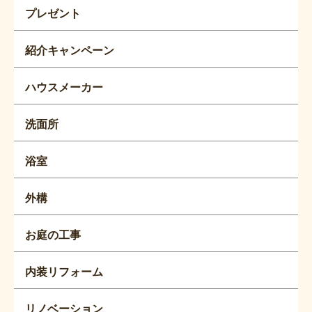
プレゼント
紹介キャンペーン
ハウスメーカー
洗面所
浴室
外構
お庭の工事
内装リフォーム
リノベーション