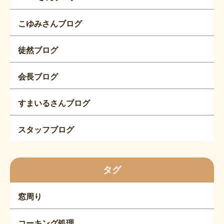
こゆみさんブログ
徒然ブログ
会長ブログ
すまいるさんブログ
スタッフブログ
タグ
窓周り
コーキング処理