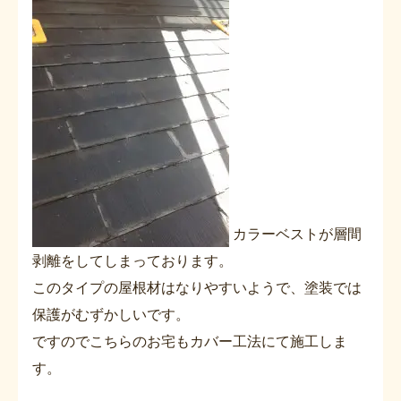
カラーベストが層間
剥離をしてしまっております。
このタイプの屋根材はなりやすいようで、塗装では
保護がむずかしいです。
ですのでこちらのお宅もカバー工法にて施工しま
す。