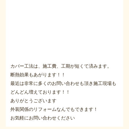
カバー工法は、施工費、工期が短くて済みます。
断熱効果もあがります！！
最近は非常に多くのお問い合わせも頂き施工現場も
どんどん増えております！！
ありがとうございます
外装関係のリフォームなんでもできます！
お気軽にお問い合わせください