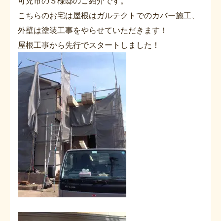
可児市のＳ様邸のご紹介です。
こちらのお宅は屋根はガルテクトでのカバー施工、
外壁は塗装工事をやらせていただきます！
屋根工事から先行でスタートしました！