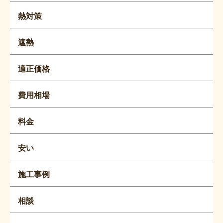
熱対策
遮熱
適正価格
費用相場
料金
安い
施工事例
相談