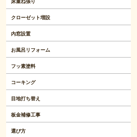
床重ね張り
クローゼット増設
内窓設置
お風呂リフォーム
フッ素塗料
コーキング
目地打ち替え
板金補修工事
選び方