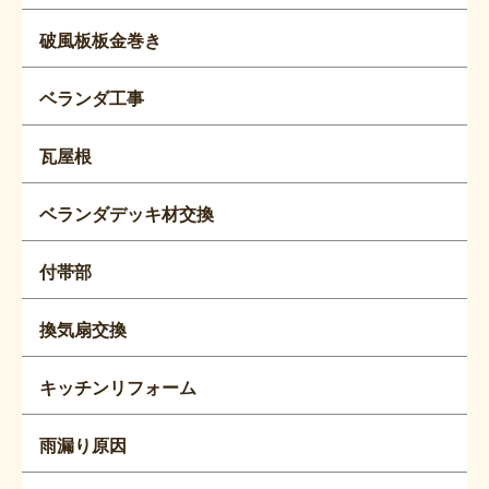
破風板板金巻き
ベランダ工事
瓦屋根
ベランダデッキ材交換
付帯部
換気扇交換
キッチンリフォーム
雨漏り原因