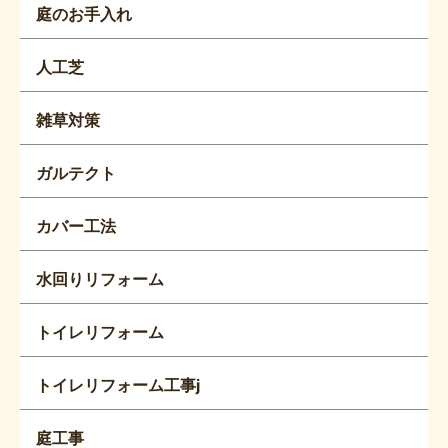
庭のお手入れ
人工芝
雑草対策
ガルテクト
カバー工法
水回りリフォーム
トイレリフォーム
トイレリフォーム工事j
庭工事