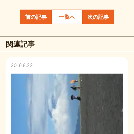
前の記事
一覧へ
次の記事
関連記事
2016.8.22