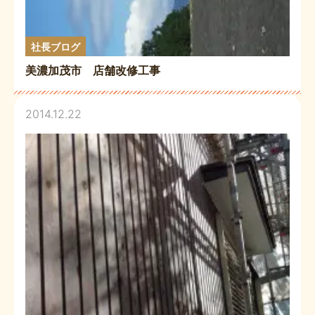
社長ブログ
美濃加茂市 店舗改修工事
2014.12.22