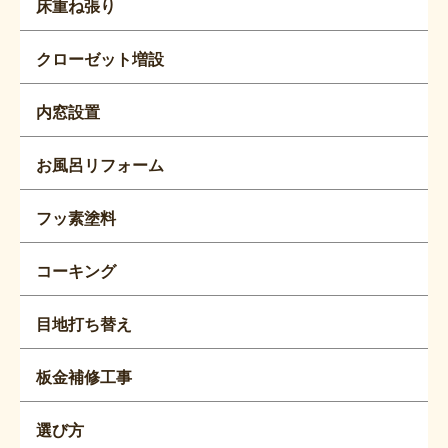
床重ね張り
クローゼット増設
内窓設置
お風呂リフォーム
フッ素塗料
コーキング
目地打ち替え
板金補修工事
選び方