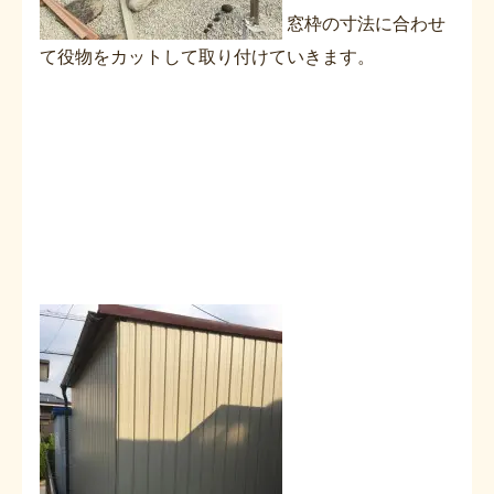
窓枠の寸法に合わせ
て役物をカットして取り付けていきます。