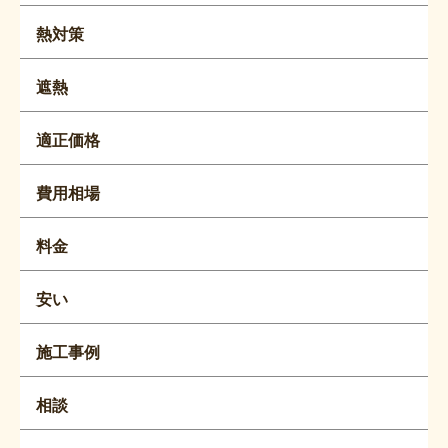
熱対策
遮熱
適正価格
費用相場
料金
安い
施工事例
相談