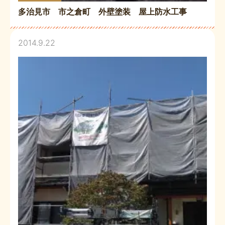
多治見市 市之倉町 外壁塗装 屋上防水工事
2014.9.22