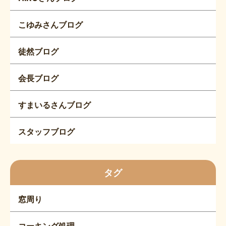
こゆみさんブログ
徒然ブログ
会長ブログ
すまいるさんブログ
スタッフブログ
タグ
窓周り