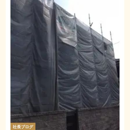
社長ブログ