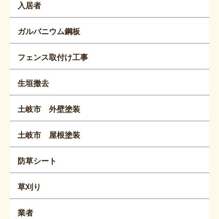
入居者
ガルバニウム鋼板
フェンス取付け工事
生垣撤去
土岐市 外壁塗装
土岐市 屋根塗装
防草シート
草刈り
業者