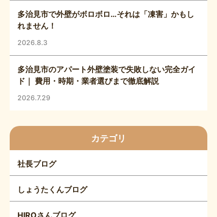
多治見市で外壁がボロボロ…それは「凍害」かもし
れません！
2026.8.3
多治見市のアパート外壁塗装で失敗しない完全ガイ
ド｜ 費用・時期・業者選びまで徹底解説
2026.7.29
カテゴリ
社長ブログ
しょうたくんブログ
HIROさんブログ