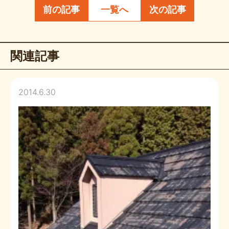
前の記事
一覧へ
次の記事
関連記事
2014.6.30