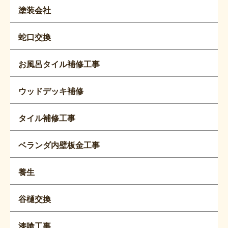
塗装会社
蛇口交換
お風呂タイル補修工事
ウッドデッキ補修
タイル補修工事
ベランダ内壁板金工事
養生
谷樋交換
漆喰工事