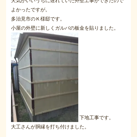
天気がいいうちに遅れていた外壁工事ができたので
よかったですが。
多治見市のＫ様邸です。
小屋の外壁に新しくガルバの板金を貼りました。
下地工事です。
大工さんが胴縁を打ち付けました。