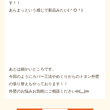
す！！
あらまっという感じで新品みたい(＾◇＾)
あとは細かいところです。
今回のようにカバー工法やめくりからのトタン外壁
の張り替えもやっております！！
外壁のお悩みお気軽にご相談くださいm(__)m