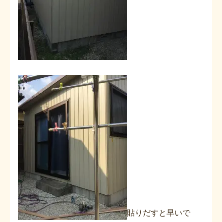
貼りだすと早いで