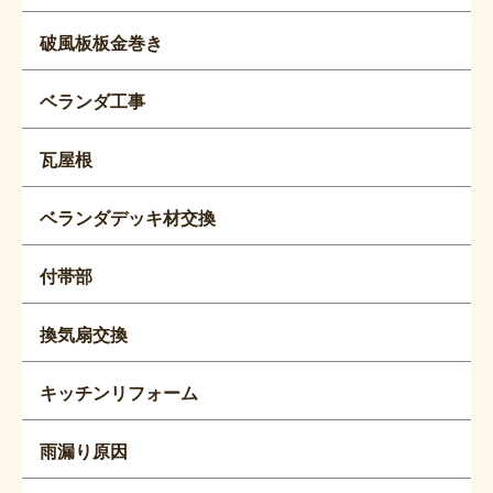
破風板板金巻き
ベランダ工事
瓦屋根
ベランダデッキ材交換
付帯部
換気扇交換
キッチンリフォーム
雨漏り原因