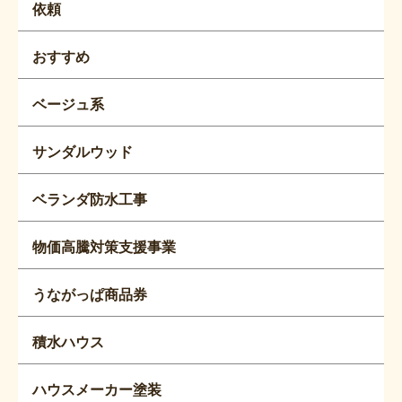
依頼
おすすめ
ベージュ系
サンダルウッド
ベランダ防水工事
物価高騰対策支援事業
うながっぱ商品券
積水ハウス
ハウスメーカー塗装