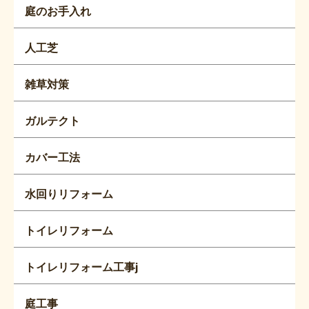
庭のお手入れ
人工芝
雑草対策
ガルテクト
カバー工法
水回りリフォーム
トイレリフォーム
トイレリフォーム工事j
庭工事