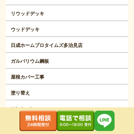
リウッドデッキ
ウッドデッキ
日成ホームプロタイムズ多治見店
ガルバリウム鋼板
屋根カバー工事
塗り替え
マンション
波板交換