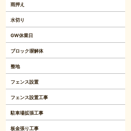
雨押え
水切り
GW休業日
ブロック塀解体
整地
フェンス設置
フェンス設置工事
駐車場拡張工事
板金張り工事