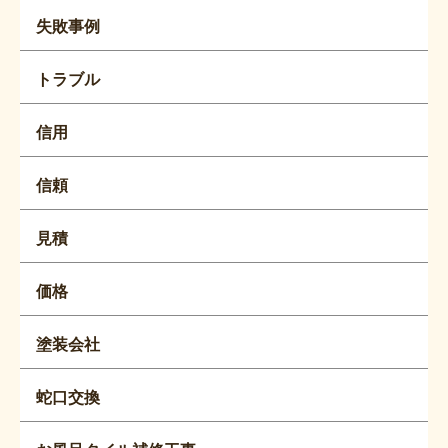
失敗事例
トラブル
信用
信頼
見積
価格
塗装会社
蛇口交換