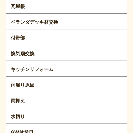
瓦屋根
ベランダデッキ材交換
付帯部
換気扇交換
キッチンリフォーム
雨漏り原因
雨押え
水切り
GW休業日