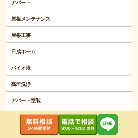
アパート
屋根メンテナンス
屋根工事
日成ホーム
バイオ液
高圧洗浄
アパート塗装
塗り替え時期
点検