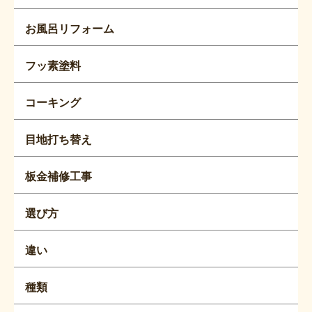
お風呂リフォーム
フッ素塗料
コーキング
目地打ち替え
板金補修工事
選び方
違い
種類