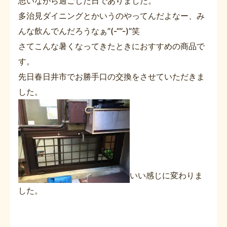
思いながら過ごした日でありました。
多治見ダイニングとかいうのやってんだよなー、み
んな飲んでんだろうなぁ”(-“”-)”笑
さてこんな暑くなってきたときにおすすめの商品で
す。
先日春日井市でお勝手口の交換をさせていただきま
した。
いい感じに変わりま
した。