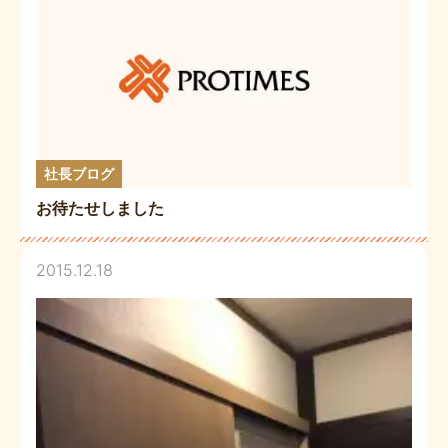
社長ブログ
お待たせしました
2015.12.18