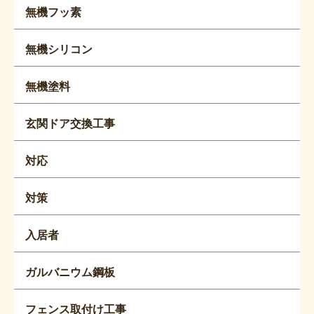
無機フッ素
無機シリコン
無機塗料
玄関ドア交換工事
対応
対策
入居者
ガルバニウム鋼板
フェンス取付け工事