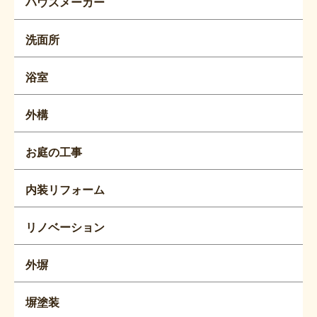
ハウスメーカー
洗面所
浴室
外構
お庭の工事
内装リフォーム
リノベーション
外塀
塀塗装