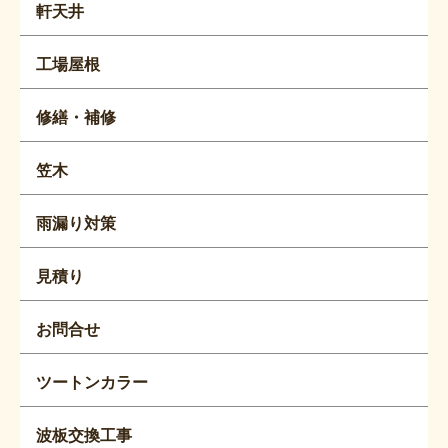
軒天井
工場屋根
修繕・補修
笠木
雨漏り対策
見積り
お問合せ
ツートンカラー
波板交換工事