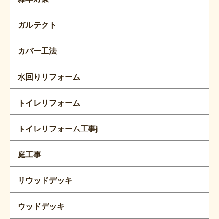
ガルテクト
カバー工法
水回りリフォーム
トイレリフォーム
トイレリフォーム工事j
庭工事
リウッドデッキ
ウッドデッキ