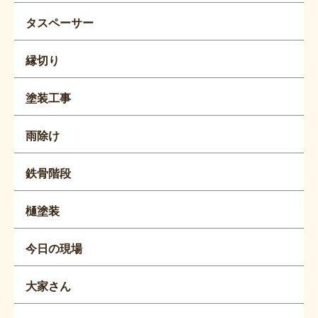
タスペーサー
縁切り
塗装工事
雨除け
鉄骨階段
樋塗装
今日の現場
大家さん