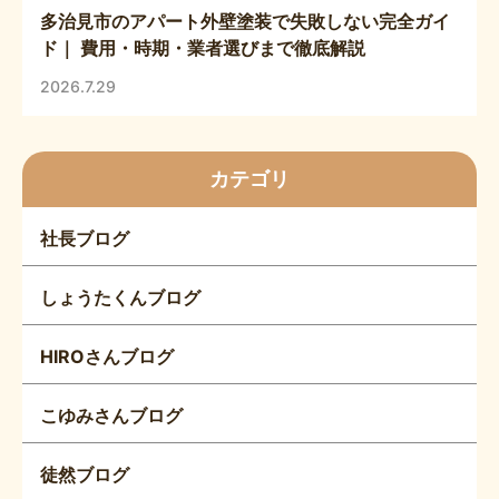
多治見市のアパート外壁塗装で失敗しない完全ガイ
ド｜ 費用・時期・業者選びまで徹底解説
2026.7.29
カテゴリ
社長ブログ
しょうたくんブログ
HIROさんブログ
こゆみさんブログ
徒然ブログ