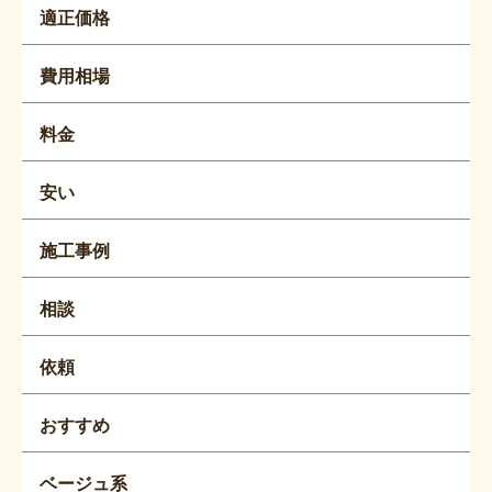
適正価格
費用相場
料金
安い
施工事例
相談
依頼
おすすめ
ベージュ系