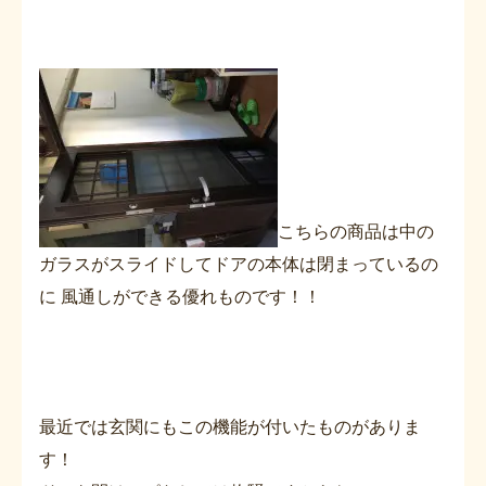
こちらの商品は中の
ガラスがスライドしてドアの本体は閉まっているの
に 風通しができる優れものです！！
最近では玄関にもこの機能が付いたものがありま
す！