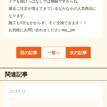
ドアを開けっぱなしでは物騒ですからね。
最近ご注文が増えてきているなかなかの人気商品に
なります。
施工も1日もかからず、すぐ交換できます！！
お気軽にお問い合わせくださいm(__)m
前の記事
一覧へ
次の記事
関連記事
2014.5.13