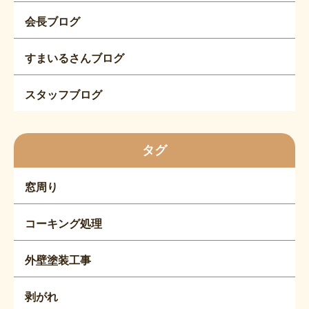
会長ブログ
すまいるさんブログ
スタッフブログ
タグ
窓周り
コーキング処理
外壁塗装工事
剥がれ