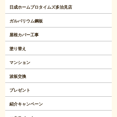
日成ホームプロタイムズ多治見店
ガルバリウム鋼板
屋根カバー工事
塗り替え
マンション
波板交換
プレゼント
紹介キャンペーン