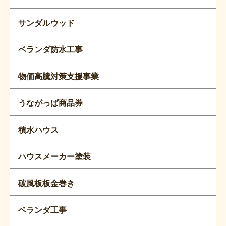
サンダルウッド
ベランダ防水工事
物価高騰対策支援事業
うながっぱ商品券
積水ハウス
ハウスメーカー塗装
破風板板金巻き
ベランダ工事