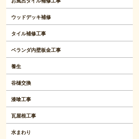
お風呂タイル補修工事
ウッドデッキ補修
タイル補修工事
ベランダ内壁板金工事
養生
谷樋交換
漆喰工事
瓦屋根工事
水まわり