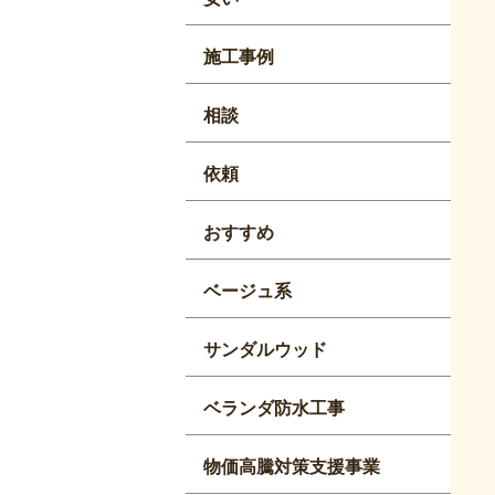
施工事例
相談
依頼
おすすめ
ベージュ系
サンダルウッド
ベランダ防水工事
物価高騰対策支援事業