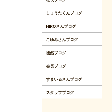
しょうたくんブログ
HIROさんブログ
こゆみさんブログ
徒然ブログ
会長ブログ
すまいるさんブログ
スタッフブログ