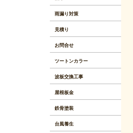
雨漏り対策
見積り
お問合せ
ツートンカラー
波板交換工事
屋根板金
鉄骨塗装
台風養生