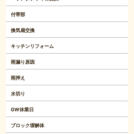
付帯部
換気扇交換
キッチンリフォーム
雨漏り原因
雨押え
水切り
GW休業日
ブロック塀解体