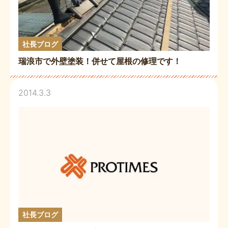
社長ブログ
瑞浪市で外壁塗装！併せて屋根の修理です！
2014.3.3
社長ブログ