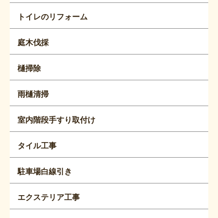
トイレのリフォーム
庭木伐採
樋掃除
雨樋清掃
室内階段手すり取付け
タイル工事
駐車場白線引き
エクステリア工事