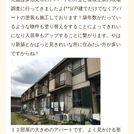
調査に行ってきましたよ(^^)/戸建てだけでなくアパ
ートの塗装も施工しております！築年数がたってい
るような物件も塗り替えをすることによってきれい
になり入居率もアップすることに繋がります。やは
り新築とかぱっと見きれいな所に住みたい方が多い
ですからね！
１２部屋の大きめのアパートです。よく見かける形