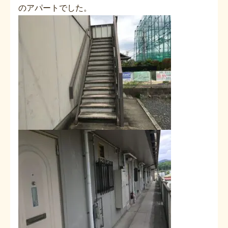
のアパートでした。