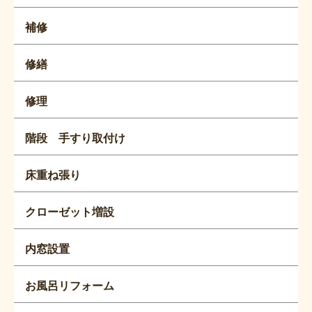
補修
修繕
修理
階段 手すり取付け
床重ね張り
クローゼット増設
内窓設置
お風呂リフォーム