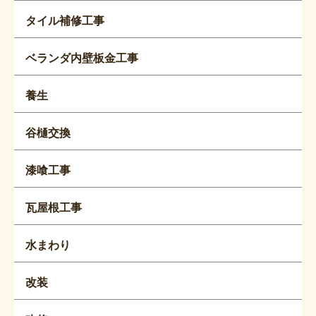
タイル補修工事
ベランダ内壁板金工事
養生
谷樋交換
漆喰工事
瓦屋根工事
水まわり
改装