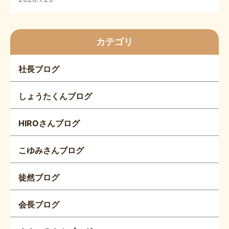
カテゴリ
社長ブログ
しょうたくんブログ
HIROさんブログ
こゆみさんブログ
徒然ブログ
会長ブログ