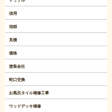
信用
信頼
見積
価格
塗装会社
蛇口交換
お風呂タイル補修工事
ウッドデッキ補修