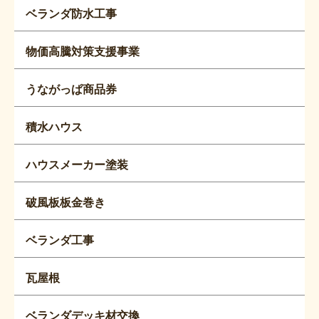
ベランダ防水工事
物価高騰対策支援事業
うながっぱ商品券
積水ハウス
ハウスメーカー塗装
破風板板金巻き
ベランダ工事
瓦屋根
ベランダデッキ材交換