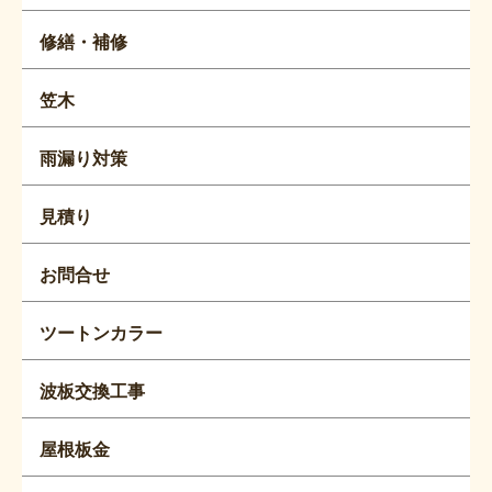
修繕・補修
笠木
雨漏り対策
見積り
お問合せ
ツートンカラー
波板交換工事
屋根板金