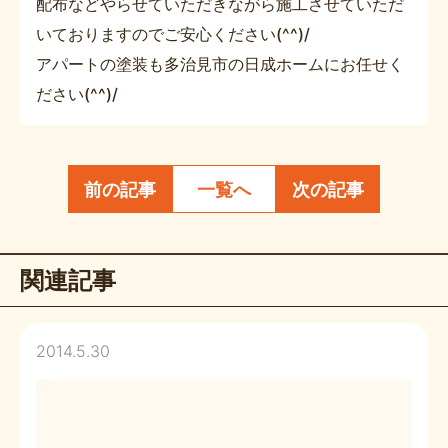
配布などやらせていただきながら施工させていただ
いておりますのでご安心ください(^^)/
アパートの塗装も多治見市の日成ホームにお任せく
ださい(^^)/
前の記事
一覧へ
次の記事
関連記事
2014.5.30