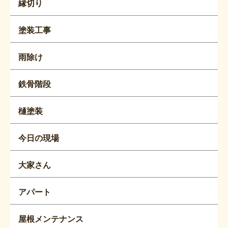
縁切り
塗装工事
雨除け
鉄骨階段
樋塗装
今日の現場
大家さん
アパート
屋根メンテナンス