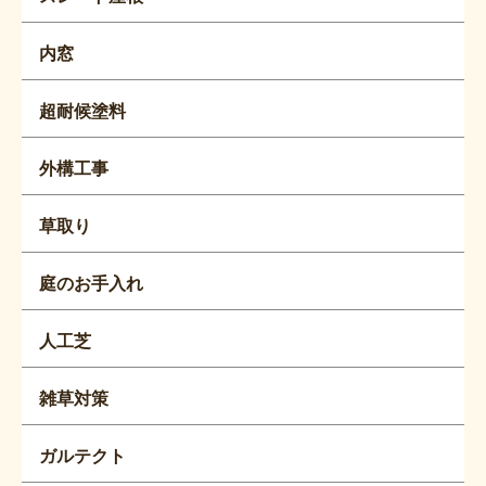
内窓
超耐候塗料
外構工事
草取り
庭のお手入れ
人工芝
雑草対策
ガルテクト