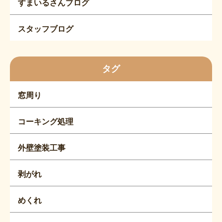
すまいるさんブログ
スタッフブログ
タグ
窓周り
コーキング処理
外壁塗装工事
剥がれ
めくれ