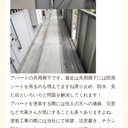
アパートの共用廊下です。最近は共用廊下には防滑
シートを張るのも増えてますね滑り止め、防水、見
た目といろいろと問題を解決してくれます！
アパートを塗装する際には住人の方への連絡、注意
など大家さんが気にすることも多々ありますよね。
塗装工事の際には当社にて挨拶、注意書き、チラシ