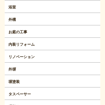
浴室
外構
お庭の工事
内装リフォーム
リノベーション
外塀
塀塗装
タスペーサー