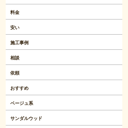
料金
安い
施工事例
相談
依頼
おすすめ
ベージュ系
サンダルウッド