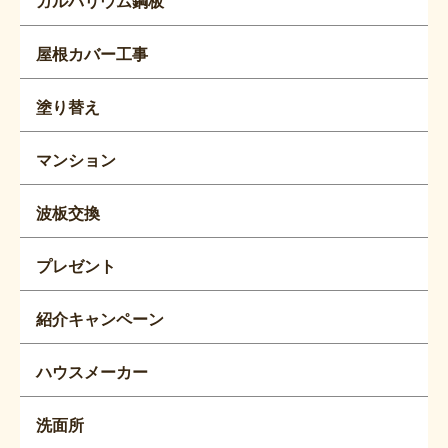
ガルバリウム鋼板
屋根カバー工事
塗り替え
マンション
波板交換
プレゼント
紹介キャンペーン
ハウスメーカー
洗面所