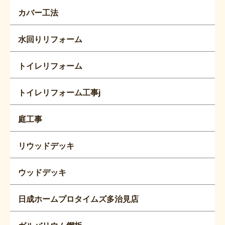
カバー工法
水回りリフォーム
トイレリフォーム
トイレリフォーム工事j
庭工事
リウッドデッキ
ウッドデッキ
日成ホームプロタイムズ多治見店