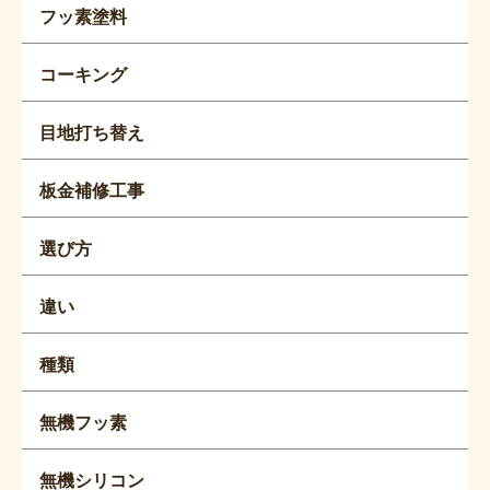
フッ素塗料
コーキング
目地打ち替え
板金補修工事
選び方
違い
種類
無機フッ素
無機シリコン