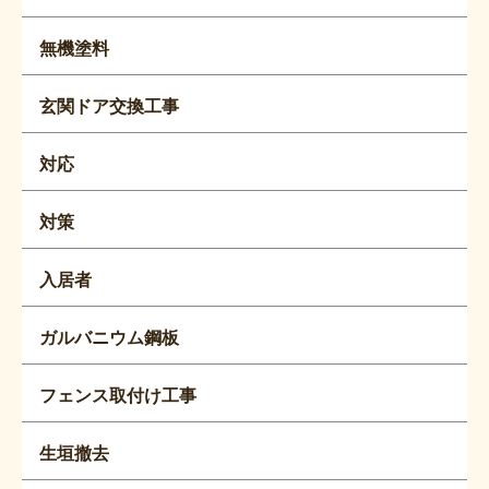
無機塗料
玄関ドア交換工事
対応
対策
入居者
ガルバニウム鋼板
フェンス取付け工事
生垣撤去