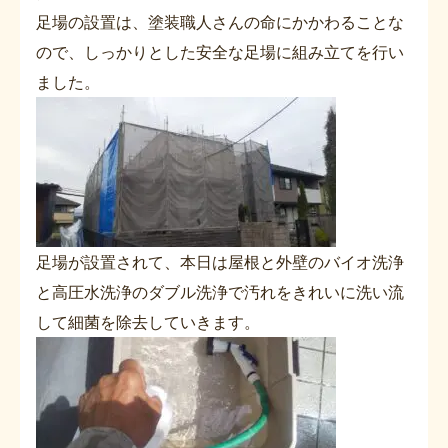
足場の設置は、塗装職人さんの命にかかわることな
ので、しっかりとした安全な足場に組み立てを行い
ました。
足場が設置されて、本日は屋根と外壁のバイオ洗浄
と高圧水洗浄のダブル洗浄で汚れをきれいに洗い流
して細菌を除去していきます。