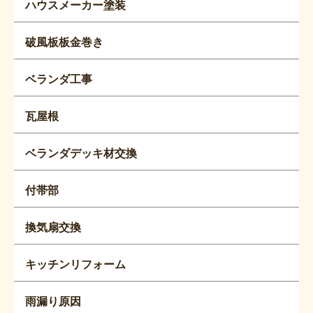
ハウスメーカー塗装
破風板板金巻き
ベランダ工事
瓦屋根
ベランダデッキ材交換
付帯部
換気扇交換
キッチンリフォーム
雨漏り原因