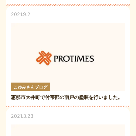
2021.9.2
こゆみさんブログ
恵那市大井町で付帯部の雨戸の塗装を行いました。
2021.3.28