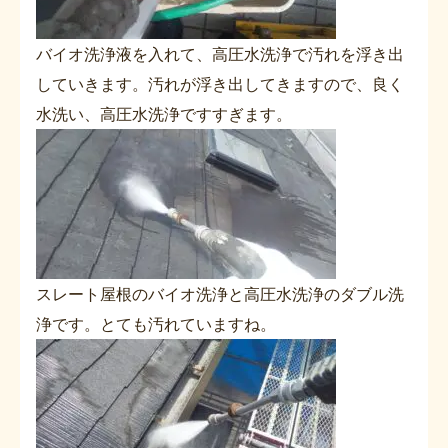
バイオ洗浄液を入れて、高圧水洗浄で汚れを浮き出
していきます。汚れが浮き出してきますので、良く
水洗い、高圧水洗浄ですすぎます。
スレート屋根のバイオ洗浄と高圧水洗浄のダブル洗
浄です。とても汚れていますね。