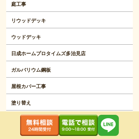
庭工事
リウッドデッキ
ウッドデッキ
日成ホームプロタイムズ多治見店
ガルバリウム鋼板
屋根カバー工事
塗り替え
マンション
波板交換