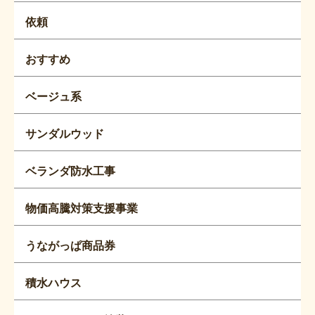
依頼
おすすめ
ベージュ系
サンダルウッド
ベランダ防水工事
物価高騰対策支援事業
うながっぱ商品券
積水ハウス