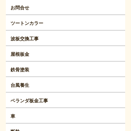
お問合せ
ツートンカラー
波板交換工事
屋根板金
鉄骨塗装
台風養生
ベランダ板金工事
車