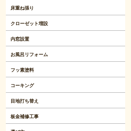
床重ね張り
クローゼット増設
内窓設置
お風呂リフォーム
フッ素塗料
コーキング
目地打ち替え
板金補修工事