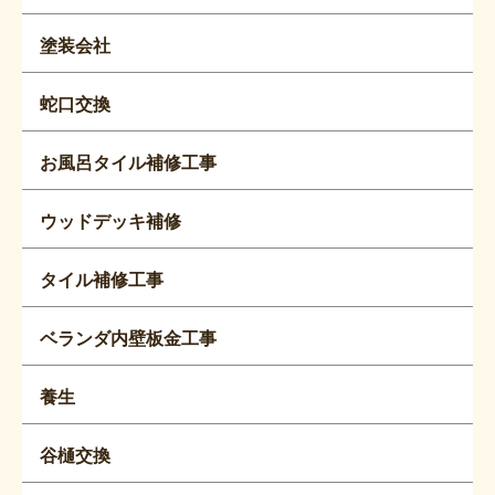
塗装会社
蛇口交換
お風呂タイル補修工事
ウッドデッキ補修
タイル補修工事
ベランダ内壁板金工事
養生
谷樋交換