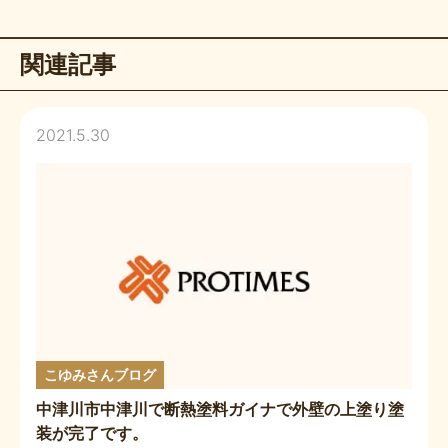
関連記事
2021.5.30
こゆみさんブログ
中津川市中津川で断熱塗料ガイナで外壁の上塗り塗
装が完了です。