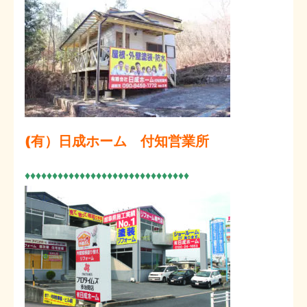
(有）日成ホーム 付知営業所
♦♦♦♦♦♦♦♦♦♦♦♦♦♦♦♦♦♦♦♦♦♦♦♦♦♦♦♦♦♦