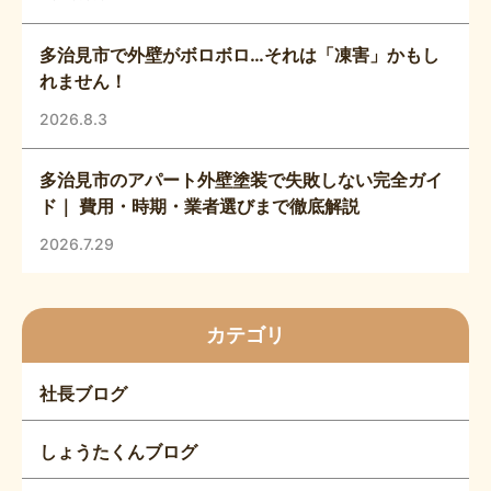
多治見市で外壁がボロボロ…それは「凍害」かもし
れません！
2026.8.3
多治見市のアパート外壁塗装で失敗しない完全ガイ
ド｜ 費用・時期・業者選びまで徹底解説
2026.7.29
カテゴリ
社長ブログ
しょうたくんブログ