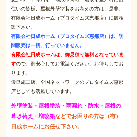
住いの皆様、屋根外壁塗装をお考えの方は、是非、
有限会社日成ホーム（プロタイムズ恵那店）に御相
談下さい。
有限会社日成ホーム（プロタイムズ恵那店）は、訪
問販売は一切、行っていません。
有限会社日成ホームは、御見積り無料となっていま
す
ので、御安心してお電話ください。お待ちしてお
ります。
優良施工店、全国ネットワークのプロタイムズ恵那
店としても活躍しています。
外壁塗装・屋根塗装・雨漏れ・防水・屋根の
葺き替え・増改築
などでお困りの方は（有）
日成ホームにお任せ下さい。