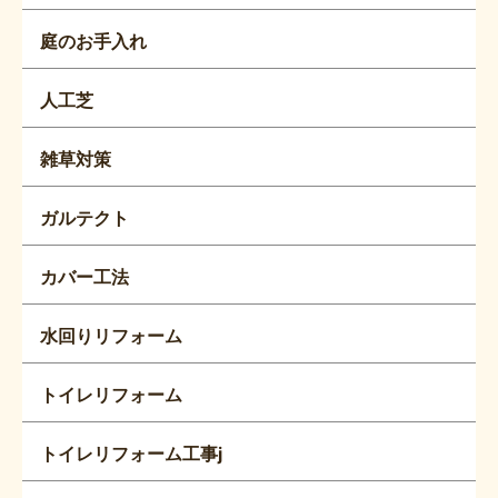
庭のお手入れ
人工芝
雑草対策
ガルテクト
カバー工法
水回りリフォーム
トイレリフォーム
トイレリフォーム工事j