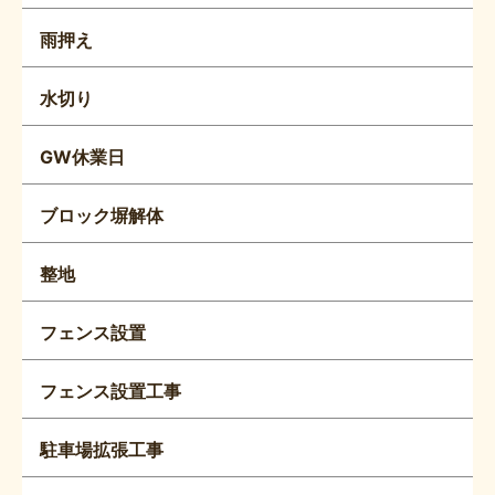
雨押え
水切り
GW休業日
ブロック塀解体
整地
フェンス設置
フェンス設置工事
駐車場拡張工事