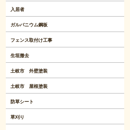
入居者
ガルバニウム鋼板
フェンス取付け工事
生垣撤去
土岐市 外壁塗装
土岐市 屋根塗装
防草シート
草刈り