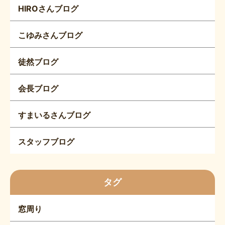
HIROさんブログ
こゆみさんブログ
徒然ブログ
会長ブログ
すまいるさんブログ
スタッフブログ
タグ
窓周り