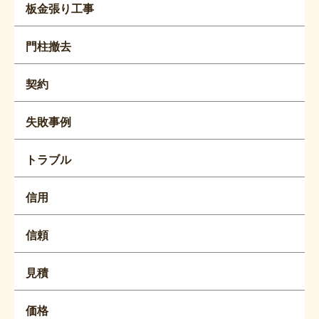
板金張り工事
門柱撤去
契約
失敗事例
トラブル
信用
信頼
見積
価格