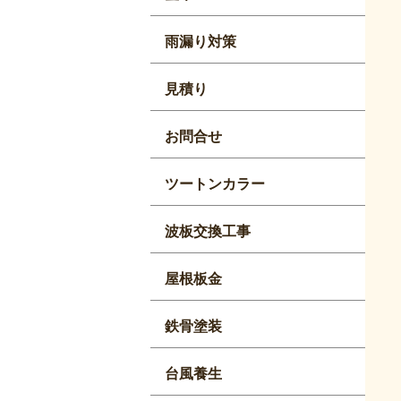
雨漏り対策
見積り
お問合せ
ツートンカラー
波板交換工事
屋根板金
鉄骨塗装
台風養生