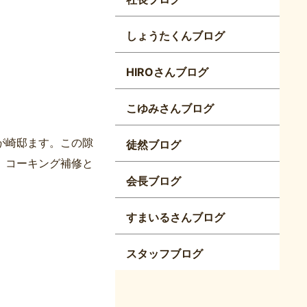
しょうたくんブログ
HIROさんブログ
こゆみさんブログ
が崎邸ます。この隙
徒然ブログ
。コーキング補修と
会長ブログ
すまいるさんブログ
スタッフブログ