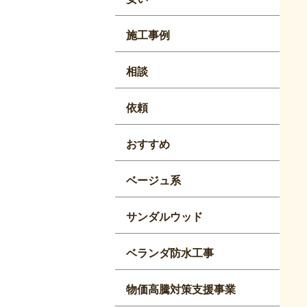
施工事例
相談
依頼
おすすめ
ベージュ系
サンダルウッド
ベランダ防水工事
物価高騰対策支援事業