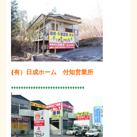
(有）日成ホーム 付知営業所
♦♦♦♦♦♦♦♦♦♦♦♦♦♦♦♦♦♦♦♦♦♦♦♦♦♦♦♦♦♦