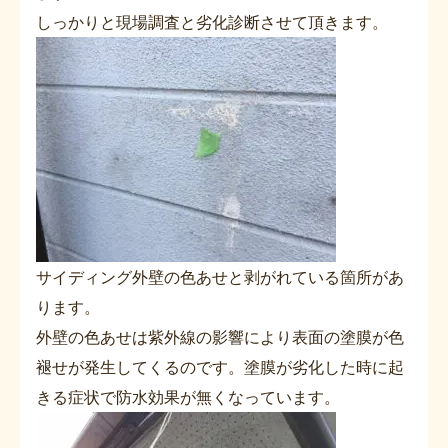
しっかりと現場調査と劣化診断させて頂きます。
サイディング外壁の色あせと剥がれている箇所があ
ります。
外壁の色あせは紫外線の影響により表面の塗膜が色
褪せが発生してくるのです。塗膜が劣化した時に起
きる症状で防水効果が無くなっています。