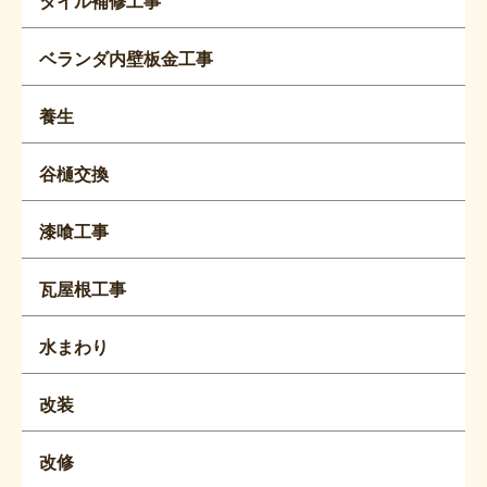
タイル補修工事
ベランダ内壁板金工事
養生
谷樋交換
漆喰工事
瓦屋根工事
水まわり
改装
改修