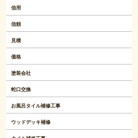
信用
信頼
見積
価格
塗装会社
蛇口交換
お風呂タイル補修工事
ウッドデッキ補修