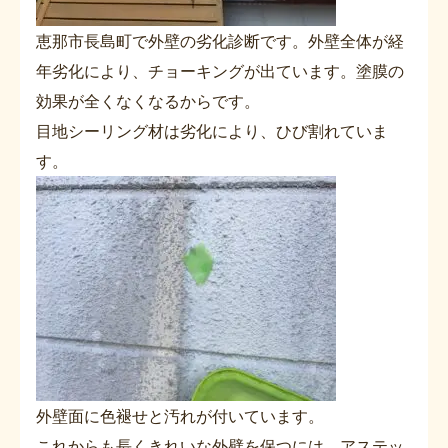
恵那市長島町で外壁の劣化診断です。外壁全体が経
年劣化により、チョーキングが出ています。塗膜の
効果が全くなくなるからです。
目地シーリング材は劣化により、ひび割れていま
す。
外壁面に色褪せと汚れが付いています。
これからも長くきれいな外壁を保つには、アステッ