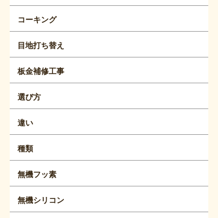
コーキング
目地打ち替え
板金補修工事
選び方
違い
種類
無機フッ素
無機シリコン