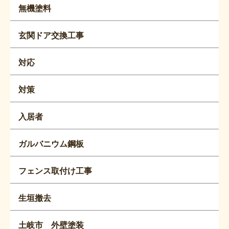
無機塗料
玄関ドア交換工事
対応
対策
入居者
ガルバニウム鋼板
フェンス取付け工事
生垣撤去
土岐市 外壁塗装