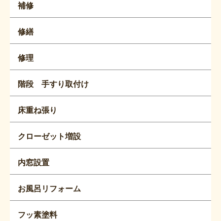
補修
修繕
修理
階段 手すり取付け
床重ね張り
クローゼット増設
内窓設置
お風呂リフォーム
フッ素塗料