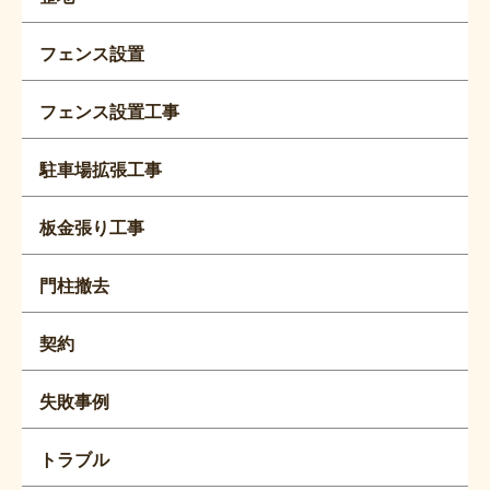
フェンス設置
フェンス設置工事
駐車場拡張工事
板金張り工事
門柱撤去
契約
失敗事例
トラブル