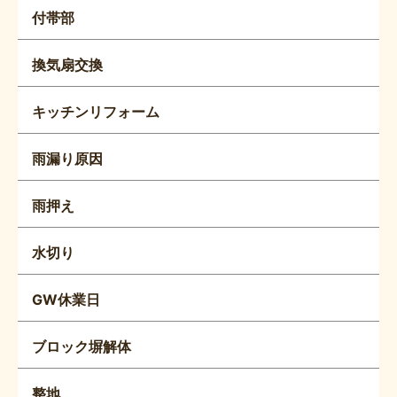
付帯部
換気扇交換
キッチンリフォーム
雨漏り原因
雨押え
水切り
GW休業日
ブロック塀解体
整地