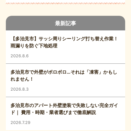
最新記事
【多治見市】サッシ周りシーリング打ち替え作業！
雨漏りを防ぐ下地処理
2026.8.6
多治見市で外壁がボロボロ…それは「凍害」かもし
れません！
2026.8.3
多治見市のアパート外壁塗装で失敗しない完全ガイ
ド｜ 費用・時期・業者選びまで徹底解説
2026.7.29