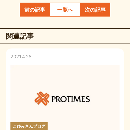
前の記事
一覧へ
次の記事
関連記事
2021.4.28
こゆみさんブログ