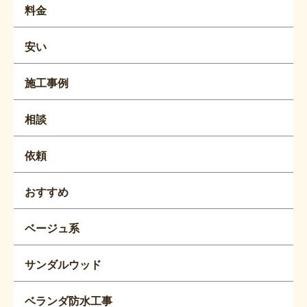
料金
安い
施工事例
相談
依頼
おすすめ
ベージュ系
サンダルウッド
ベランダ防水工事