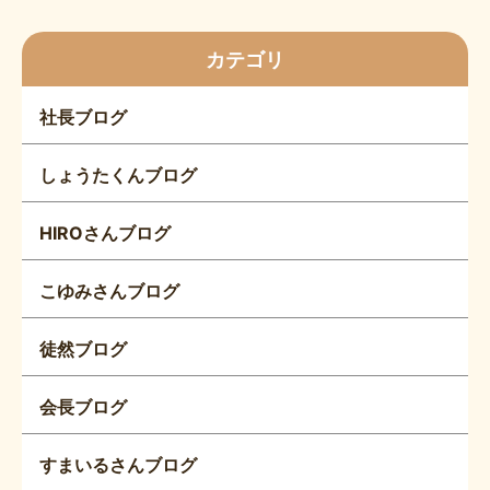
カテゴリ
社長ブログ
しょうたくんブログ
HIROさんブログ
こゆみさんブログ
徒然ブログ
会長ブログ
すまいるさんブログ