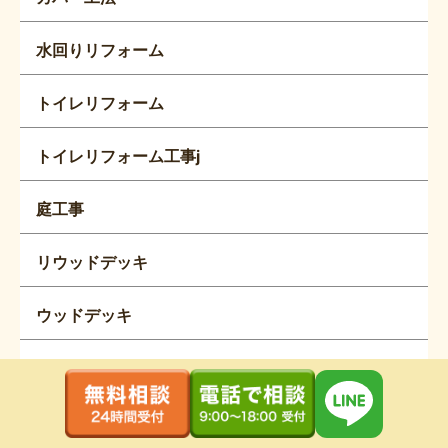
水回りリフォーム
トイレリフォーム
トイレリフォーム工事j
庭工事
リウッドデッキ
ウッドデッキ
日成ホームプロタイムズ多治見店
ガルバリウム鋼板