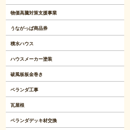
物価高騰対策支援事業
うながっぱ商品券
積水ハウス
ハウスメーカー塗装
破風板板金巻き
ベランダ工事
瓦屋根
ベランダデッキ材交換