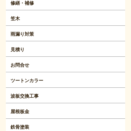
修繕・補修
笠木
雨漏り対策
見積り
お問合せ
ツートンカラー
波板交換工事
屋根板金
鉄骨塗装