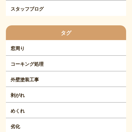
スタッフブログ
タグ
窓周り
コーキング処理
外壁塗装工事
剥がれ
めくれ
劣化