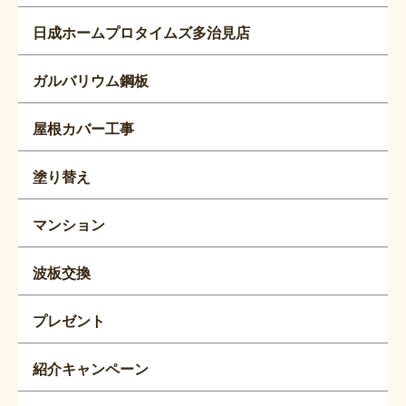
日成ホームプロタイムズ多治見店
ガルバリウム鋼板
屋根カバー工事
塗り替え
マンション
波板交換
プレゼント
紹介キャンペーン