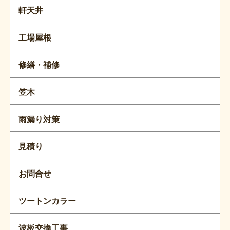
軒天井
工場屋根
修繕・補修
笠木
雨漏り対策
見積り
お問合せ
ツートンカラー
波板交換工事