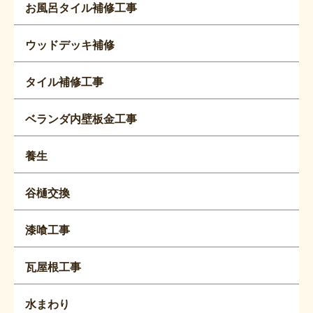
お風呂タイル補修工事
ウッドデッキ補修
タイル補修工事
ベランダ内壁板金工事
養生
谷樋交換
漆喰工事
瓦屋根工事
水まわり