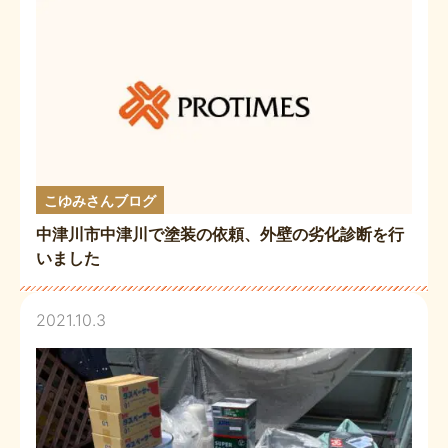
こゆみさんブログ
中津川市中津川で塗装の依頼、外壁の劣化診断を行
いました
2021.10.3