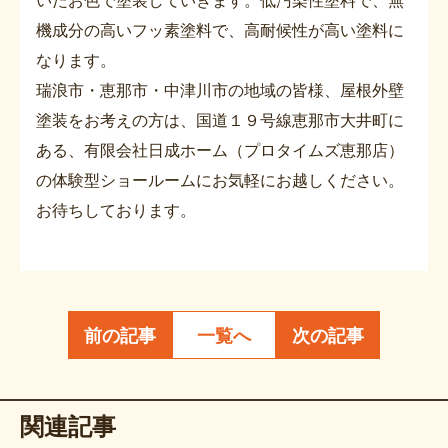
いたお色で塗装していきます。低汚染性塗料で、無
機成分の高いフッ素塗料で、高耐候性が高い塗料に
なります。
瑞浪市・恵那市・中津川市の地域の皆様、屋根外壁
塗装をお考えの方は、国道１９号線恵那市大井町に
ある、有限会社日成ホーム（プロタイムズ恵那店）
の体験型ショールームにお気軽にお越しください。
お待ちしております。
前の記事
一覧へ
次の記事
関連記事