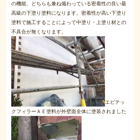
の機能、どちらも兼ね備わっている密着性の良い最
高級の下塗り塗料になります。密着性が高い下塗り
塗料で施工することによって中塗り・上塗り材との
不具合が無くなります。
エピテッ
クフィラーＡＥ塗料が外壁面全体に塗装されました