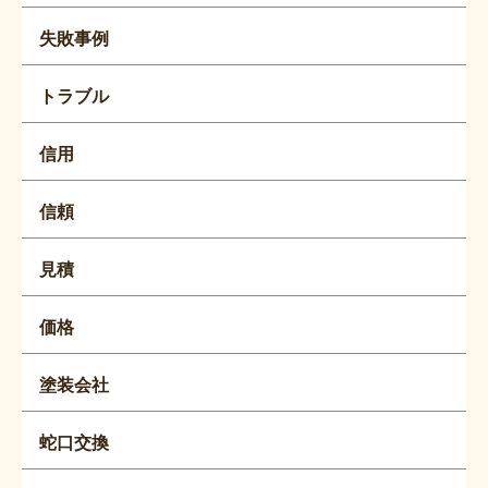
失敗事例
トラブル
信用
信頼
見積
価格
塗装会社
蛇口交換