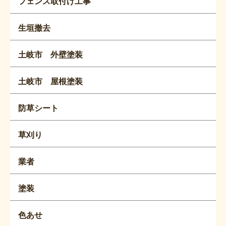
フェンス取付け工事
生垣撤去
土岐市 外壁塗装
土岐市 屋根塗装
防草シート
草刈り
業者
塗装
色あせ