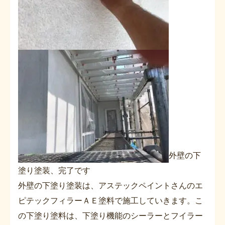
外壁の下
塗り塗装、完了です
外壁の下塗り塗装は、アステックペイントさんのエ
ピテックフィラーＡＥ塗料で施工していきます。こ
の下塗り塗料は、下塗り機能のシーラーとフイラー