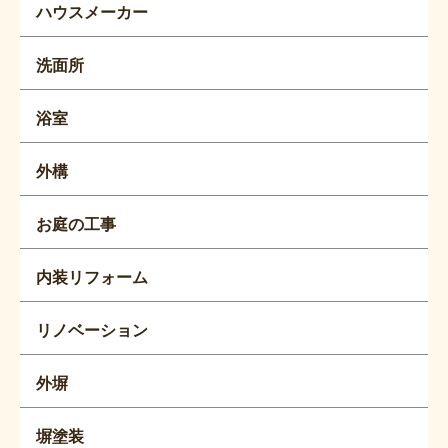
ハウスメーカー
洗面所
浴室
外構
お庭の工事
内装リフォーム
リノベーション
外塀
塀塗装