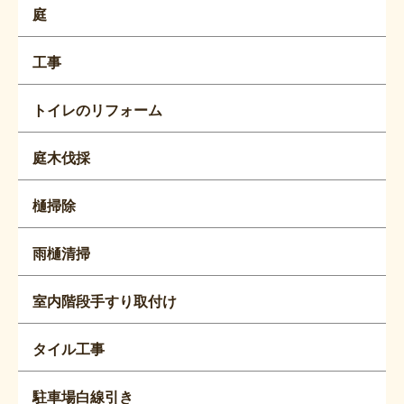
庭
工事
トイレのリフォーム
庭木伐採
樋掃除
雨樋清掃
室内階段手すり取付け
タイル工事
駐車場白線引き