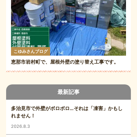
こゆみさんブログ
恵那市岩村町で、屋根外壁の塗り替え工事です。
最新記事
多治見市で外壁がボロボロ…それは「凍害」かもし
れません！
2026.8.3