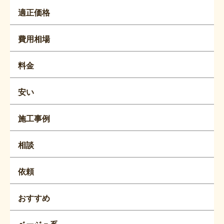
適正価格
費用相場
料金
安い
施工事例
相談
依頼
おすすめ