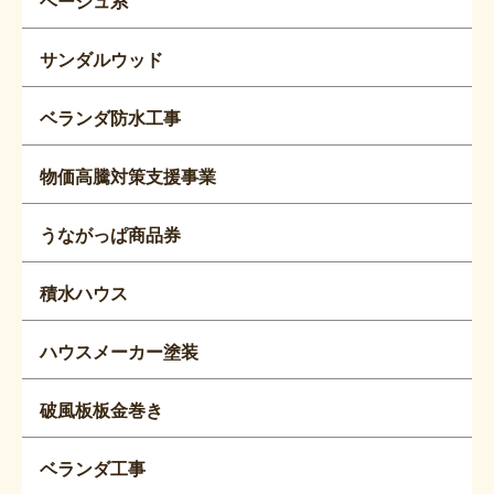
ベージュ系
サンダルウッド
ベランダ防水工事
物価高騰対策支援事業
うながっぱ商品券
積水ハウス
ハウスメーカー塗装
破風板板金巻き
ベランダ工事