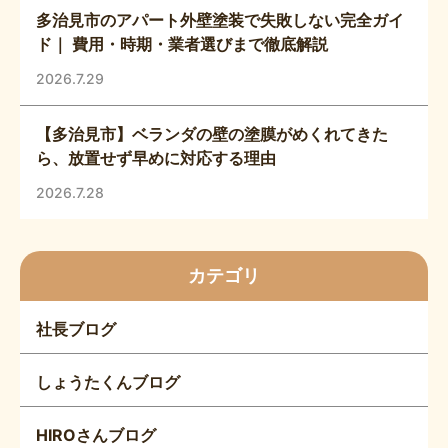
多治見市のアパート外壁塗装で失敗しない完全ガイ
ド｜ 費用・時期・業者選びまで徹底解説
2026.7.29
【多治見市】ベランダの壁の塗膜がめくれてきた
ら、放置せず早めに対応する理由
2026.7.28
カテゴリ
社長ブログ
しょうたくんブログ
HIROさんブログ