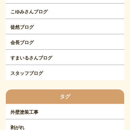
こゆみさんブログ
徒然ブログ
会長ブログ
すまいるさんブログ
スタッフブログ
タグ
外壁塗装工事
剥がれ