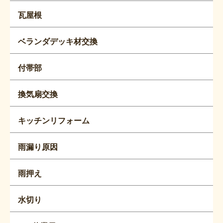
瓦屋根
ベランダデッキ材交換
付帯部
換気扇交換
キッチンリフォーム
雨漏り原因
雨押え
水切り