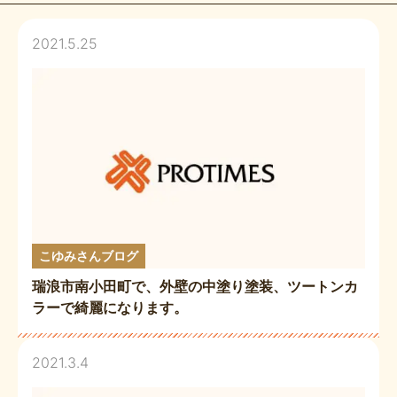
2021.5.25
こゆみさんブログ
瑞浪市南小田町で、外壁の中塗り塗装、ツートンカ
ラーで綺麗になります。
2021.3.4