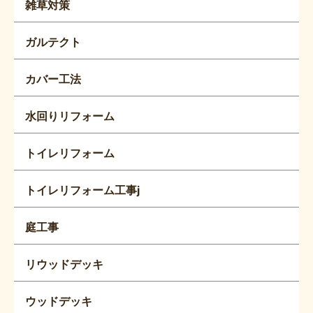
雑草対策
ガルテクト
カバー工法
水回りリフォーム
トイレリフォーム
トイレリフォーム工事j
庭工事
リウッドデッキ
ウッドデッキ