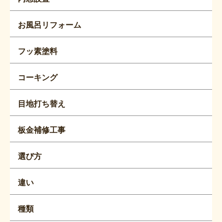
お風呂リフォーム
フッ素塗料
コーキング
目地打ち替え
板金補修工事
選び方
違い
種類