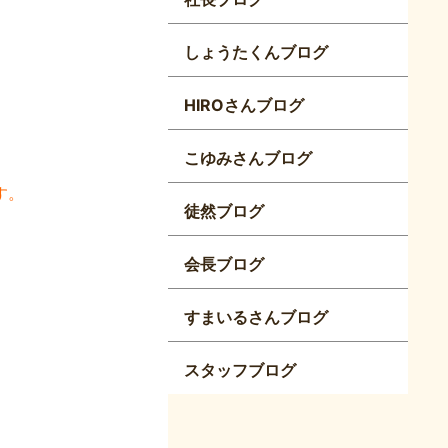
しょうたくんブログ
HIROさんブログ
こゆみさんブログ
す。
徒然ブログ
。
会長ブログ
すまいるさんブログ
スタッフブログ