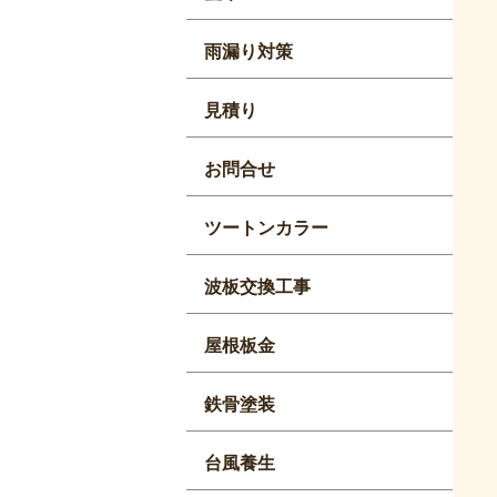
雨漏り対策
見積り
お問合せ
ツートンカラー
波板交換工事
屋根板金
鉄骨塗装
台風養生