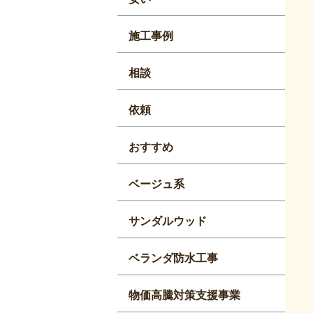
施工事例
相談
依頼
おすすめ
ベージュ系
サンダルウッド
ベランダ防水工事
物価高騰対策支援事業