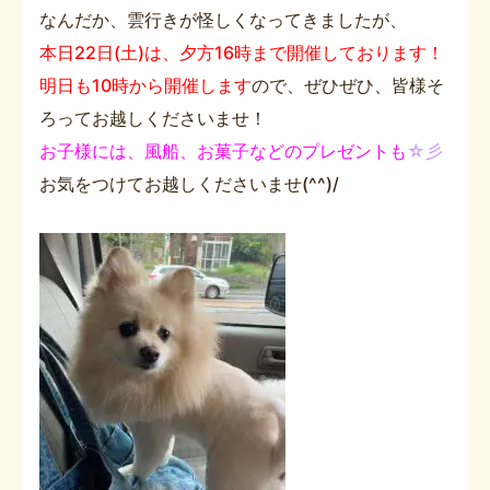
なんだか、雲行きが怪しくなってきましたが、
本日22日(土)は、夕方16時まで開催しております！
明日も10時から開催します
ので、ぜひぜひ、皆様そ
ろってお越しくださいませ！
お子様には、風船、お菓子などのプレゼントも
☆彡
お気をつけてお越しくださいませ(^^)/