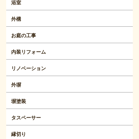
浴室
外構
お庭の工事
内装リフォーム
リノベーション
外塀
塀塗装
タスペーサー
縁切り