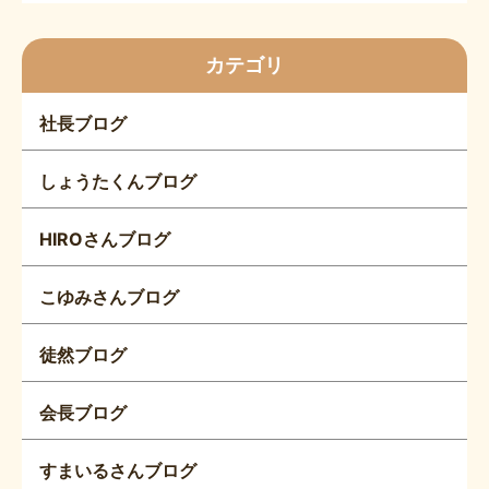
カテゴリ
社長ブログ
しょうたくんブログ
HIROさんブログ
こゆみさんブログ
徒然ブログ
会長ブログ
すまいるさんブログ