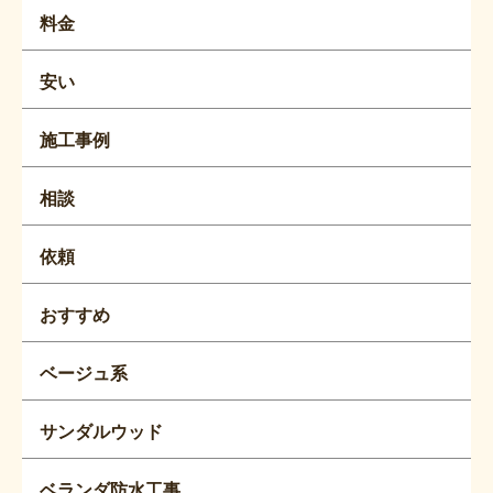
料金
安い
施工事例
相談
依頼
おすすめ
ベージュ系
サンダルウッド
ベランダ防水工事