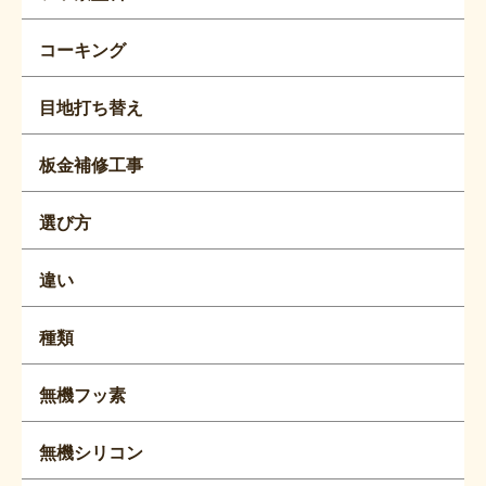
コーキング
目地打ち替え
板金補修工事
選び方
違い
種類
無機フッ素
無機シリコン