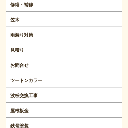
修繕・補修
笠木
雨漏り対策
見積り
お問合せ
ツートンカラー
波板交換工事
屋根板金
鉄骨塗装