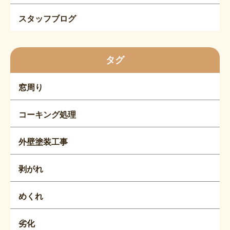
スタッフブログ
タグ
窓周り
コーキング処理
外壁塗装工事
剥がれ
めくれ
劣化