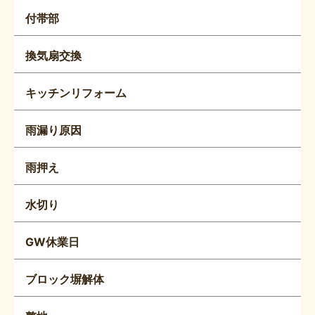
付帯部
換気扇交換
キッチンリフォーム
雨漏り原因
雨押え
水切り
GW休業日
ブロック塀解体