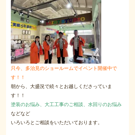
只今、多治見のショールームでイベント開催中で
す！！
朝から、大盛況で続々とお越しくださっていま
す！！
塗装のお悩み、大工工事のご相談、水回りのお悩み
などなど
いろいろとご相談をいただいております。