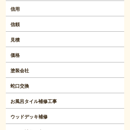
信用
信頼
見積
価格
塗装会社
蛇口交換
お風呂タイル補修工事
ウッドデッキ補修