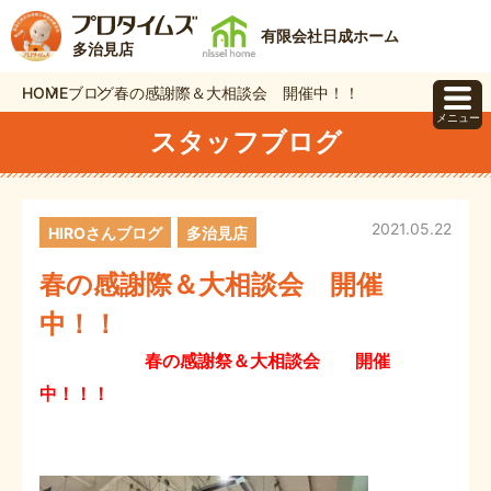
有限会社日成ホーム
多治見店
HOME
ブログ
春の感謝際＆大相談会 開催中！！
メニュー
スタッフブログ
2021.05.22
HIROさんブログ
多治見店
春の感謝際＆大相談会 開催
中！！
春の感謝祭＆大相談会 開催
中！！！