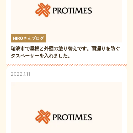
HIROさんブログ
瑞浪市で屋根と外壁の塗り替えです。雨漏りを防ぐ
タスペーサーを入れました。
2022.1.11