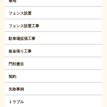
整地
フェンス設置
フェンス設置工事
駐車場拡張工事
板金張り工事
門柱撤去
契約
失敗事例
トラブル