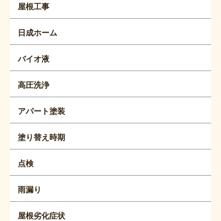
屋根工事
日成ホーム
バイオ液
高圧洗浄
アパート塗装
塗り替え時期
点検
雨漏り
屋根劣化症状