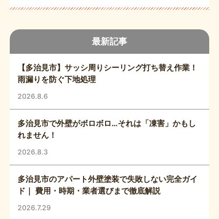
最新記事
【多治見市】サッシ周りシーリング打ち替え作業！
雨漏りを防ぐ下地処理
2026.8.6
多治見市で外壁がボロボロ…それは「凍害」かもし
れません！
2026.8.3
多治見市のアパート外壁塗装で失敗しない完全ガイ
ド｜ 費用・時期・業者選びまで徹底解説
2026.7.29