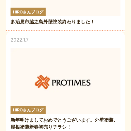
HIROさんブログ
多治見市脇之島外壁塗装終わりました！
2022.1.7
HIROさんブログ
新年明けましておめでとうございます。外壁塗装、
屋根塗装新春初売りチラシ！