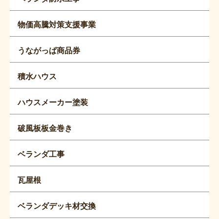
物価高騰対策支援事業
うながっぱ商品券
積水ハウス
ハウスメーカー塗装
破風板板金巻き
ベランダ工事
瓦屋根
ベランダデッキ材交換