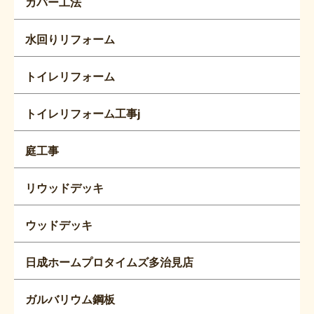
カバー工法
水回りリフォーム
トイレリフォーム
トイレリフォーム工事j
庭工事
リウッドデッキ
ウッドデッキ
日成ホームプロタイムズ多治見店
ガルバリウム鋼板