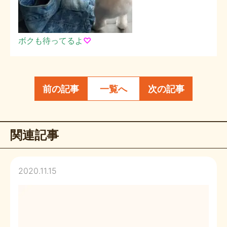
ボクも待ってるよ
♡
前の記事
一覧へ
次の記事
関連記事
2020.11.15