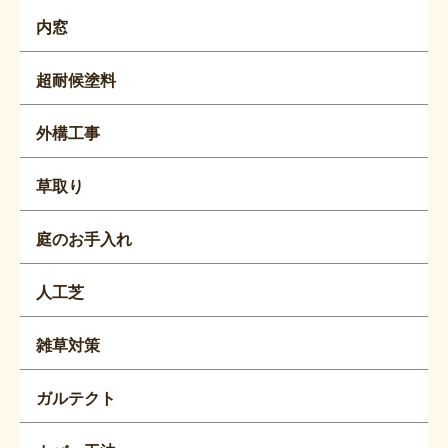
内窓
超耐候塗料
外構工事
草取り
庭のお手入れ
人工芝
雑草対策
ガルテクト