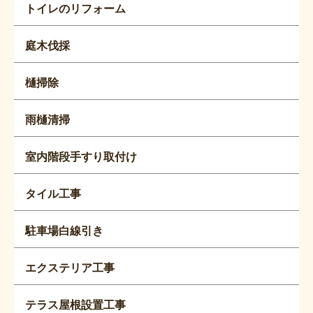
トイレのリフォーム
庭木伐採
樋掃除
雨樋清掃
室内階段手すり取付け
タイル工事
駐車場白線引き
エクステリア工事
テラス屋根設置工事