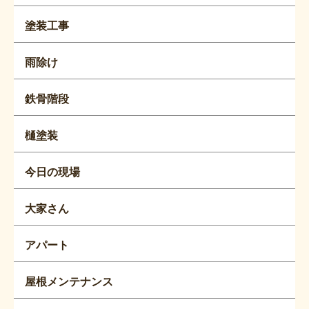
塗装工事
雨除け
鉄骨階段
樋塗装
今日の現場
大家さん
アパート
屋根メンテナンス