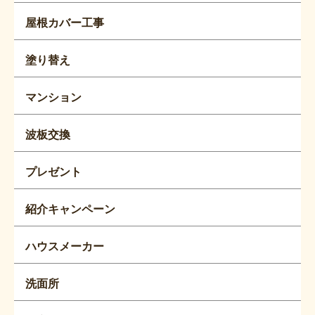
屋根カバー工事
塗り替え
マンション
波板交換
プレゼント
紹介キャンペーン
ハウスメーカー
洗面所