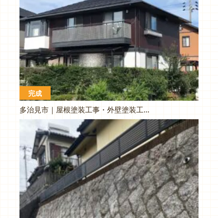
完成
多治見市｜屋根塗装工事・外壁塗装工事｜ハウスメーカー