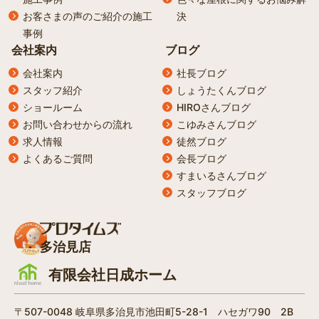
お客さまの声のご紹介の施工
決
事例
会社案内
ブログ
会社案内
社長ブログ
スタッフ紹介
しょうたくんブログ
ショールーム
HIROさんブログ
お問い合わせからの流れ
こゆみさんブログ
求人情報
徒然ブログ
よくあるご質問
会長ブログ
すまいるさんブログ
スタッフブログ
多治見店
有限会社日成ホーム
〒507-0048 岐阜県多治見市池田町5-28-1 ハセガワ90 2B