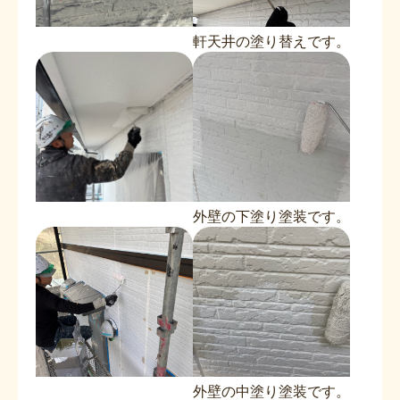
軒天井の塗り替えです。
外壁の下塗り塗装です。
外壁の中塗り塗装です。