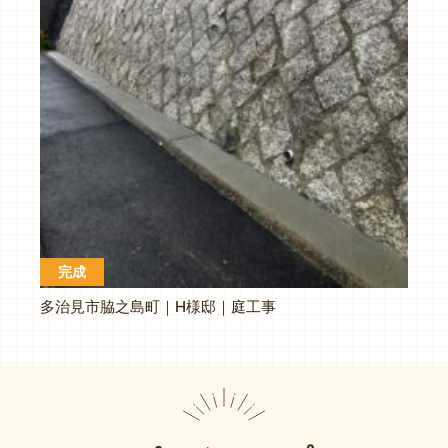
完成
多治見市脇之島町｜H様邸｜庭工事