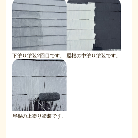
下塗り塗装2回目です。
屋根の中塗り塗装です。
屋根の上塗り塗装です。