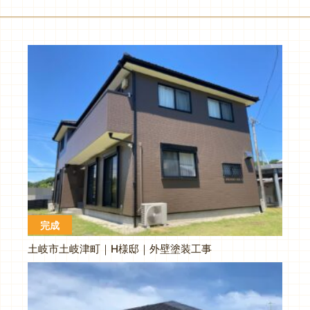
完成
土岐市土岐津町｜H様邸｜外壁塗装工事