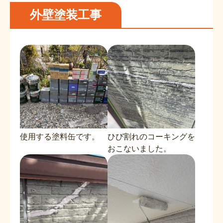
外壁塗装工事
使用する塗料缶です。
ひび割れのコーキングを
おこないました。