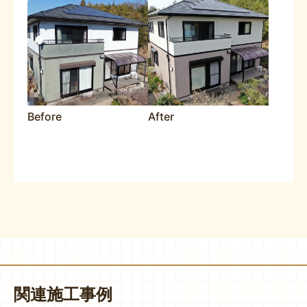
Before
After
関連施工事例