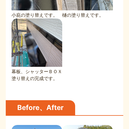
小庇の塗り替えです。
樋の塗り替えです。
幕板、シャッターＢＯＸ
塗り替えの完成です。
Before、After