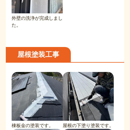
外壁の洗浄が完成しまし
た。
屋根塗装工事
棟板金の塗装です。
屋根の下塗り塗装です。