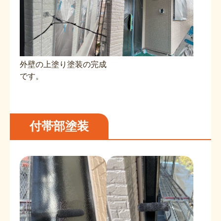
外壁の上塗り塗装の完成
です。
付帯部塗装