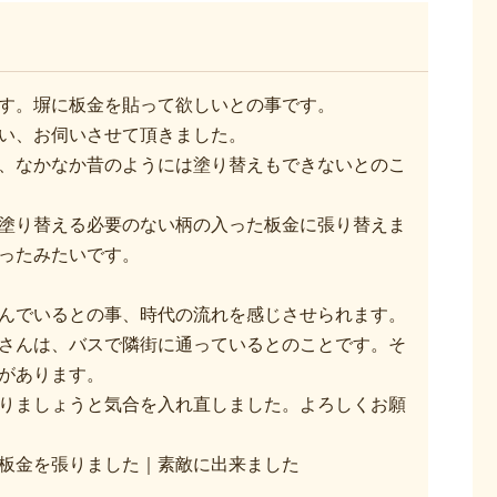
す。塀に板金を貼って欲しいとの事です。
い、お伺いさせて頂きました。
、なかなか昔のようには塗り替えもできないとのこ
塗り替える必要のない柄の入った板金に張り替えま
ったみたいです。
んでいるとの事、時代の流れを感じさせられます。
さんは、バスで隣街に通っているとのことです。そ
があります。
りましょうと気合を入れ直しました。よろしくお願
板金を張りました｜素敵に出来ました