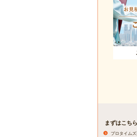
まずはこち
プロタイムズ