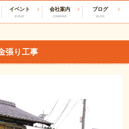
イベント
会社案内
ブログ
EVENT
COMPANY
BLOG
金張り工事