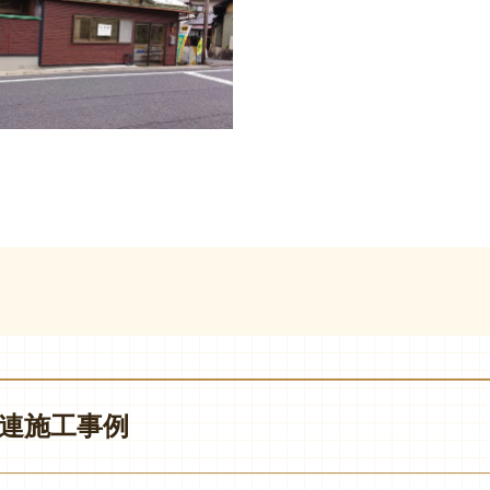
連施工事例