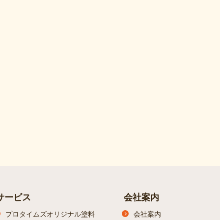
サービス
会社案内
プロタイムズオリジナル塗料
会社案内