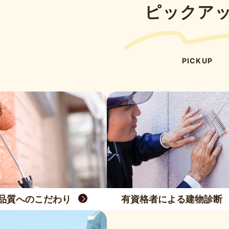
ピックア
PICKUP
品質へのこだわり
有資格者による建物診断