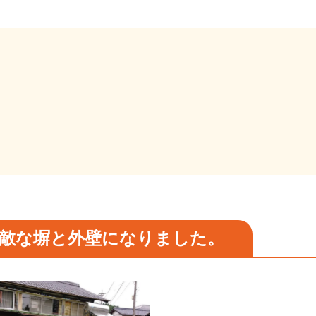
敵な塀と外壁になりました。