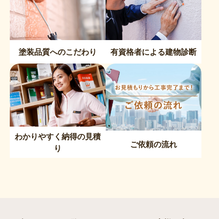
塗装品質へのこだわり
有資格者による建物診断
わかりやすく納得の見積
ご依頼の流れ
り