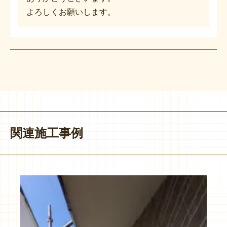
よろしくお願いします。
関連施工事例