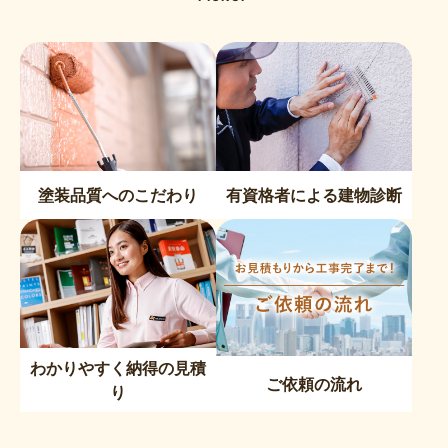
塗装品質へのこだわり
有資格者による建物診断
わかりやすく納得の見積
ご依頼の流れ
り