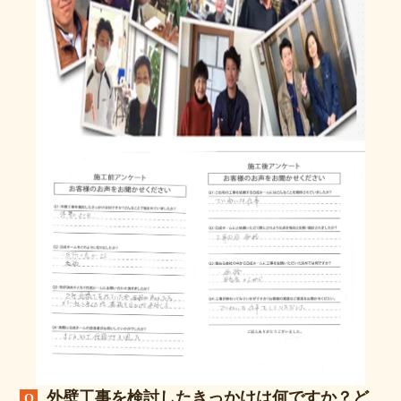
外壁工事を検討したきっかけは何ですか？ど