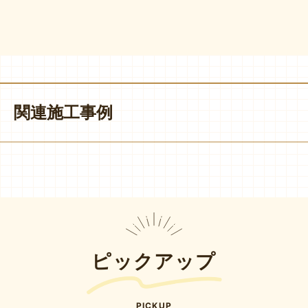
関連施工事例
ピックアップ
PICKUP