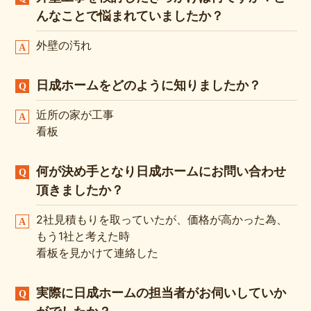
んなことで悩まれていましたか？
外壁の汚れ
日成ホームをどのように知りましたか？
近所の家が工事
看板
何が決め手となり日成ホームにお問い合わせ
頂きましたか？
2社見積もりを取っていたが、価格が高かった為、
もう1社と考えた時
看板を見かけて連絡した
実際に日成ホームの担当者がお伺いしていか