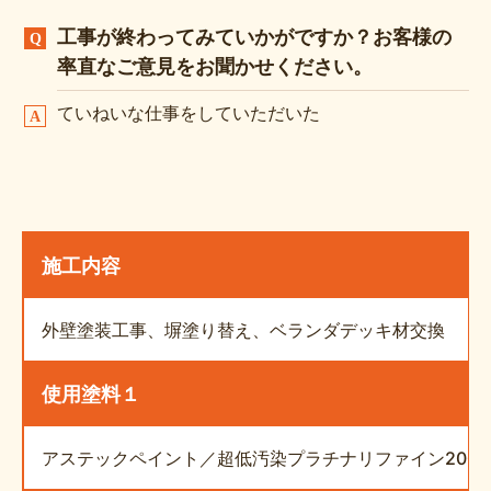
工事が終わってみていかがですか？お客様の
率直なご意見をお聞かせください。
ていねいな仕事をしていただいた
施工内容
外壁塗装工事、塀塗り替え、ベランダデッキ材交換
使用塗料１
アステックペイント／超低汚染プラチナリファイン2000M