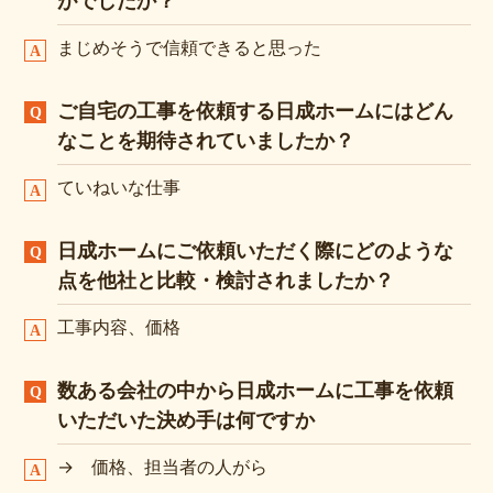
がでしたか？
まじめそうで信頼できると思った
ご自宅の工事を依頼する日成ホームにはどん
なことを期待されていましたか？
ていねいな仕事
日成ホームにご依頼いただく際にどのような
点を他社と比較・検討されましたか？
工事内容、価格
数ある会社の中から日成ホームに工事を依頼
いただいた決め手は何ですか
→ 価格、担当者の人がら