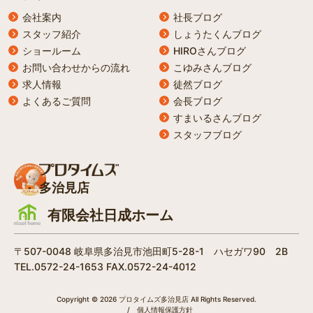
会社案内
社長ブログ
スタッフ紹介
しょうたくんブログ
ショールーム
HIROさんブログ
お問い合わせからの流れ
こゆみさんブログ
求人情報
徒然ブログ
よくあるご質問
会長ブログ
すまいるさんブログ
スタッフブログ
多治見店
有限会社日成ホーム
〒507-0048 岐阜県多治見市池田町5-28-1 ハセガワ90 2B
TEL.0572-24-1653 FAX.0572-24-4012
Copyright © 2026 プロタイムズ多治見店 All Rights Reserved.
/
個人情報保護方針