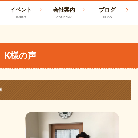
イベント
会社案内
ブログ
EVENT
COMPANY
BLOG
 K様の声
声