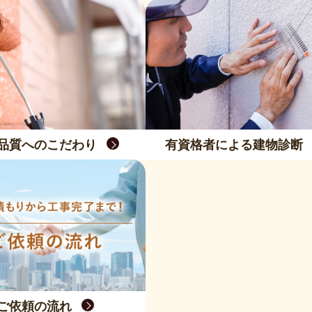
品質へのこだわり
有資格者による建物診断
ご依頼の流れ