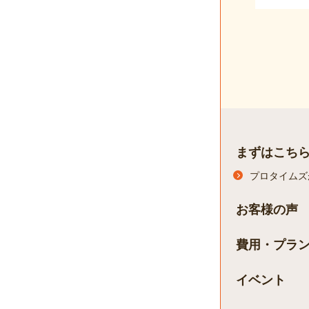
まずはこち
プロタイムズ
お客様の声
費用・プラ
イベント