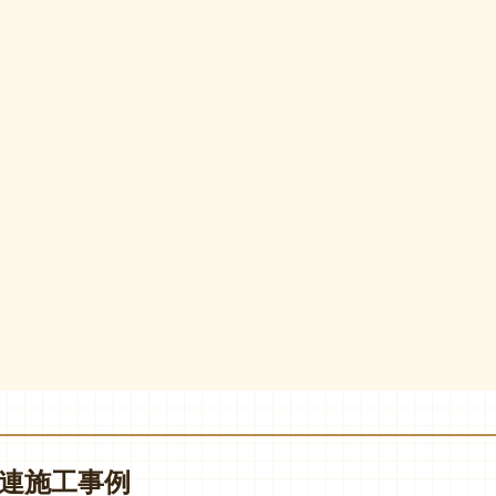
連施工事例