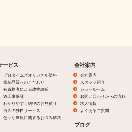
サービス
会社案内
プロタイムズオリジナル塗料
会社案内
塗装品質へのこだわり
スタッフ紹介
有資格者による建物診断
ショールーム
W工事保証
お問い合わせからの流れ
わかりやすく納得のお見積り
求人情報
当店の独自サービス
よくあるご質問
色々な屋根に関するお悩み解決
ブログ