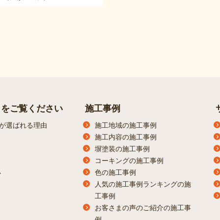
らをご覧ください
施工事例
が選ばれる理由
施工地域の施工事例
施工内容の施工事例
塀塗装の施工事例
コーキングの施工事例
色の施工事例
ン
人気の施工事例ランキングの施
工事例
お客さまの声のご紹介の施工事
例