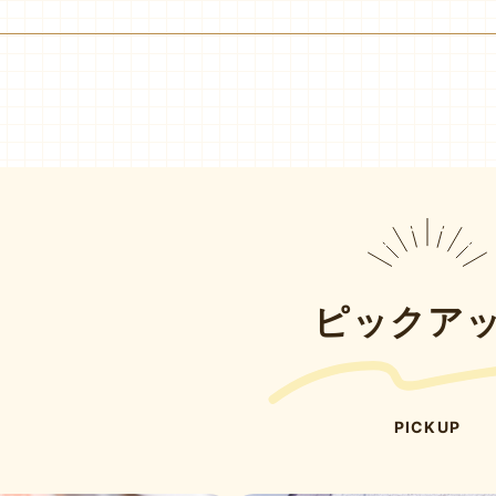
ピックア
PICKUP