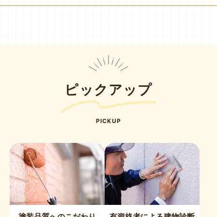
ピックアップ
PICKUP
塗装品質へのこだわり
有資格者による建物診断