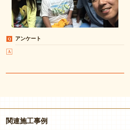
アンケート
関連施工事例