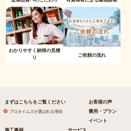
わかりやすく納得の見積
ご依頼の流れ
り
まずはこちらをご覧ください
お客様の声
費用・プラン
プロタイムズが選ばれる理由
イベント
施工事例
サービス