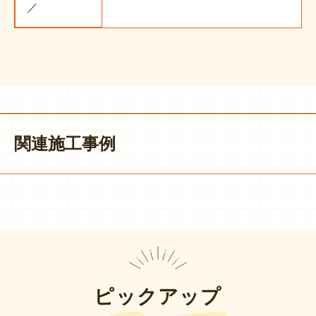
／
関連施工事例
ピックアップ