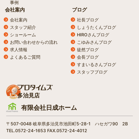
事例
会社案内
ブログ
会社案内
社長ブログ
スタッフ紹介
しょうたくんブログ
ショールーム
HIROさんブログ
お問い合わせからの流れ
こゆみさんブログ
求人情報
徒然ブログ
よくあるご質問
会長ブログ
すまいるさんブログ
スタッフブログ
多治見店
有限会社日成ホーム
〒507-0048 岐阜県多治見市池田町5-28-1 ハセガワ90 2B
TEL.0572-24-1653 FAX.0572-24-4012