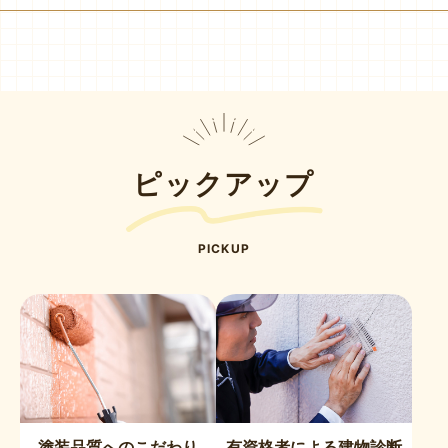
ピックアップ
PICKUP
塗装品質へのこだわり
有資格者による建物診断