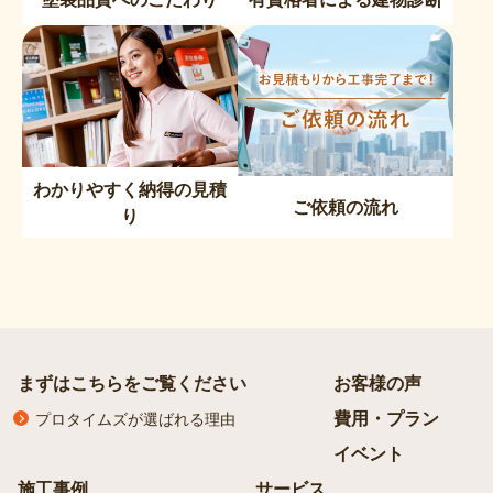
わかりやすく納得の見積
ご依頼の流れ
り
まずはこちらをご覧ください
お客様の声
費用・プラン
プロタイムズが選ばれる理由
イベント
施工事例
サービス