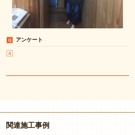
アンケート
関連施工事例