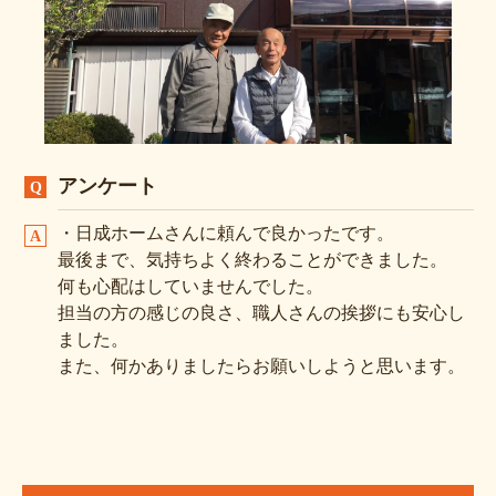
アンケート
・日成ホームさんに頼んで良かったです。
最後まで、気持ちよく終わることができました。
何も心配はしていませんでした。
担当の方の感じの良さ、職人さんの挨拶にも安心し
ました。
また、何かありましたらお願いしようと思います。