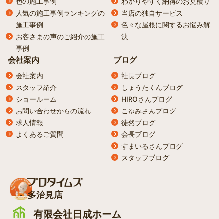
色の施工事例
わかりやすく納得のお見積り
人気の施工事例ランキングの
当店の独自サービス
施工事例
色々な屋根に関するお悩み解
お客さまの声のご紹介の施工
決
事例
会社案内
ブログ
会社案内
社長ブログ
スタッフ紹介
しょうたくんブログ
ショールーム
HIROさんブログ
お問い合わせからの流れ
こゆみさんブログ
求人情報
徒然ブログ
よくあるご質問
会長ブログ
すまいるさんブログ
スタッフブログ
多治見店
有限会社日成ホーム