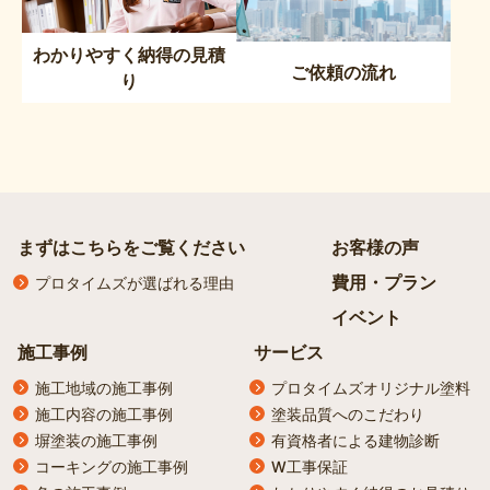
わかりやすく納得の見積
ご依頼の流れ
り
まずはこちらをご覧ください
お客様の声
費用・プラン
プロタイムズが選ばれる理由
イベント
施工事例
サービス
施工地域の施工事例
プロタイムズオリジナル塗料
施工内容の施工事例
塗装品質へのこだわり
塀塗装の施工事例
有資格者による建物診断
コーキングの施工事例
W工事保証