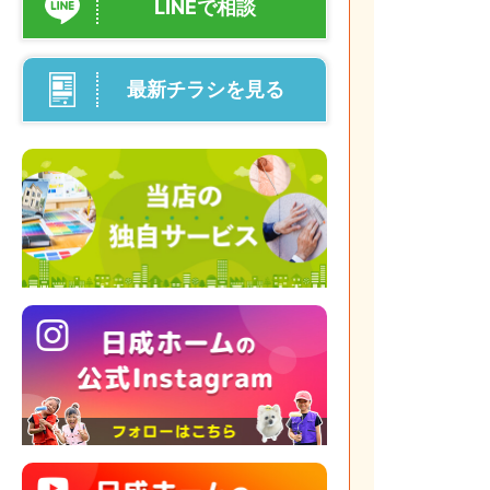
LINEで相談
最新チラシを見る