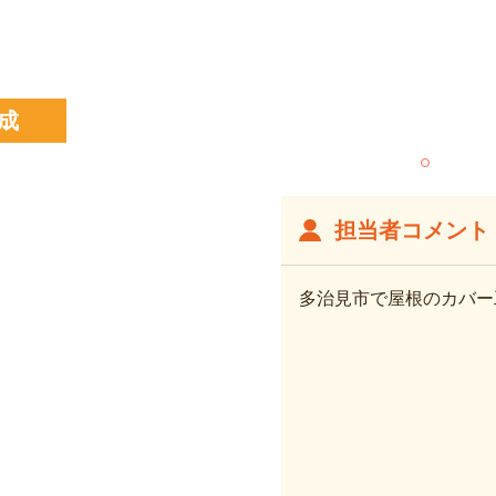
成
担当者コメント
多治見市で屋根のカバー