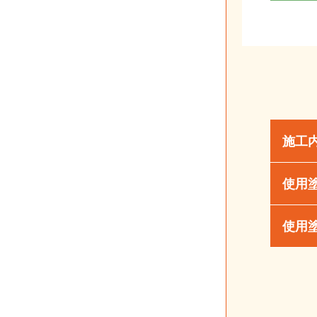
施工
使用
使用