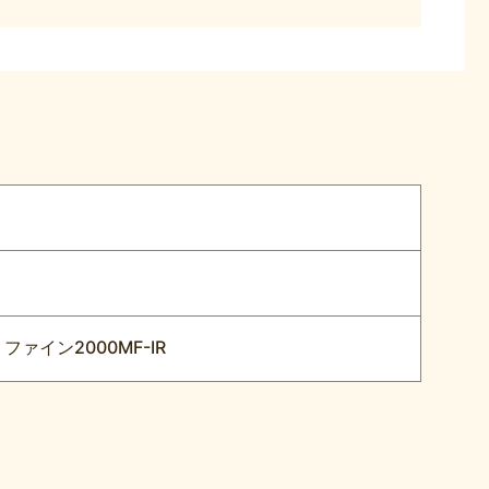
イン2000MF-IR