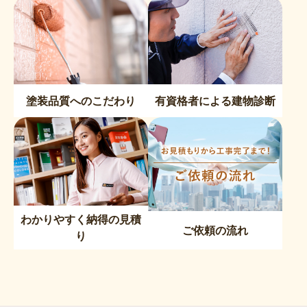
塗装品質へのこだわり
有資格者による建物診断
わかりやすく納得の見積
ご依頼の流れ
り