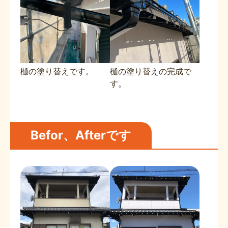
樋の塗り替えです。
樋の塗り替えの完成で
す。
Befor、Afterです