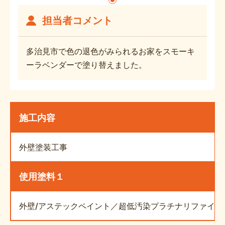
担当者コメント
多治見市で色の退色がみられるお家をスモーキ
ーラベンダーで塗り替えました。
施工内容
外壁塗装工事
使用塗料１
外壁/アステックペイント／超低汚染プラチナリファイン20