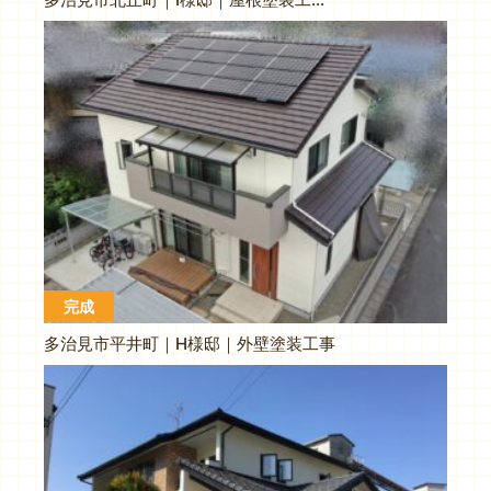
完成
多治見市平井町｜H様邸｜外壁塗装工事