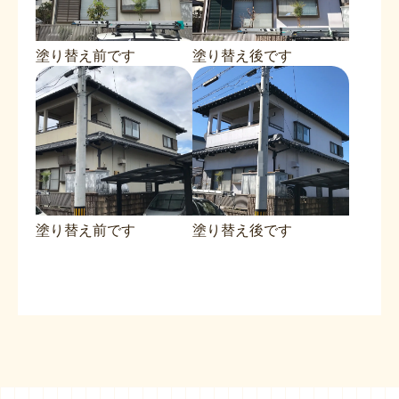
塗り替え前です
塗り替え後です
塗り替え前です
塗り替え後です