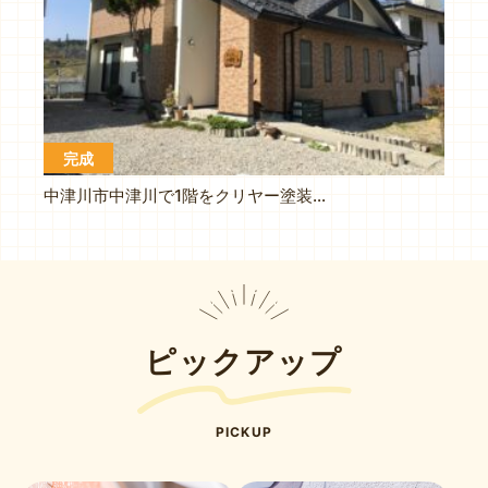
完成
中津川市中津川で1階をクリヤー塗装で外壁の塗り替えを施工しました
ピックアップ
PICKUP