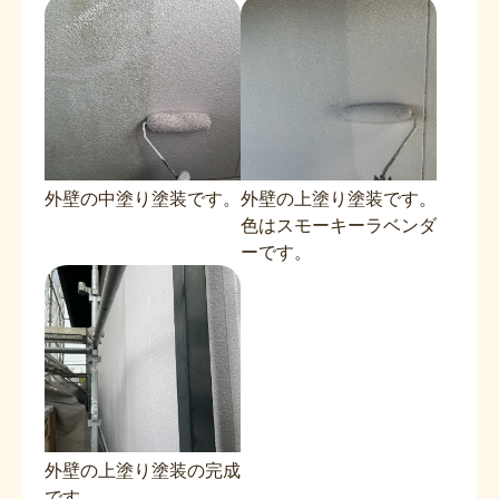
外壁の中塗り塗装です。
外壁の上塗り塗装です。
色はスモーキーラベンダ
ーです。
外壁の上塗り塗装の完成
です。