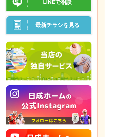
LINEで相談
最新チラシを見る