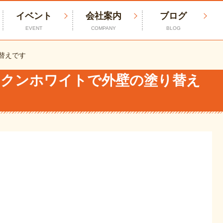
イベント
会社案内
ブログ
EVENT
COMPANY
BLOG
替えです
ークンホワイトで外壁の塗り替え