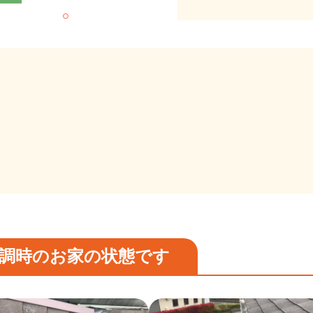
調時のお家の状態です