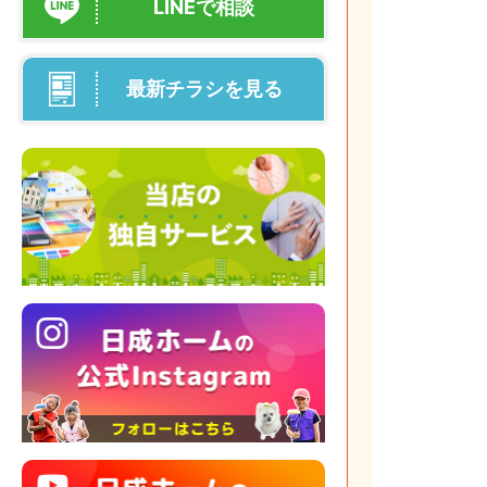
LINEで相談
最新チラシを見る