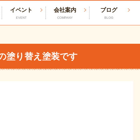
イベント
会社案内
ブログ
EVENT
COMPANY
BLOG
の塗り替え塗装です