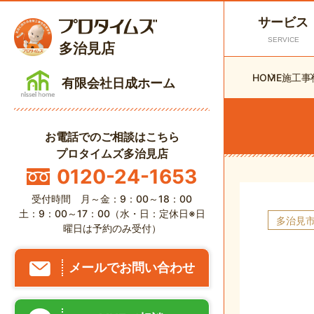
サービス
SERVICE
多治見店
HOME
施工事
有限会社日成ホーム
お電話でのご相談はこちら
プロタイムズ多治見店
0120-24-1653
受付時間 月～金：9：00～18：00
土：9：00～17：00（水・日：定休日※日
多治見
曜日は予約のみ受付）
メールでお問い合わせ