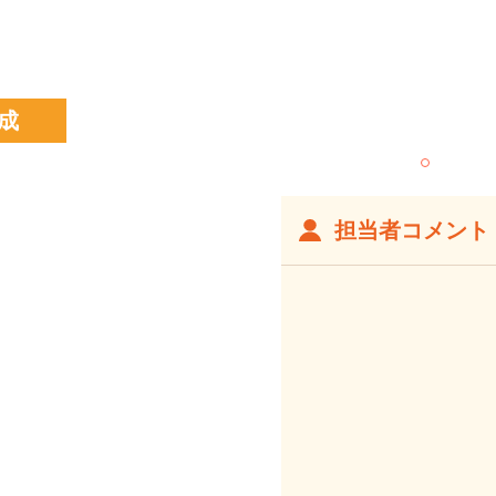
成
担当者コメント