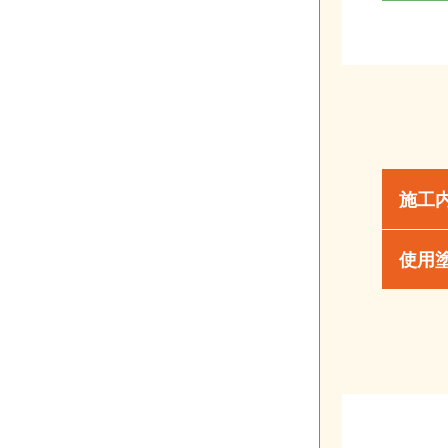
施工
使用