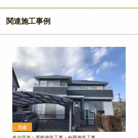
関連施工事例
完成
多治見市｜屋根塗装工事・外壁塗装工事