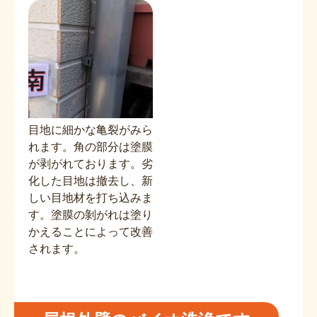
目地に細かな亀裂がみら
れます。角の部分は塗膜
が剥がれております。劣
化した目地は撤去し、新
しい目地材を打ち込みま
す。塗膜の剝がれは塗り
かえることによって改善
されます。