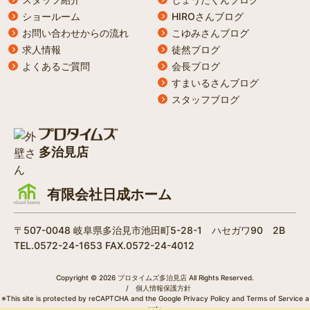
ショールーム
HIROさんブログ
お問い合わせからの流れ
こゆみさんブログ
求人情報
徒然ブログ
よくあるご質問
会長ブログ
すまいるさんブログ
スタッフブログ
多治見店
有限会社日成ホーム
〒507-0048 岐阜県多治見市池田町5-28-1 ハセガワ90 2B
TEL.0572-24-1653 FAX.0572-24-4012
Copyright © 2026 プロタイムズ多治見店 All Rights Reserved.
/
個人情報保護方針
※This site is protected by reCAPTCHA and the Google
Privacy Policy
and
Terms of Service
a
pply.