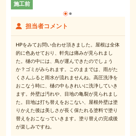
施工前
担当者コメント
HPをみてお問い合わせ頂きました。屋根は全体
的に色あせており、軒先は痛みが見られまし
た。樋の中には、鳥が運んできたのでしょう
か？ゴミがみられます。このままでは、雨がた
くさんふると雨水が流れませんね。高圧洗浄を
おこなう時に、樋の中もきれいに洗浄していき
ます。外壁は汚れや、目地の亀裂が見られまし
た。目地は打ち替えをおこない、屋根外壁は塗
りかえた後は美しさが長く保たれる塗料で塗り
替えをおこなっていきます。塗り替えの完成後
が楽しみですね。