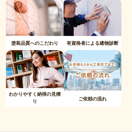
塗装品質へのこだわり
有資格者による建物診断
わかりやすく納得の見積
ご依頼の流れ
り