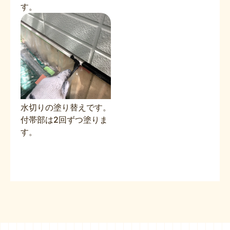
す。
水切りの塗り替えです。
付帯部は2回ずつ塗りま
す。