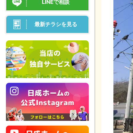
LINEで相談
最新チラシを見る