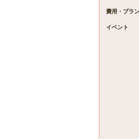
費用・プラ
イベント