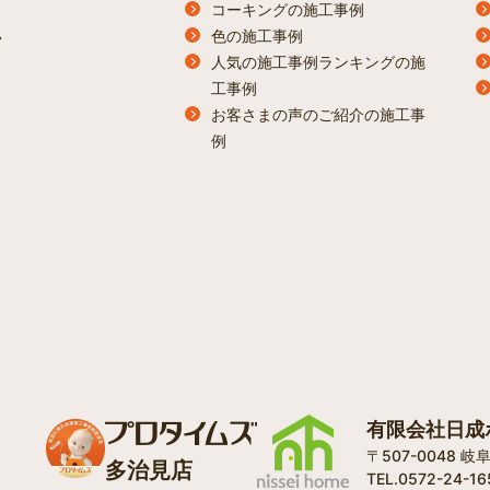
コーキングの施工事例
色の施工事例
ン
人気の施工事例ランキングの施
工事例
お客さまの声のご紹介の施工事
例
有限会社日成
〒507-0048 
多治見店
TEL.0572-24-16