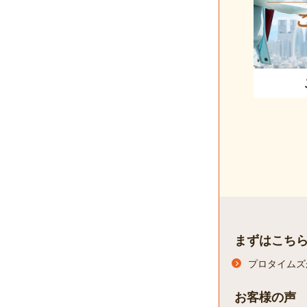
まずはこち
プロタイムズ
お客様の声