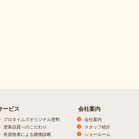
サービス
会社案内
プロタイムズオリジナル塗料
会社案内
塗装品質へのこだわり
スタッフ紹介
有資格者による建物診断
ショールーム