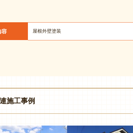
屋根外壁塗装
内容
連施工事例