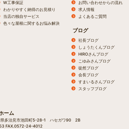
W工事保証
お問い合わせからの流れ
わかりやすく納得のお見積り
求人情報
当店の独自サービス
よくあるご質問
色々な屋根に関するお悩み解決
ブログ
社長ブログ
しょうたくんブログ
HIROさんブログ
こゆみさんブログ
徒然ブログ
会長ブログ
すまいるさんブログ
スタッフブログ
ホーム
岐阜県多治見市池田町5-28-1 ハセガワ90 2B
53 FAX.0572-24-4012