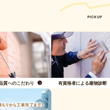
PICKUP
品質へのこだわり
有資格者による建物診断